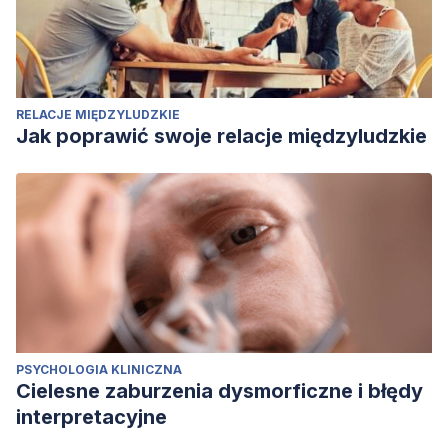
RELACJE MIĘDZYLUDZKIE
Jak poprawić swoje relacje międzyludzkie
PSYCHOLOGIA KLINICZNA
Cielesne zaburzenia dysmorficzne i błędy
interpretacyjne