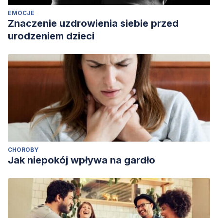
EMOCJE
Znaczenie uzdrowienia siebie przed
urodzeniem dzieci
CHOROBY
Jak niepokój wpływa na gardło