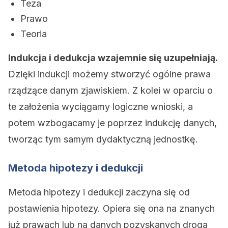
Teza
Prawo
Teoria
Indukcja i dedukcja wzajemnie się uzupełniają.
Dzięki indukcji możemy stworzyć ogólne prawa
rządzące danym zjawiskiem. Z kolei w oparciu o
te założenia wyciągamy logiczne wnioski, a
potem wzbogacamy je poprzez indukcję danych,
tworząc tym samym dydaktyczną jednostkę.
Metoda hipotezy i dedukcji
Metoda hipotezy i dedukcji zaczyna się od
postawienia hipotezy. Opiera się ona na znanych
już prawach lub na danych pozyskanych droga