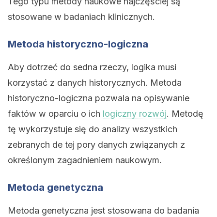
Tego typu metody naukowe najczęściej są
stosowane w badaniach klinicznych.
Metoda historyczno-logiczna
Aby dotrzeć do sedna rzeczy, logika musi
korzystać z danych historycznych. Metoda
historyczno-logiczna pozwala na opisywanie
faktów w oparciu o ich
logiczny rozwój
. Metodę
tę wykorzystuje się do analizy wszystkich
zebranych de tej pory danych związanych z
określonym zagadnieniem naukowym.
Metoda genetyczna
Metoda genetyczna jest stosowana do badania