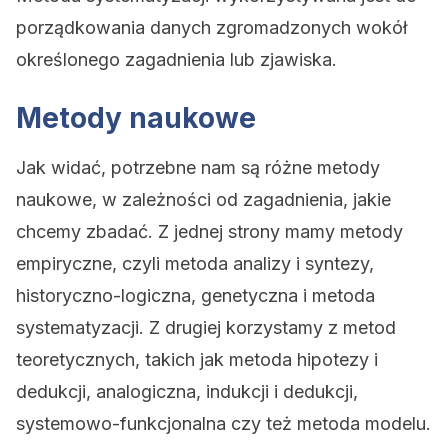
porządkowania danych zgromadzonych wokół
określonego zagadnienia lub zjawiska.
Metody naukowe
Jak widać, potrzebne nam są różne metody
naukowe, w zależności od zagadnienia, jakie
chcemy zbadać. Z jednej strony mamy metody
empiryczne, czyli metoda analizy i syntezy,
historyczno-logiczna, genetyczna i metoda
systematyzacji. Z drugiej korzystamy z metod
teoretycznych, takich jak metoda hipotezy i
dedukcji, analogiczna, indukcji i dedukcji,
systemowo-funkcjonalna czy też metoda modelu.