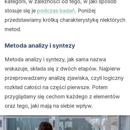
kategorii, w zależności od tego, w jaki sposób
stosuje się je
podczas badań
. Poniżej
przedstawiamy krótką charakterystykę niektórych
metod.
Metoda analizy i syntezy
Metoda analizy i syntezy, jak sama nazwa
wskazuje, składa się z dwóch etapów. Najpierw
przeprowadzamy analizę zjawiska, czyli logiczny
rozkład całości na części pierwsze. Potem
przyglądamy się cechom każdego z elementów
oraz tego, jaki mają na siebie wpływ.