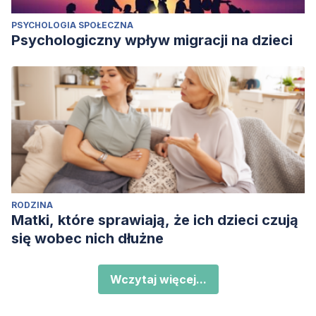
PSYCHOLOGIA SPOŁECZNA
Psychologiczny wpływ migracji na dzieci
RODZINA
Matki, które sprawiają, że ich dzieci czują
się wobec nich dłużne
Wczytaj więcej...