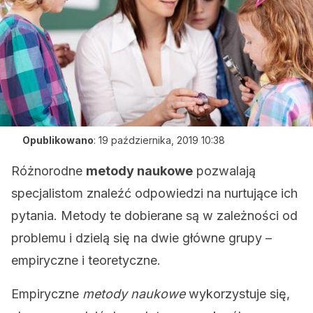
Opublikowano
:
19 października, 2019 10:38
Różnorodne
metody naukowe
pozwalają
specjalistom znaleźć odpowiedzi na nurtujące ich
pytania. Metody te dobierane są w zależności od
problemu i dzielą się na dwie główne grupy –
empiryczne i teoretyczne.
Empiryczne
metody naukowe
wykorzystuje się,