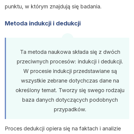
punktu, w którym znajdują się badania.
Metoda indukcji i dedukcji
Ta metoda naukowa składa się z dwóch
przeciwnych procesów: indukcji i dedukcji.
W procesie indukcji przedstawiane są
wszystkie zebrane dotychczas dane na
określony temat. Tworzy się swego rodzaju
baza danych dotyczących podobnych
przypadków.
Proces dedukcji opiera się na faktach i analizie