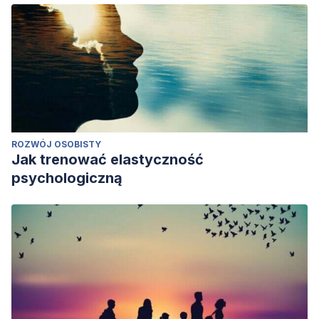
ROZWÓJ OSOBISTY
Jak trenować elastyczność
psychologiczną