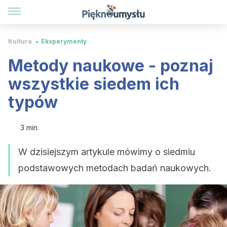
Kultura
Eksperymenty
Metody naukowe - poznaj
wszystkie siedem ich
typów
3 min.
W dzisiejszym artykule mówimy o siedmiu
podstawowych metodach badań naukowych.