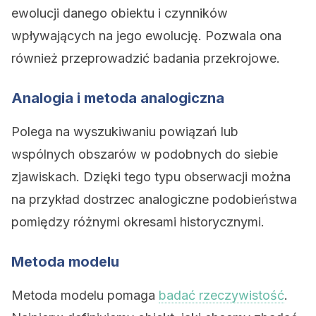
ewolucji danego obiektu i czynników
wpływających na jego ewolucję. Pozwala ona
również przeprowadzić badania przekrojowe.
Analogia i metoda analogiczna
Polega na wyszukiwaniu powiązań lub
wspólnych obszarów w podobnych do siebie
zjawiskach. Dzięki tego typu obserwacji można
na przykład dostrzec analogiczne podobieństwa
pomiędzy różnymi okresami historycznymi.
Metoda modelu
Metoda modelu pomaga
badać rzeczywistość
.