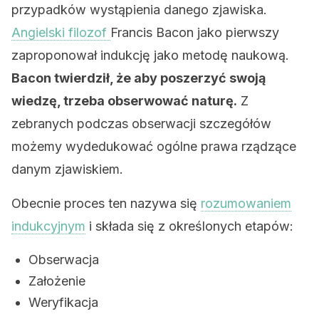
przypadków wystąpienia danego zjawiska.
Angielski filozof
Francis Bacon jako pierwszy
zaproponował indukcję jako metodę naukową.
Bacon twierdził, że aby poszerzyć swoją
wiedzę, trzeba obserwować naturę.
Z
zebranych podczas obserwacji szczegółów
możemy wydedukować ogólne prawa rządzące
danym zjawiskiem.
Obecnie proces ten nazywa się
rozumowaniem
indukcyjnym
i składa się z określonych etapów:
Obserwacja
Założenie
Weryfikacja