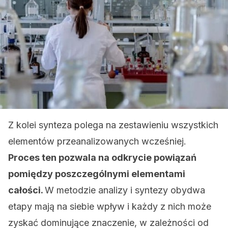
Z kolei synteza polega na zestawieniu wszystkich
elementów przeanalizowanych wcześniej.
Proces ten pozwala na odkrycie powiązań
pomiędzy poszczególnymi elementami
całości.
W metodzie analizy i syntezy obydwa
etapy mają na siebie wpływ i każdy z nich może
zyskać dominujące znaczenie, w zależności od