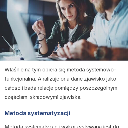
Właśnie na tym opiera się metoda systemowo-
funkcjonalna. Analizuje ona dane zjawisko jako
całość i bada relacje pomiędzy poszczególnymi
częściami składowymi zjawiska.
Metoda systematyzacji
Metoda systematyzacji wykorzystywana jest do