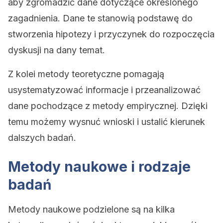
aby zgromadzić dane dotyczące określonego
zagadnienia. Dane te stanowią podstawę do
stworzenia hipotezy i przyczynek do rozpoczęcia
dyskusji na dany temat.
Z kolei metody teoretyczne pomagają
usystematyzować informacje i przeanalizować
dane pochodzące z metody empirycznej. Dzięki
temu możemy wysnuć wnioski i ustalić kierunek
dalszych badań.
Metody naukowe i rodzaje
badań
Metody naukowe podzielone są na kilka