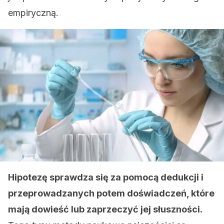
empiryczną.
Hipotezę sprawdza się za pomocą dedukcji i
przeprowadzanych potem doświadczeń, które
mają dowieść lub zaprzeczyć jej słuszności.