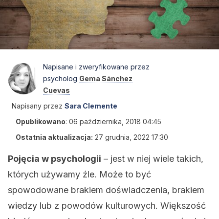
Napisane i zweryfikowane przez
psycholog
Gema Sánchez
Cuevas
Napisany przez
Sara Clemente
Opublikowano
:
06 października, 2018 04:45
Ostatnia aktualizacja:
27 grudnia, 2022 17:30
Pojęcia w psychologii
– jest w niej wiele takich,
których używamy źle. Może to być
spowodowane brakiem doświadczenia, brakiem
wiedzy lub z powodów kulturowych. Większość