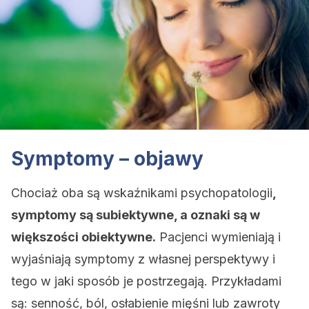
Symptomy – objawy
Chociaż oba są wskaźnikami psychopatologii
,
symptomy są subiektywne, a oznaki są w
większości obiektywne.
Pacjenci wymieniają i
wyjaśniają symptomy z własnej perspektywy i
tego w jaki sposób je postrzegają. Przykładami
są: senność, ból, osłabienie mięśni lub zawroty