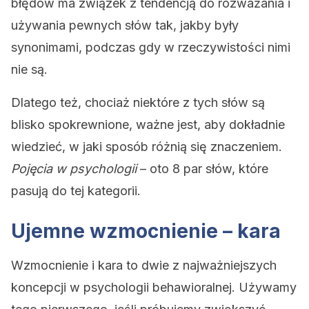
błędów ma związek z tendencją do rozważania i
używania pewnych słów tak, jakby były
synonimami, podczas gdy w rzeczywistości nimi
nie są.
Dlatego też, chociaż niektóre z tych słów są
blisko spokrewnione, ważne jest, aby dokładnie
wiedzieć, w jaki sposób różnią się znaczeniem.
Pojęcia w psychologii
– oto 8 par słów, które
pasują do tej kategorii.
Ujemne wzmocnienie – kara
Wzmocnienie i kara to dwie z najważniejszych
koncepcji w psychologii behawioralnej. Używamy