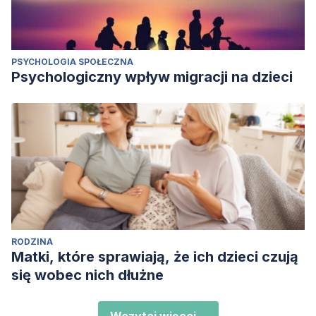
PSYCHOLOGIA SPOŁECZNA
Psychologiczny wpływ migracji na dzieci
RODZINA
Matki, które sprawiają, że ich dzieci czują
się wobec nich dłużne