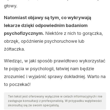
głowy.
Natomiast objawy są tym, co wykrywają
lekarze dzięki odpowiednim badaniom
psychofizycznym.
Niektóre z nich to gorączka,
obrzęk, opóźnienie psychoruchowe lub
żółtaczka.
Wiedząc, w jaki sposób prawidłowo wykorzystać
te pojęcia w psychologii, łatwiej nam będzie
zrozumieć i wyjaśnić sprawy dokładniej. Warto na
to poczekać!
Ten tekst jest oferowany wyłącznie w celach informacyjnych i nie
zastępuje konsultacji z profesjonalistą. W przypadku wątpliwości
skonsultuj się ze swoim specjalistą.