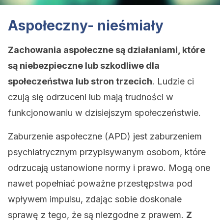
Aspołeczny- nieśmiały
Zachowania aspołeczne są działaniami, które
są niebezpieczne lub szkodliwe dla
społeczeństwa lub stron trzecich
. Ludzie ci
czują się odrzuceni lub mają trudności w
funkcjonowaniu w dzisiejszym społeczeństwie.
Zaburzenie aspołeczne (APD) jest zaburzeniem
psychiatrycznym przypisywanym osobom, które
odrzucają ustanowione normy i prawo. Mogą one
nawet popełniać poważne przestępstwa pod
wpływem impulsu, zdając sobie doskonale
sprawę z tego, że są niezgodne z prawem.
Z