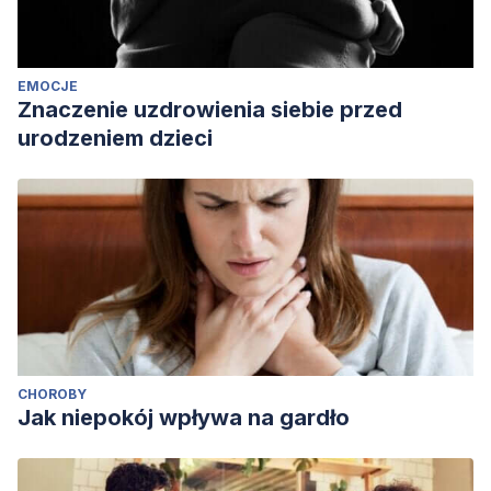
EMOCJE
Znaczenie uzdrowienia siebie przed
urodzeniem dzieci
CHOROBY
Jak niepokój wpływa na gardło