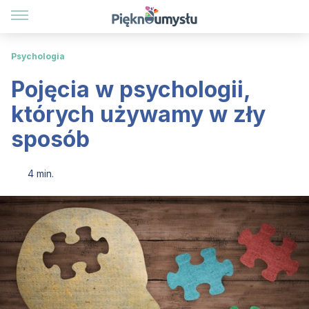
Psychologia
Pojęcia w psychologii,
których używamy w zły
sposób
4 min.