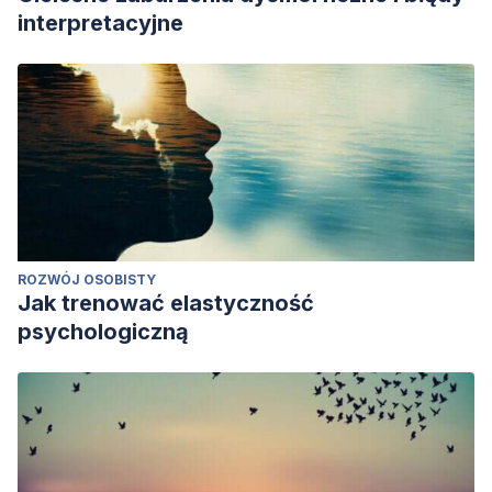
interpretacyjne
ROZWÓJ OSOBISTY
Jak trenować elastyczność
psychologiczną