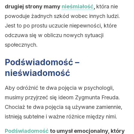
drugiej strony mamy
nieśmiałość
,
która nie
powoduje żadnych szkód wobec innych ludzi.
Jest to po prostu uczucie niepewności, które
odczuwa się w obliczu nowych sytuacji
społecznych.
Podświadomość –
nieświadomość
Aby odróżnić te dwa pojęcia w psychologii,
musimy przyjrzeć się ideom Zygmunta Freuda.
Chociaż te dwa pojęcia są używane zamiennie,
istnieją subtelne i ważne różnice między nimi.
Podświadomość
to umysł emocjonalny, który