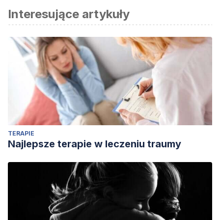
Interesujące artykuły
TERAPIE
Najlepsze terapie w leczeniu traumy