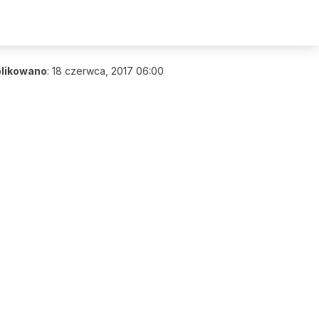
likowano
:
18 czerwca, 2017 06:00