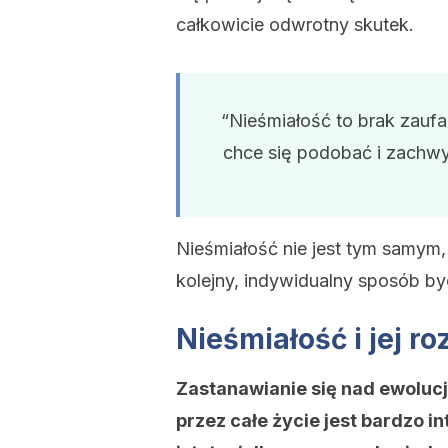
całkowicie odwrotny skutek.
“Nieśmiałość to brak zaufa
chce się podobać i zachwyc
Nieśmiałość nie jest tym samym
kolejny, indywidualny sposób by
Nieśmiałość i jej ro
Zastanawianie się nad ewolucj
przez całe życie jest bardzo