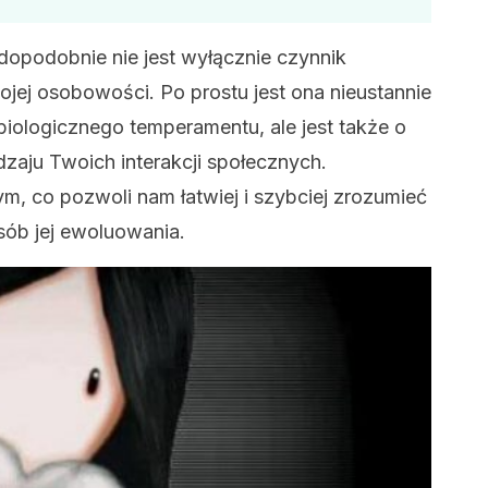
dopodobnie nie jest wyłącznie czynnik
ojej osobowości. Po prostu jest ona nieustannie
logicznego temperamentu, ale jest także o
dzaju Twoich interakcji społecznych.
, co pozwoli nam łatwiej i szybciej zrozumieć
sób jej ewoluowania.