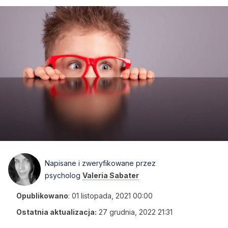
Napisane i zweryfikowane przez
psycholog
Valeria Sabater
Opublikowano
:
01 listopada, 2021 00:00
Ostatnia aktualizacja:
27 grudnia, 2022 21:31