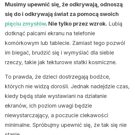
Musimy upewnić się, że odkrywają, odnoszą
się do i odkrywają świat za pomocą swoich
pięciu zmysłów
. Nie tylko przez wzrok.
Lubią
dotknąć palcami ekranu na telefonie
komórkowym lub tablecie. Zamiast tego pozwól
im biegać, brudzić się i wymyślać dla siebie
rzeczy, takie jak tekturowe statki kosmiczne.
To prawda, że dzieci dostrzegają bodźce,
których nie widzą dorośli. Jednak nadejdzie czas,
kiedy będą stale wystawiani na działanie
ekranów, ich poziom uwagi będzie
niewystarczający, a poczucie ciekawości
minimalne. Spróbujmy upewnić się, że tak się nie
stanie.