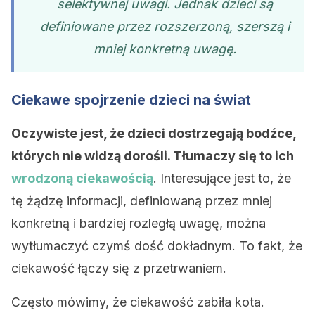
selektywnej uwagi. Jednak dzieci są
definiowane przez rozszerzoną, szerszą i
mniej konkretną uwagę.
Ciekawe spojrzenie dzieci na świat
Oczywiste jest, że dzieci dostrzegają bodźce,
których nie widzą dorośli. Tłumaczy się to ich
wrodzoną ciekawością
. Interesujące jest to, że
tę żądzę informacji, definiowaną przez mniej
konkretną i bardziej rozległą uwagę, można
wytłumaczyć czymś dość dokładnym. To fakt, że
ciekawość łączy się z przetrwaniem.
Często mówimy, że ciekawość zabiła kota.