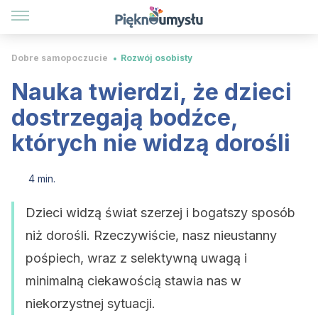
Dobre samopoczucie
Rozwój osobisty
Nauka twierdzi, że dzieci
dostrzegają bodźce,
których nie widzą dorośli
4 min.
Dzieci widzą świat szerzej i bogatszy sposób
niż dorośli. Rzeczywiście, nasz nieustanny
pośpiech, wraz z selektywną uwagą i
minimalną ciekawością stawia nas w
niekorzystnej sytuacji.