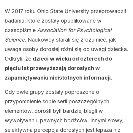
W 2017 roku Ohio State University przeprowadził
badania, które zostały opublikowane w
czasopiśmie
Association for Psychological
Science.
Naukowcy starali się zrozumieć, jak
uwaga osoby dorosłej różni się od uwagi dziecka.
Odkryli, że
dzieci w wieku od czterech do
pięciu lat przewyższają dorosłych w
zapamiętywaniu nieistotnych informacji.
Gdy dwie grupy zostały poproszone o
przypomnienie sobie serii poszczególnych
elementów, dorośli byli bardziej biegli w
wywoływaniu pewnych bodźców. Innymi słowy,
selektywna percepcja dorosłych jest lepsza niż