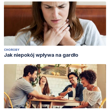
CHOROBY
Jak niepokój wpływa na gardło