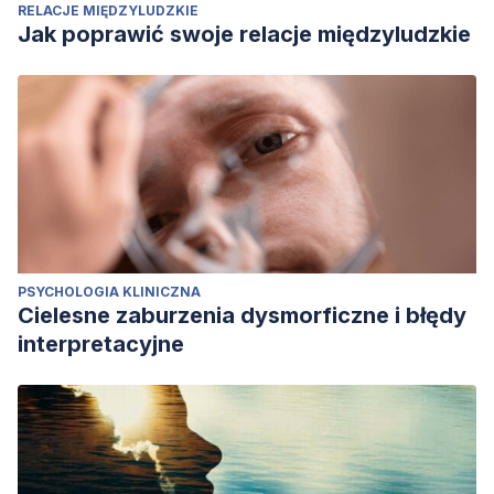
RELACJE MIĘDZYLUDZKIE
Jak poprawić swoje relacje międzyludzkie
PSYCHOLOGIA KLINICZNA
Cielesne zaburzenia dysmorficzne i błędy
interpretacyjne