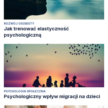
ROZWÓJ OSOBISTY
Jak trenować elastyczność
psychologiczną
PSYCHOLOGIA SPOŁECZNA
Psychologiczny wpływ migracji na dzieci