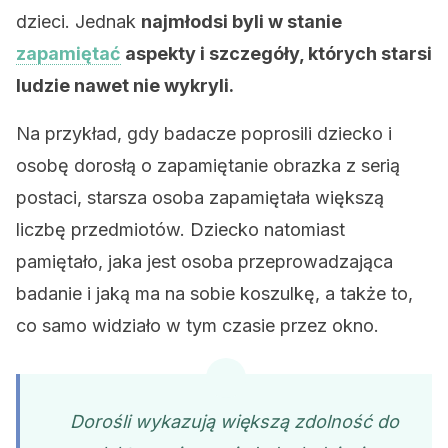
dzieci. Jednak
najmłodsi byli w stanie
zapamiętać
aspekty i szczegóły, których starsi
ludzie nawet nie wykryli.
Na przykład, gdy badacze poprosili dziecko i
osobę dorosłą o zapamiętanie obrazka z serią
postaci, starsza osoba zapamiętała większą
liczbę przedmiotów. Dziecko natomiast
pamiętało, jaka jest osoba przeprowadzająca
badanie i jaką ma na sobie koszulkę, a także to,
co samo widziało w tym czasie przez okno.
Dorośli wykazują większą zdolność do