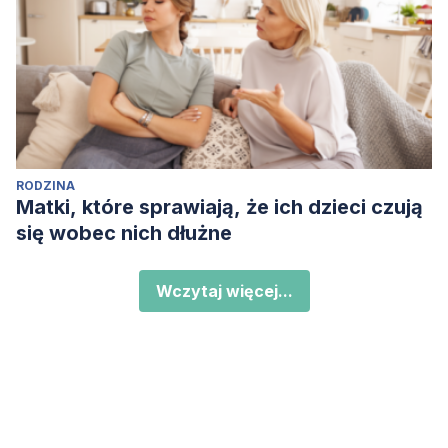
RODZINA
Matki, które sprawiają, że ich dzieci czują
się wobec nich dłużne
Wczytaj więcej...