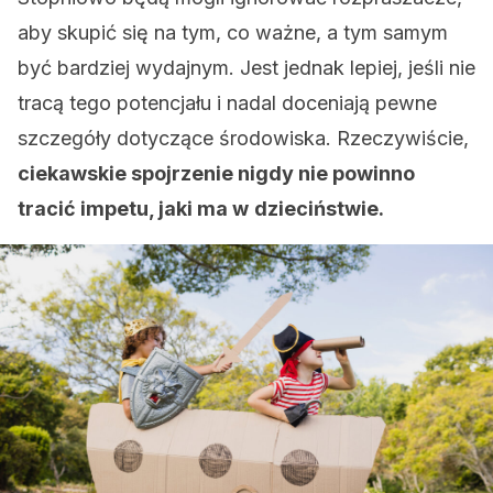
aby skupić się na tym, co ważne, a tym samym
być bardziej wydajnym. Jest jednak lepiej, jeśli nie
tracą tego potencjału i nadal doceniają pewne
szczegóły dotyczące środowiska. Rzeczywiście,
ciekawskie spojrzenie nigdy nie powinno
tracić impetu, jaki ma w
dzieciństwie.