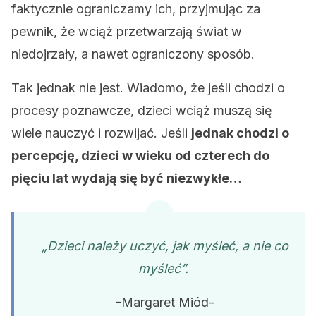
faktycznie ograniczamy ich, przyjmując za
pewnik, że wciąż przetwarzają świat w
niedojrzały, a nawet ograniczony sposób.
Tak jednak nie jest. Wiadomo, że jeśli chodzi o
procesy poznawcze, dzieci wciąż muszą się
wiele nauczyć i rozwijać. Jeśli
jednak chodzi o
percepcję, dzieci w wieku od czterech do
pięciu lat wydają się być niezwykłe…
„Dzieci należy uczyć, jak myśleć, a nie co
myśleć”.
-Margaret Miód-