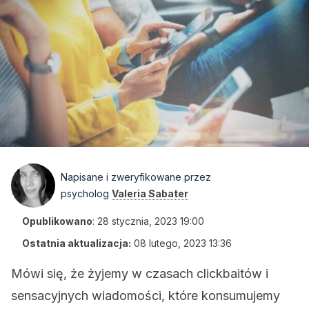
Napisane i zweryfikowane przez
psycholog
Valeria Sabater
Opublikowano
:
28 stycznia, 2023 19:00
Ostatnia aktualizacja:
08 lutego, 2023 13:36
Mówi się, że żyjemy w czasach clickbaitów i
sensacyjnych wiadomości, które konsumujemy