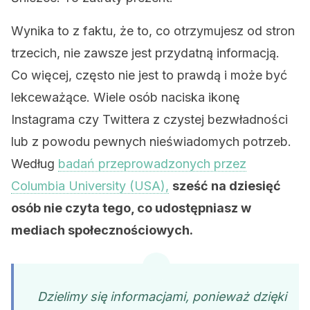
Wynika to z faktu, że to, co otrzymujesz od stron
trzecich, nie zawsze jest przydatną informacją.
Co więcej, często nie jest to prawdą i może być
lekceważące. Wiele osób naciska ikonę
Instagrama czy Twittera z czystej bezwładności
lub z powodu pewnych nieświadomych potrzeb.
Według
badań przeprowadzonych przez
Columbia University (USA),
sześć na dziesięć
osób nie czyta tego, co udostępniasz w
mediach społecznościowych.
Dzielimy się informacjami, ponieważ dzięki