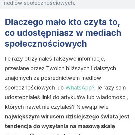
mediów społecznościowych.
Dlaczego mało kto czyta to,
co udostępniasz w mediach
społecznościowych
Ile razy otrzymałeś fałszywe informacje,
przesłane przez Twoich bliższych i dalszych
znajomych za pośrednictwem mediów
społecznościowych lub
WhatsApp?
Ile razy sam
udostępniałeś linki do artykułów lub wiadomości,
których nawet nie czytałeś? Niewątpliwie
największym wirusem dzisiejszego świata jest
tendencja do wysyłania na masową skalę