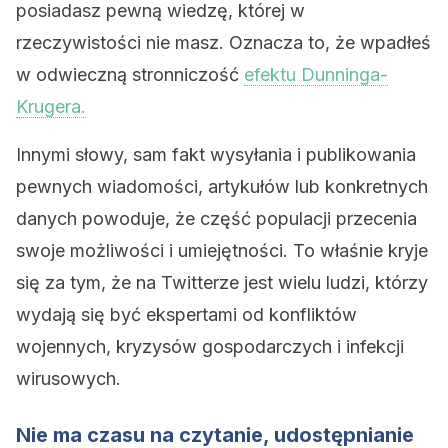
posiadasz pewną wiedzę, której w
rzeczywistości nie masz. Oznacza to, że wpadłeś
w odwieczną stronniczość
efektu Dunninga-
Krugera.
Innymi słowy, sam fakt wysyłania i publikowania
pewnych wiadomości, artykułów lub konkretnych
danych powoduje, że część populacji przecenia
swoje możliwości i umiejętności. To właśnie kryje
się za tym, że na Twitterze jest wielu ludzi, którzy
wydają się być ekspertami od konfliktów
wojennych, kryzysów gospodarczych i infekcji
wirusowych.
Nie ma czasu na czytanie, udostępnianie