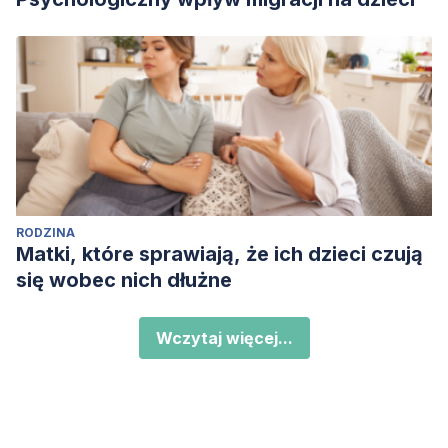
RODZINA
Matki, które sprawiają, że ich dzieci czują
się wobec nich dłużne
Wczytaj więcej...