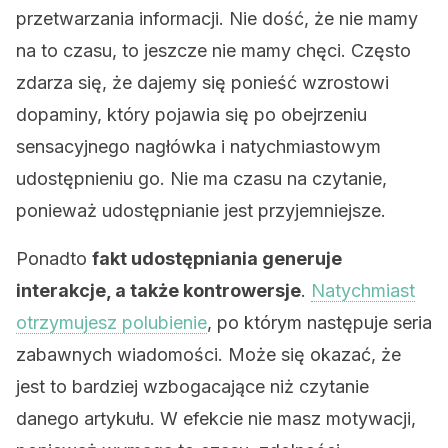
przetwarzania informacji. Nie dość, że nie mamy
na to czasu, to jeszcze nie mamy chęci. Często
zdarza się, że dajemy się ponieść wzrostowi
dopaminy, który pojawia się po obejrzeniu
sensacyjnego nagłówka i natychmiastowym
udostępnieniu go. Nie ma czasu na czytanie,
ponieważ udostępnianie jest przyjemniejsze.
Ponadto
fakt udostępniania generuje
interakcje, a także kontrowersje
.
Natychmiast
otrzymujesz polubienie
, po którym następuje seria
zabawnych wiadomości. Może się okazać, że
jest to bardziej wzbogacające niż czytanie
danego artykułu. W efekcie nie masz motywacji,