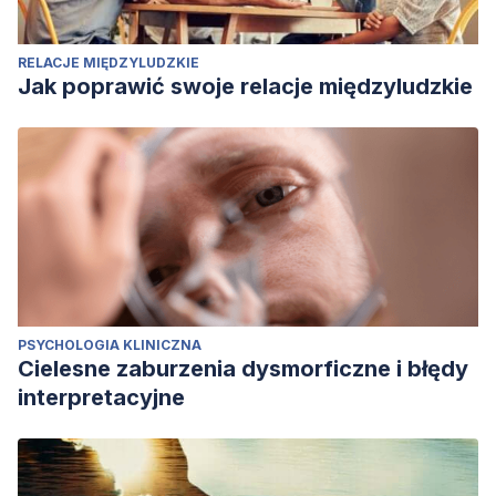
RELACJE MIĘDZYLUDZKIE
Jak poprawić swoje relacje międzyludzkie
PSYCHOLOGIA KLINICZNA
Cielesne zaburzenia dysmorficzne i błędy
interpretacyjne