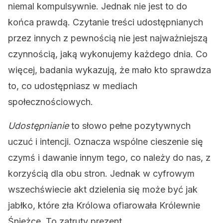
niemal kompulsywnie. Jednak nie jest to do
końca prawdą. Czytanie treści udostępnianych
przez innych z pewnością nie jest najważniejszą
czynnością, jaką wykonujemy każdego dnia. Co
więcej, badania wykazują, że mało kto sprawdza
to, co udostępniasz w mediach
społecznościowych.
Udostępnianie
to słowo pełne pozytywnych
uczuć i intencji. Oznacza wspólne cieszenie się
czymś i dawanie innym tego, co należy do nas, z
korzyścią dla obu stron. Jednak w cyfrowym
wszechświecie akt dzielenia się może być jak
jabłko, które zła Królowa ofiarowała Królewnie
Śnieżce. To zatruty prezent.