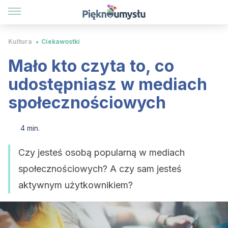
Kultura
Ciekawostki
Mało kto czyta to, co
udostępniasz w mediach
społecznościowych
4 min.
Czy jesteś osobą popularną w mediach
społecznościowych? A czy sam jesteś
aktywnym użytkownikiem?