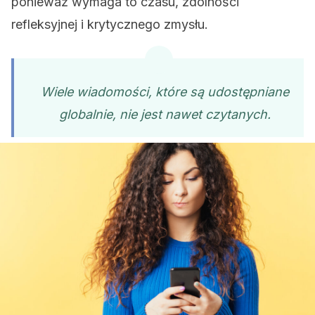
ponieważ wymaga to czasu, zdolności
refleksyjnej i krytycznego zmysłu.
Wiele wiadomości, które są udostępniane
globalnie, nie jest nawet czytanych.