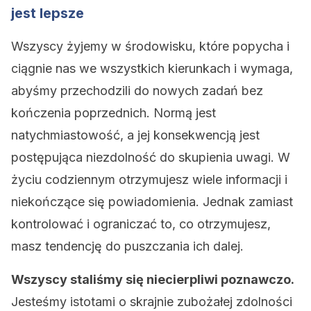
jest lepsze
Wszyscy żyjemy w środowisku, które popycha i
ciągnie nas we wszystkich kierunkach i wymaga,
abyśmy przechodzili do nowych zadań bez
kończenia poprzednich. Normą jest
natychmiastowość, a jej konsekwencją jest
postępująca niezdolność do skupienia uwagi. W
życiu codziennym otrzymujesz wiele informacji i
niekończące się powiadomienia. Jednak zamiast
kontrolować i ograniczać to, co otrzymujesz,
masz tendencję do puszczania ich dalej.
Wszyscy staliśmy się niecierpliwi poznawczo.
Jesteśmy istotami o skrajnie zubożałej zdolności