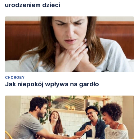
urodzeniem dzieci
CHOROBY
Jak niepokój wpływa na gardło