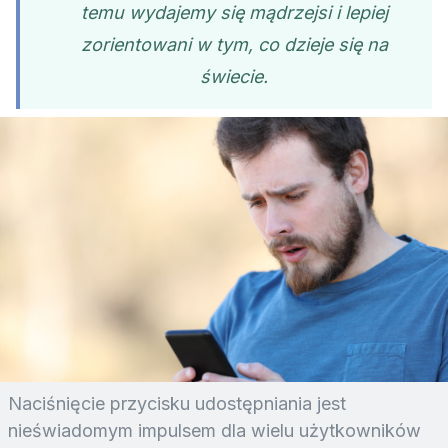
temu wydajemy się mądrzejsi i lepiej
zorientowani w tym, co dzieje się na
świecie.
Naciśnięcie przycisku udostępniania jest
nieświadomym impulsem dla wielu użytkowników