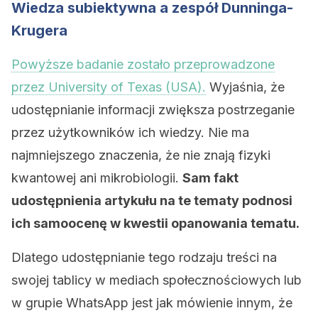
Wiedza subiektywna a zespół Dunninga-
Krugera
Powyższe badanie zostało przeprowadzone
przez University of Texas (USA).
Wyjaśnia, że
udostępnianie informacji zwiększa postrzeganie
przez użytkowników ich wiedzy. Nie ma
najmniejszego znaczenia, że nie znają fizyki
kwantowej ani mikrobiologii.
Sam fakt
udostępnienia artykułu na te tematy podnosi
ich samoocenę w kwestii opanowania tematu.
Dlatego udostępnianie tego rodzaju treści na
swojej tablicy w mediach społecznościowych lub
w grupie WhatsApp jest jak mówienie innym, że