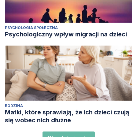
PSYCHOLOGIA SPOŁECZNA
Psychologiczny wpływ migracji na dzieci
RODZINA
Matki, które sprawiają, że ich dzieci czują
się wobec nich dłużne