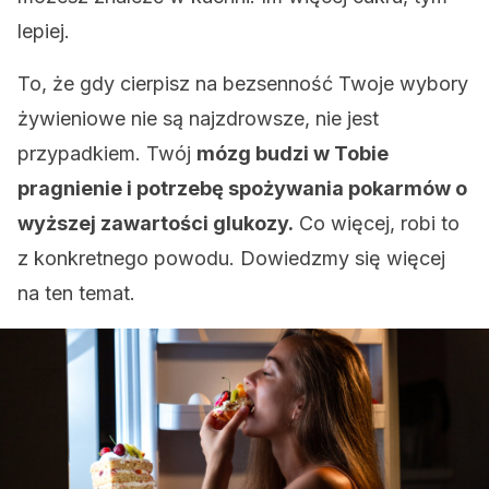
lepiej.
To, że gdy cierpisz na bezsenność Twoje wybory
żywieniowe nie są najzdrowsze, nie jest
przypadkiem. Twój
mózg budzi w Tobie
pragnienie i potrzebę spożywania pokarmów o
wyższej zawartości glukozy.
Co więcej, robi to
z konkretnego powodu. Dowiedzmy się więcej
na ten temat.