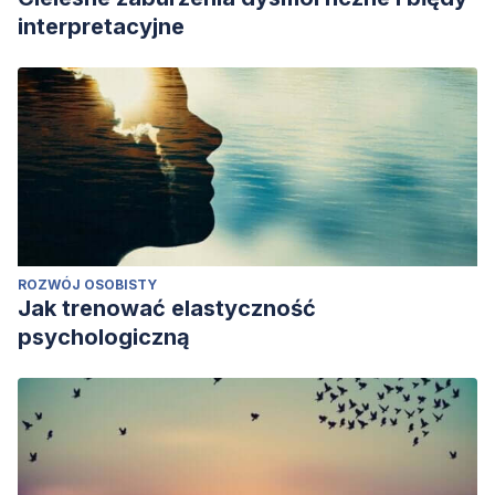
interpretacyjne
ROZWÓJ OSOBISTY
Jak trenować elastyczność
psychologiczną