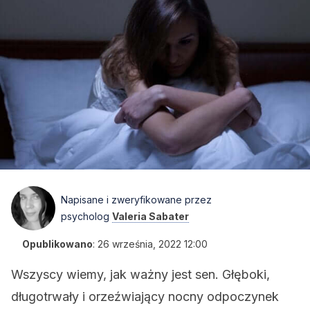
Napisane i zweryfikowane przez
psycholog
Valeria Sabater
Opublikowano
:
26 września, 2022 12:00
Wszyscy wiemy, jak ważny jest sen. Głęboki,
długotrwały i orzeźwiający nocny odpoczynek