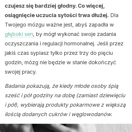
czujesz się bardziej głodny. Co więcej,
osiągnięcie uczucia sytości trwa dłużej.
Dla
Twojego mózgu ważne jest, abyś zapadła w
głęboki sen
, by mógł wykonać swoje zadania
oczyszczania i regulacji hormonalnej. Jeśli przez
jakiś czas sypiasz tylko przez trzy do pięciu
godzin, mózg nie będzie w stanie dokończyć
swojej pracy.
Badania pokazują, że kiedy młode osoby śpią
sześć i pół godziny na dobę (zamiast dziewięciu
i pół), wybierają produkty pokarmowe z większą
ilością dodanych cukrów i węglowodanów.