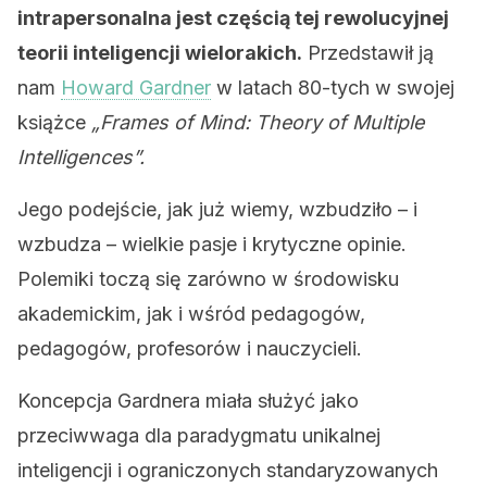
intrapersonalna jest częścią tej rewolucyjnej
teorii inteligencji wielorakich.
Przedstawił ją
nam
Howard Gardner
w latach 80-tych w swojej
książce
„Frames of Mind: Theory of Multiple
Intelligences”.
Jego podejście, jak już wiemy, wzbudziło – i
wzbudza – wielkie pasje i krytyczne opinie.
Polemiki toczą się zarówno w środowisku
akademickim, jak i wśród pedagogów,
pedagogów, profesorów i nauczycieli.
Koncepcja Gardnera miała służyć jako
przeciwwaga dla paradygmatu unikalnej
inteligencji i ograniczonych standaryzowanych