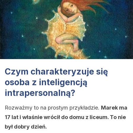
Czym charakteryzuje się
osoba z inteligencją
intrapersonalną?
Rozważmy to na prostym przykładzie.
Marek ma
17 lat i właśnie wrócił do domu z liceum. To nie
był dobry dzień.