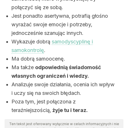
połączyć się ze sobą.
Jest ponadto asertywna, potrafią głośno
wyrażać swoje emocje i potrzeby,
jednocześnie szanując innych.
Wykazuje dobrą
samodyscyplinę i
samokontrolę
.
Ma dobrą samoocenę.
Ma także
odpowiednią świadomość
własnych ograniczeń i wiedzy.
Analizuje swoje działania, ocenia ich wpływ
i uczy się na swoich błędach.
Poza tym, jest połączona z
teraźniejszością,
żyje tu i teraz.
Ten tekst jest oferowany wyłącznie w celach informacyjnych i nie