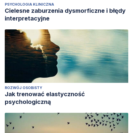
PSYCHOLOGIA KLINICZNA
Cielesne zaburzenia dysmorficzne i błędy
interpretacyjne
ROZWÓJ OSOBISTY
Jak trenować elastyczność
psychologiczną