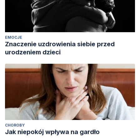
EMOCJE
Znaczenie uzdrowienia siebie przed
urodzeniem dzieci
CHOROBY
Jak niepokój wpływa na gardło