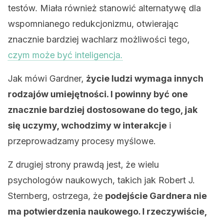
testów. Miała również stanowić alternatywę dla
wspomnianego redukcjonizmu, otwierając
znacznie bardziej wachlarz możliwości tego,
czym może być inteligencja.
Jak mówi Gardner,
życie ludzi wymaga innych
rodzajów umiejętności. I powinny być one
znacznie bardziej dostosowane do tego, jak
się uczymy, wchodzimy w interakcje
i
przeprowadzamy procesy myślowe.
Z drugiej strony prawdą jest, że wielu
psychologów naukowych, takich jak Robert J.
Sternberg, ostrzega, że ​​
podejście Gardnera nie
ma potwierdzenia naukowego. I rzeczywiście,