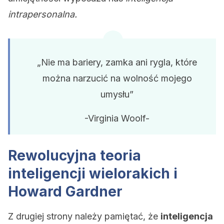
intrapersonalna.
„Nie ma bariery, zamka ani rygla, które
można narzucić na wolność mojego
umysłu”
-Virginia Woolf-
Rewolucyjna teoria
inteligencji wielorakich i
Howard Gardner
Z drugiej strony należy pamiętać, że
inteligencja