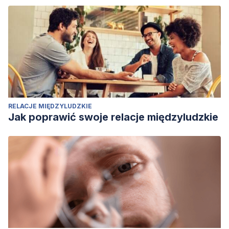
RELACJE MIĘDZYLUDZKIE
Jak poprawić swoje relacje międzyludzkie