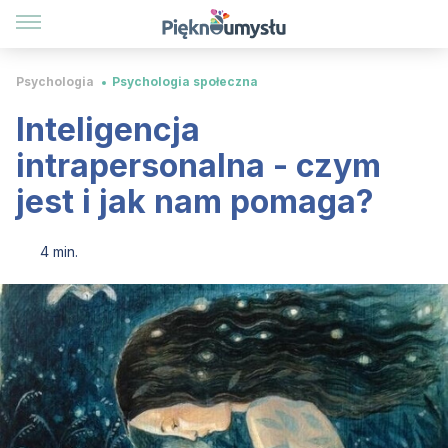
Psychologia
Psychologia społeczna
Inteligencja
intrapersonalna - czym
jest i jak nam pomaga?
4 min.