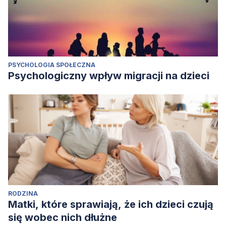
PSYCHOLOGIA SPOŁECZNA
Psychologiczny wpływ migracji na dzieci
RODZINA
Matki, które sprawiają, że ich dzieci czują
się wobec nich dłużne