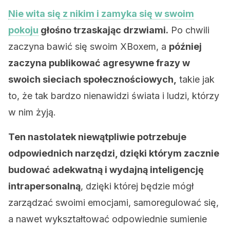
Nie wita się z nikim i zamyka się w swoim
pokoju
głośno trzaskając drzwiami.
Po chwili
zaczyna bawić się swoim XBoxem, a
później
zaczyna publikować agresywne frazy w
swoich sieciach społecznościowych,
takie jak
to, że tak bardzo nienawidzi świata i ludzi, którzy
w nim żyją.
Ten nastolatek niewątpliwie potrzebuje
odpowiednich narzędzi, dzięki którym zacznie
budować adekwatną i wydajną inteligencję
intrapersonalną
, dzięki której będzie mógł
zarządzać swoimi emocjami, samoregulować się,
a nawet wykształtować odpowiednie sumienie