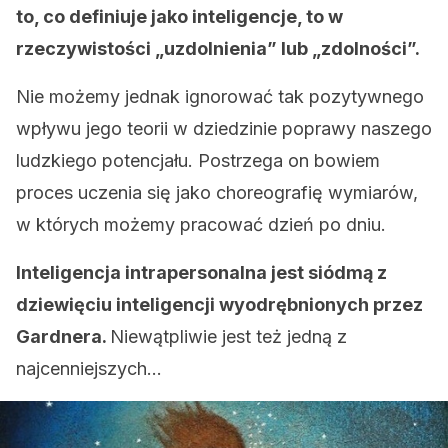
to, co definiuje jako inteligencje, to w
rzeczywistości „uzdolnienia” lub „zdolności”.
Nie możemy jednak ignorować tak pozytywnego
wpływu jego teorii w dziedzinie poprawy naszego
ludzkiego potencjału. Postrzega on bowiem
proces uczenia się jako choreografię wymiarów,
w których możemy pracować dzień po dniu.
Inteligencja intrapersonalna jest siódmą z
dziewięciu inteligencji wyodrębnionych przez
Gardnera.
Niewątpliwie jest też jedną z
najcenniejszych…