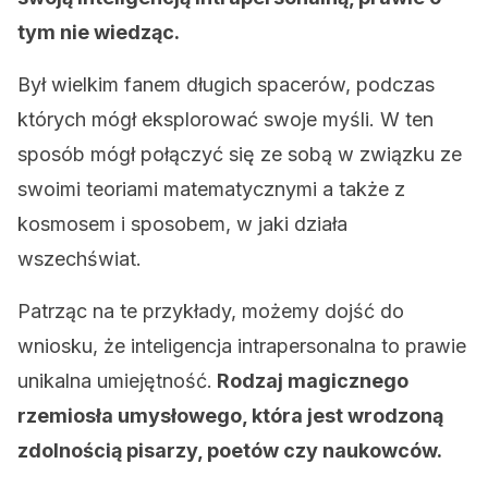
tym nie wiedząc.
Był wielkim fanem długich spacerów, podczas
których mógł eksplorować swoje myśli. W ten
sposób mógł połączyć się ze sobą w związku ze
swoimi teoriami matematycznymi a także z
kosmosem i sposobem, w jaki działa
wszechświat.
Patrząc na te przykłady, możemy dojść do
wniosku, że inteligencja intrapersonalna to prawie
unikalna umiejętność.
Rodzaj magicznego
rzemiosła umysłowego, która jest wrodzoną
zdolnością pisarzy, poetów czy naukowców.