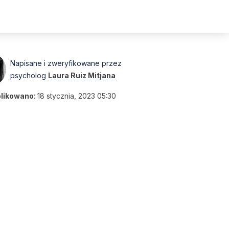
Napisane i zweryfikowane przez
psycholog
Laura Ruiz Mitjana
likowano
:
18 stycznia, 2023 05:30