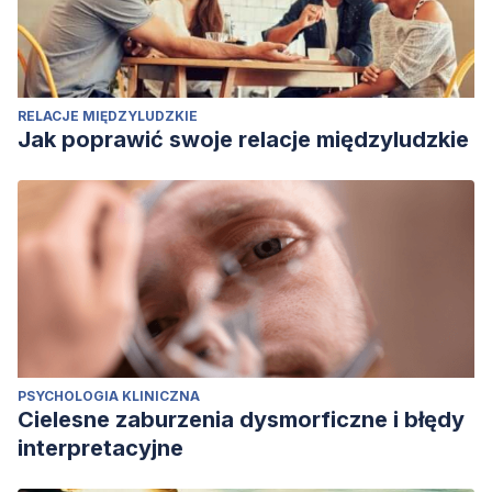
RELACJE MIĘDZYLUDZKIE
Jak poprawić swoje relacje międzyludzkie
PSYCHOLOGIA KLINICZNA
Cielesne zaburzenia dysmorficzne i błędy
interpretacyjne