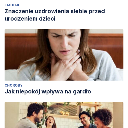
EMOCJE
Znaczenie uzdrowienia siebie przed
urodzeniem dzieci
CHOROBY
Jak niepokój wpływa na gardło