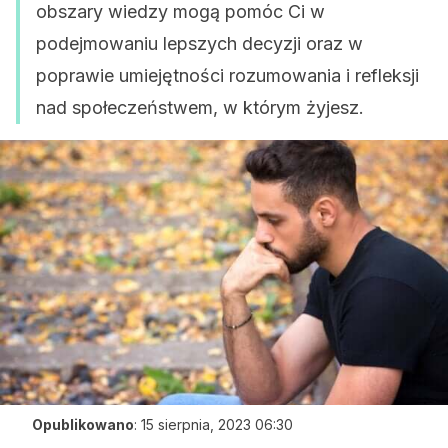
obszary wiedzy mogą pomóc Ci w
podejmowaniu lepszych decyzji oraz w
poprawie umiejętności rozumowania i refleksji
nad społeczeństwem, w którym żyjesz.
Opublikowano
:
15 sierpnia, 2023 06:30