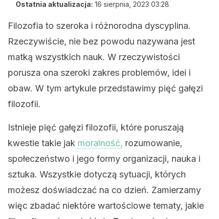
Ostatnia aktualizacja:
16 sierpnia, 2023 03:28
Filozofia to szeroka i różnorodna dyscyplina.
Rzeczywiście, nie bez powodu nazywana jest
matką wszystkich nauk. W rzeczywistości
porusza ona szeroki zakres problemów, idei i
obaw. W tym artykule przedstawimy pięć gałęzi
filozofii.
Istnieje pięć gałęzi filozofii, które poruszają
kwestie takie jak
moralność,
rozumowanie,
społeczeństwo i jego formy organizacji, nauka i
sztuka. Wszystkie dotyczą sytuacji, których
możesz doświadczać na co dzień. Zamierzamy
więc zbadać niektóre wartościowe tematy, jakie