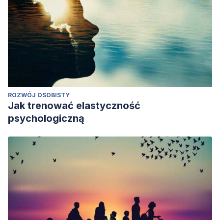
ROZWÓJ OSOBISTY
Jak trenować elastyczność
psychologiczną