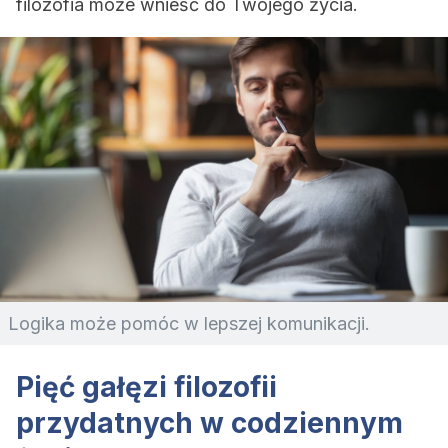
filozofia może wnieść do Twojego życia.
Logika może pomóc w lepszej komunikacji.
Pięć gałęzi filozofii
przydatnych w codziennym