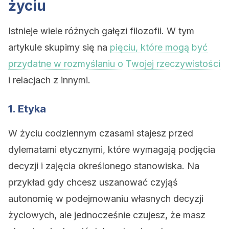
życiu
Istnieje wiele różnych gałęzi filozofii. W tym
artykule skupimy się na
pięciu, które mogą być
przydatne w rozmyślaniu o Twojej rzeczywistości
i relacjach z innymi.
1. Etyka
W życiu codziennym czasami stajesz przed
dylematami etycznymi, które wymagają podjęcia
decyzji i zajęcia określonego stanowiska. Na
przykład gdy chcesz uszanować czyjąś
autonomię w podejmowaniu własnych decyzji
życiowych, ale jednocześnie czujesz, że masz