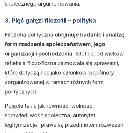
skutecznego argumentowania.
3. Pięć gałęzi filozofii – polityka
Filozofia polityczna
obejmuje badanie i analizę
form rządzenia społeczeństwem, jego
organizacji i pochodzenia
. Istotnie, od wieków
refleksja filozoficzna zajmowała się sprawami,
które dotyczą nas jako członków wspólnoty
zorganizowanej w ramach różnych form
politycznych.
Pojęcia takie jak równość, wolność,
sprawiedliwość społeczna, autorytet,
legitymizacja i prawa są przedmiotem rozważań