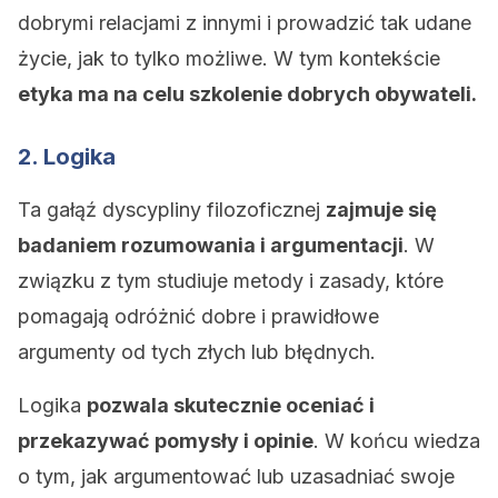
dobrymi relacjami z innymi i prowadzić tak udane
życie, jak to tylko możliwe. W tym kontekście
etyka ma na celu szkolenie dobrych obywateli.
2. Logika
Ta gałąź dyscypliny filozoficznej
zajmuje się
badaniem rozumowania i argumentacji
. W
związku z tym studiuje metody i zasady, które
pomagają odróżnić dobre i prawidłowe
argumenty od tych złych lub błędnych.
Logika
pozwala skutecznie oceniać i
przekazywać pomysły i opinie
. W końcu wiedza
o tym, jak argumentować lub uzasadniać swoje