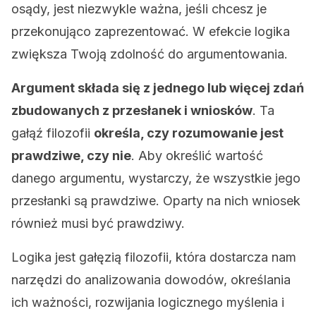
osądy, jest niezwykle ważna, jeśli chcesz je
przekonująco zaprezentować. W efekcie logika
zwiększa Twoją zdolność do argumentowania.
Argument składa się z jednego lub więcej zdań
zbudowanych z przesłanek i wniosków
. Ta
gałąź filozofii
określa, czy rozumowanie jest
prawdziwe, czy nie
. Aby określić wartość
danego argumentu, wystarczy, że wszystkie jego
przesłanki są prawdziwe. Oparty na nich wniosek
również musi być prawdziwy.
Logika jest gałęzią filozofii, która dostarcza nam
narzędzi do analizowania dowodów, określania
ich ważności, rozwijania logicznego myślenia i