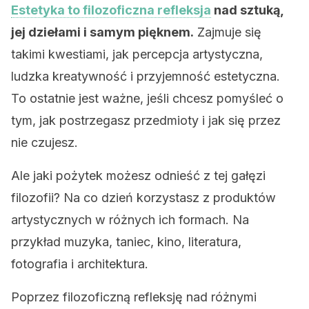
Estetyka to filozoficzna refleksja
nad sztuką,
jej dziełami i samym pięknem.
Zajmuje się
takimi kwestiami, jak percepcja artystyczna,
ludzka kreatywność i przyjemność estetyczna.
To ostatnie jest ważne, jeśli chcesz pomyśleć o
tym, jak postrzegasz przedmioty i jak się przez
nie czujesz.
Ale jaki pożytek możesz odnieść z tej gałęzi
filozofii? Na co dzień korzystasz z produktów
artystycznych w różnych ich formach. Na
przykład muzyka, taniec, kino, literatura,
fotografia i architektura.
Poprzez filozoficzną refleksję nad różnymi