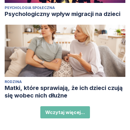
PSYCHOLOGIA SPOŁECZNA
Psychologiczny wpływ migracji na dzieci
RODZINA
Matki, które sprawiają, że ich dzieci czują
się wobec nich dłużne
Wczytaj więcej...