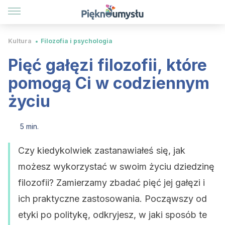
Kultura
Filozofia i psychologia
Pięć gałęzi filozofii, które
pomogą Ci w codziennym
życiu
5 min.
Czy kiedykolwiek zastanawiałeś się, jak
możesz wykorzystać w swoim życiu dziedzinę
filozofii? Zamierzamy zbadać pięć jej gałęzi i
ich praktyczne zastosowania. Począwszy od
etyki po politykę, odkryjesz, w jaki sposób te