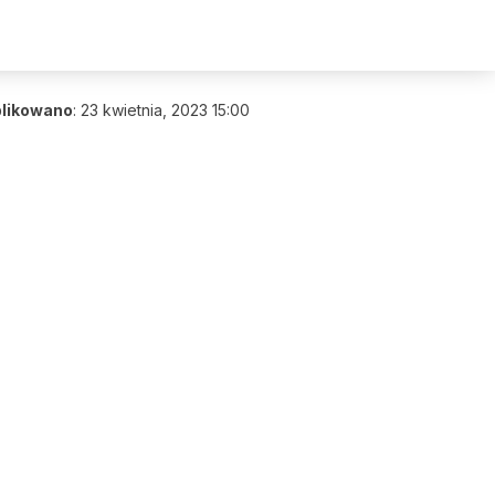
likowano
:
23 kwietnia, 2023 15:00