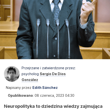
Przejrzane i zatwierdzone przez:
psycholog
Sergio De Dios
González
Napisany przez
Edith Sánchez
Opublikowano
:
08 czerwca, 2023 04:30
Neuropolityka to dziedzina wiedzy zajmująca