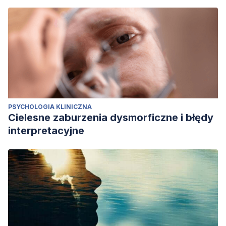
PSYCHOLOGIA KLINICZNA
Cielesne zaburzenia dysmorficzne i błędy
interpretacyjne