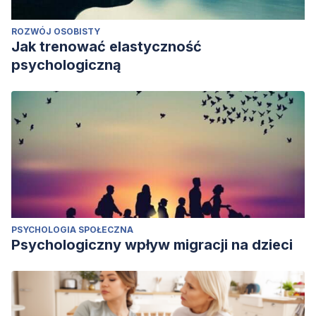
ROZWÓJ OSOBISTY
Jak trenować elastyczność
psychologiczną
PSYCHOLOGIA SPOŁECZNA
Psychologiczny wpływ migracji na dzieci