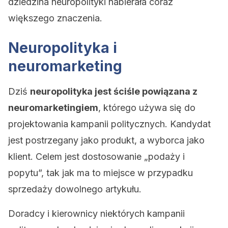
dziedzina neuropolityki nabierała coraz
większego znaczenia.
Neuropolityka i
neuromarketing
Dziś
neuropolityka jest ściśle powiązana z
neuromarketingiem
, którego używa się do
projektowania kampanii politycznych. Kandydat
jest postrzegany jako produkt, a wyborca jako
klient. Celem jest dostosowanie „podaży i
popytu”, tak jak ma to miejsce w przypadku
sprzedaży dowolnego artykułu.
Doradcy i kierownicy niektórych kampanii