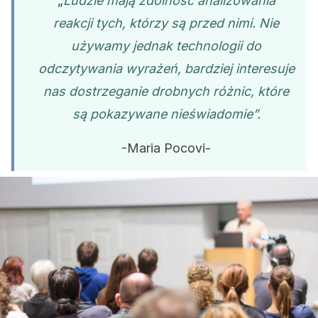
„
Ludzie mają zdolność analizowania
reakcji tych, którzy są przed nimi. Nie
używamy jednak technologii do
odczytywania wyrażeń, bardziej interesuje
nas dostrzeganie drobnych różnic, które
są pokazywane nieświadomie”.
-Maria Pocovi-