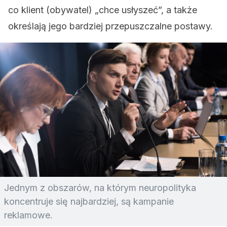
co klient (obywatel) „chce usłyszeć”, a także
określają jego bardziej przepuszczalne postawy.
Jednym z obszarów, na którym neuropolityka
koncentruje się najbardziej, są kampanie
reklamowe.