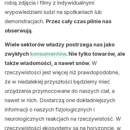
robią zdjęcia i filmy z indywidualnymi
wypowiedziami ludzi na spotkaniach lub
demonstracjach.
Przez cały czas pilnie nas
obserwują
.
Wiele sektorów władzy
postrzega nas jako
zwykłych
konsumentów
. Nie tylko towarów, ale
także wiadomości, a nawet snów.
W
rzeczywistości jest więcej niż prawdopodobne,
że w niedalekiej przyszłości będziemy mieć
urządzenia przymocowane do naszych ciał, a
nawet w nich. Dostarczą one dokładniejszych
informacji o naszych fizjologicznych i
neurologicznych reakcjach na rzeczywistość. W
rzeczywistości ekosystemy są na horyzoncie, w