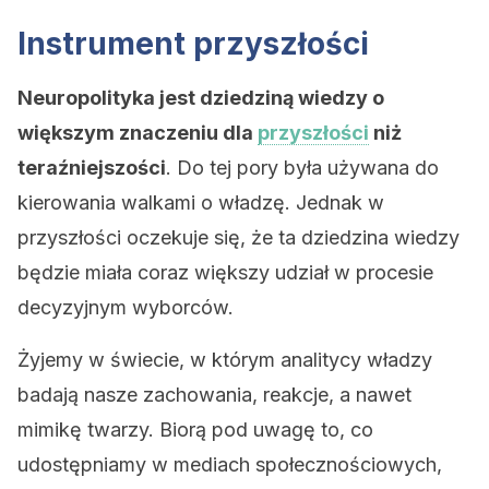
Instrument przyszłości
Neuropolityka jest dziedziną wiedzy o
większym znaczeniu dla
przyszłości
niż
teraźniejszości
. Do tej pory była używana do
kierowania walkami o władzę. Jednak w
przyszłości oczekuje się, że ta dziedzina wiedzy
będzie miała coraz większy udział w procesie
decyzyjnym wyborców.
Żyjemy w świecie, w którym analitycy władzy
badają nasze zachowania, reakcje, a nawet
mimikę twarzy. Biorą pod uwagę to, co
udostępniamy w mediach społecznościowych,