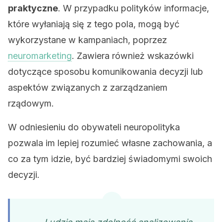
praktyczne
. W przypadku polityków informacje,
które wyłaniają się z tego pola, mogą być
wykorzystane w kampaniach, poprzez
neuromarketing
. Zawiera również wskazówki
dotyczące sposobu komunikowania decyzji lub
aspektów związanych z zarządzaniem
rządowym.
W odniesieniu do obywateli neuropolityka
pozwala im lepiej rozumieć własne zachowania, a
co za tym idzie, być bardziej świadomymi swoich
decyzji.