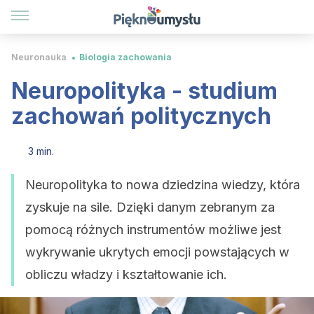
Neuronauka
Biologia zachowania
Neuropolityka - studium
zachowań politycznych
3 min.
Neuropolityka to nowa dziedzina wiedzy, która
zyskuje na sile. Dzięki danym zebranym za
pomocą różnych instrumentów możliwe jest
wykrywanie ukrytych emocji powstających w
obliczu władzy i kształtowanie ich.