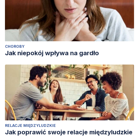
CHOROBY
Jak niepokój wpływa na gardło
RELACJE MIĘDZYLUDZKIE
Jak poprawić swoje relacje międzyludzkie