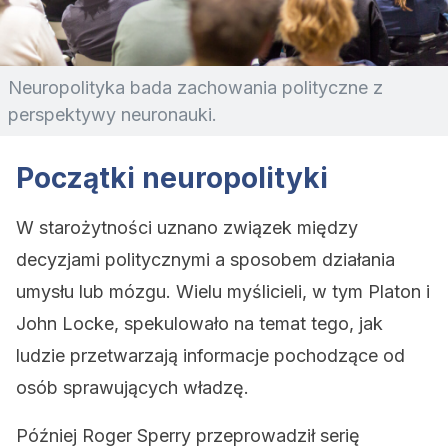
Neuropolityka bada zachowania polityczne z
perspektywy neuronauki.
Początki neuropolityki
W starożytności uznano związek między
decyzjami politycznymi a sposobem działania
umysłu lub mózgu. Wielu myślicieli, w tym Platon i
John Locke, spekulowało na temat tego, jak
ludzie przetwarzają informacje pochodzące od
osób sprawujących władzę.
Później Roger Sperry przeprowadził serię