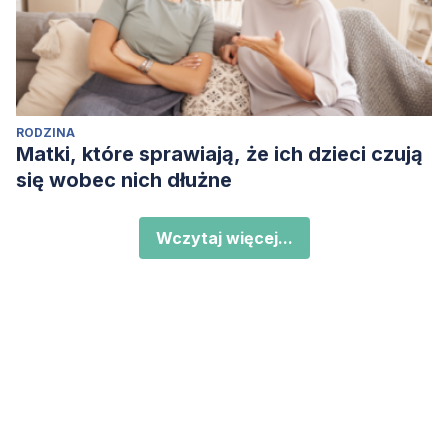
RODZINA
Matki, które sprawiają, że ich dzieci czują
się wobec nich dłużne
Wczytaj więcej...