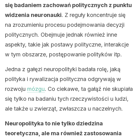
się badaniem zachowań politycznych z punktu
widzenia neuronauki
. Z reguły koncentruje się
na zrozumieniu procesu podejmowania decyzji
politycznych. Obejmuje jednak również inne
aspekty, takie jak postawy polityczne, interakcje
w tym obszarze, postępowanie polityków itp.
Jedna z gałęzi neuropolityki badała rolę, jaką
polityka i rywalizacja polityczna odgrywają w
rozwoju
mózgu
. Co ciekawe, ta gałąź nie skupiała
się tylko na badaniu tych rzeczywistości u ludzi,
ale także u zwierząt, zwłaszcza u naczelnych.
Neuropolityka to nie tylko dziedzina
teoretyczna, ale ma również zastosowania