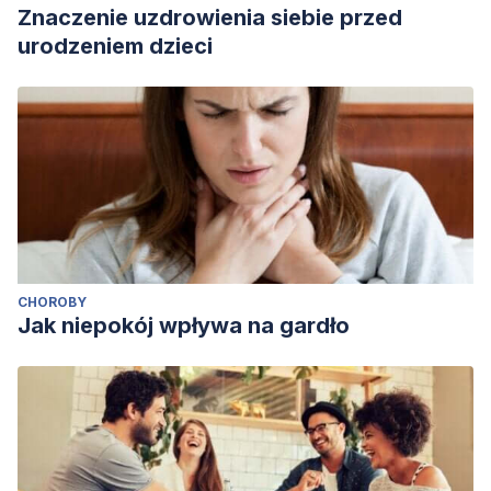
Znaczenie uzdrowienia siebie przed
urodzeniem dzieci
CHOROBY
Jak niepokój wpływa na gardło