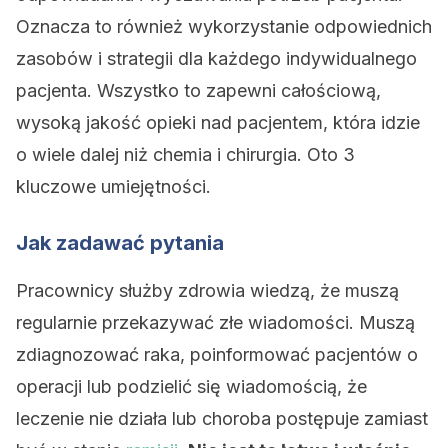
Oznacza to również wykorzystanie odpowiednich
zasobów i strategii dla każdego indywidualnego
pacjenta. Wszystko to zapewni całościową,
wysoką jakość opieki nad pacjentem, która idzie
o wiele dalej niż chemia i chirurgia. Oto 3
kluczowe umiejętności.
Jak zadawać pytania
Pracownicy służby zdrowia wiedzą, że muszą
regularnie przekazywać złe wiadomości. Muszą
zdiagnozować raka, poinformować pacjentów o
operacji lub podzielić się wiadomością, że
leczenie nie działa lub choroba postępuje zamiast