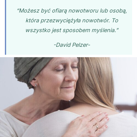
“Możesz być ofiarą nowotworu lub osobą,
która przezwyciężyła nowotwór. To
wszystko jest sposobem myślenia.”
-David Pelzer-