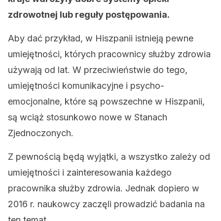
zdrowotnej lub reguły postępowania.
Aby dać przykład, w Hiszpanii istnieją pewne
umiejętności, których pracownicy służby zdrowia
używają od lat. W przeciwieństwie do tego,
umiejętności komunikacyjne i psycho-
emocjonalne, które są powszechne w Hiszpanii,
są wciąż stosunkowo nowe w Stanach
Zjednoczonych.
Z pewnością będą wyjątki, a wszystko zależy od
umiejętności i zainteresowania każdego
pracownika służby zdrowia. Jednak dopiero w
2016 r. naukowcy zaczęli prowadzić badania na
ten temat.