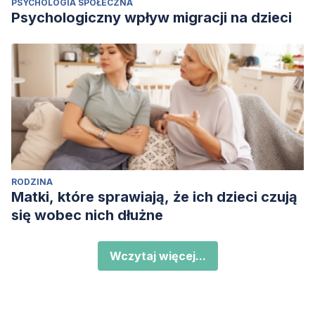
PSYCHOLOGIA SPOŁECZNA
Psychologiczny wpływ migracji na dzieci
RODZINA
Matki, które sprawiają, że ich dzieci czują
się wobec nich dłużne
Wczytaj więcej...