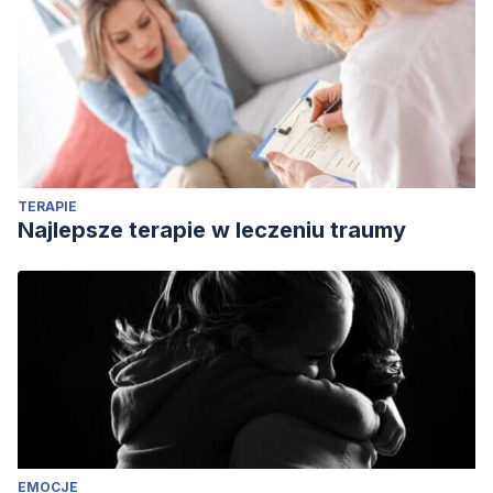
TERAPIE
Najlepsze terapie w leczeniu traumy
EMOCJE