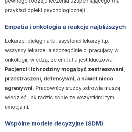
pewnego rodzaju leczenia uzupełniającego (na
przykład opieki psychologicznej).
Empatia i onkologia a reakcje najbliższych
Lekarze, pielęgniarki, asystenci lekarzy itp.
wszyscy lekarze, a szczególnie ci pracujący w
onkologii, wiedzą, że empatia jest kluczowa.
Pacjenci i ich rodziny mogą być zestresowani,
przestraszeni, defensywni, a nawet nieco
agresywni.
Pracownicy służby zdrowia muszą
wiedzieć, jak radzić sobie ze wszystkimi tymi
emocjami.
Wspólne modele decyzyjne (SDM)