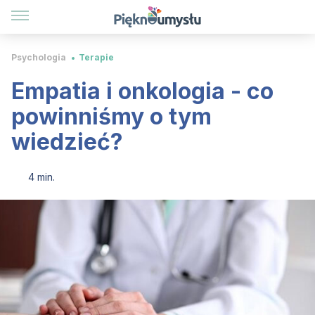
Psychologia
Terapie
Empatia i onkologia - co
powinniśmy o tym
wiedzieć?
4 min.