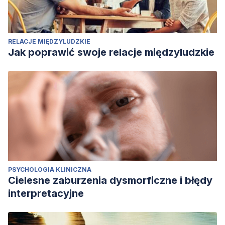
RELACJE MIĘDZYLUDZKIE
Jak poprawić swoje relacje międzyludzkie
PSYCHOLOGIA KLINICZNA
Cielesne zaburzenia dysmorficzne i błędy
interpretacyjne