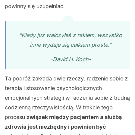
powinny się uzupełniać.
“Kiedy już walczyłeś z rakiem, wszystko
inne wydaje się całkiem proste.”
-David H. Koch-
Ta podróż zakłada dwie rzeczy: radzenie sobie z
terapią i stosowanie psychologicznych i
emocjonalnych strategii w radzeniu sobie z trudną
codzienną rzeczywistością. W trakcie tego
procesu
związek między pacjentem a służbą
zdrowia jest niezbędny i powinien być