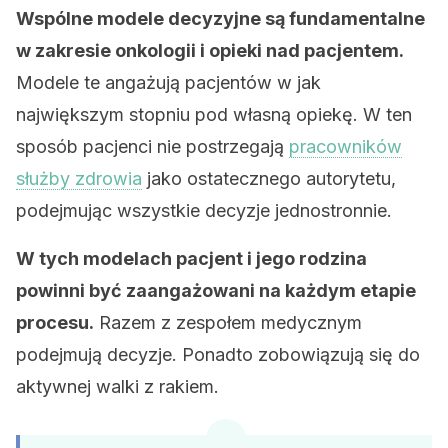
Wspólne modele decyzyjne są fundamentalne
w zakresie onkologii i opieki nad pacjentem.
Modele te angażują pacjentów w jak
największym stopniu pod własną opiekę. W ten
sposób pacjenci nie postrzegają
pracowników
służby zdrowia
jako ostatecznego autorytetu,
podejmując wszystkie decyzje jednostronnie.
W tych modelach pacjent i jego rodzina
powinni być zaangażowani na każdym etapie
procesu.
Razem z zespołem medycznym
podejmują decyzje. Ponadto zobowiązują się do
aktywnej walki z rakiem.