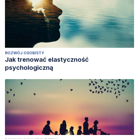
ROZWÓJ OSOBISTY
Jak trenować elastyczność
psychologiczną