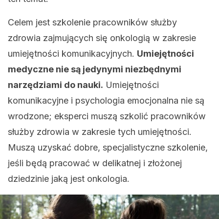
Celem jest szkolenie pracowników służby
zdrowia zajmujących się onkologią w zakresie
umiejętności komunikacyjnych.
Umiejętności
medyczne nie są jedynymi niezbędnymi
narzędziami do nauki.
Umiejętności
komunikacyjne i psychologia emocjonalna nie są
wrodzone; eksperci muszą szkolić pracowników
służby zdrowia w zakresie tych umiejętności.
Muszą uzyskać dobre, specjalistyczne szkolenie,
jeśli będą pracować w delikatnej i złożonej
dziedzinie jaką jest onkologia.