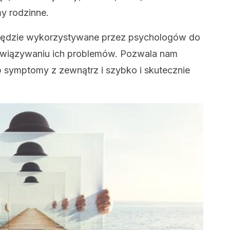
y rodzinne.
ędzie wykorzystywane przez psychologów do
wiązywaniu ich problemów. Pozwala nam
symptomy z zewnątrz i szybko i skutecznie
.