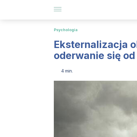
Psychologia
Eksternalizacja 
oderwanie się o
4 min.