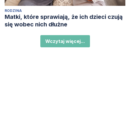
RODZINA
Matki, które sprawiają, że ich dzieci czują
się wobec nich dłużne
Wczytaj więcej...