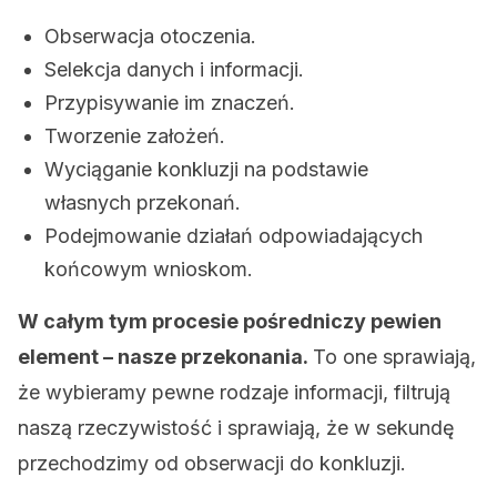
Obserwacja otoczenia.
Selekcja danych i informacji.
Przypisywanie im znaczeń.
Tworzenie założeń.
Wyciąganie konkluzji na podstawie
własnych przekonań.
Podejmowanie działań odpowiadających
końcowym wnioskom.
W całym tym procesie pośredniczy pewien
element – nasze przekonania.
To one sprawiają,
że wybieramy pewne rodzaje informacji, filtrują
naszą rzeczywistość i sprawiają, że w sekundę
przechodzimy od obserwacji do konkluzji.