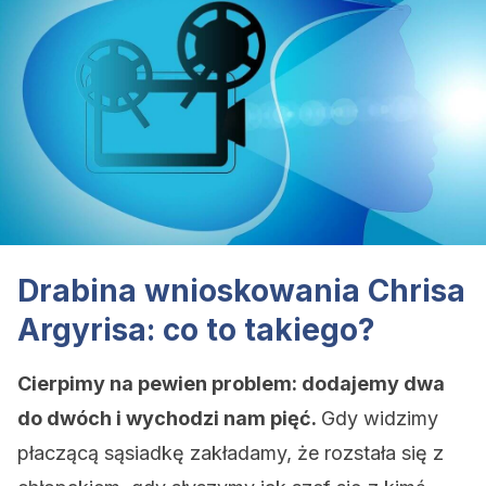
Drabina wnioskowania Chrisa
Argyrisa: co to takiego?
Cierpimy na pewien problem: dodajemy dwa
do dwóch i wychodzi nam pięć.
Gdy widzimy
płaczącą sąsiadkę zakładamy, że rozstała się z