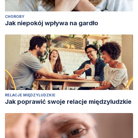
CHOROBY
Jak niepokój wpływa na gardło
RELACJE MIĘDZYLUDZKIE
Jak poprawić swoje relacje międzyludzkie