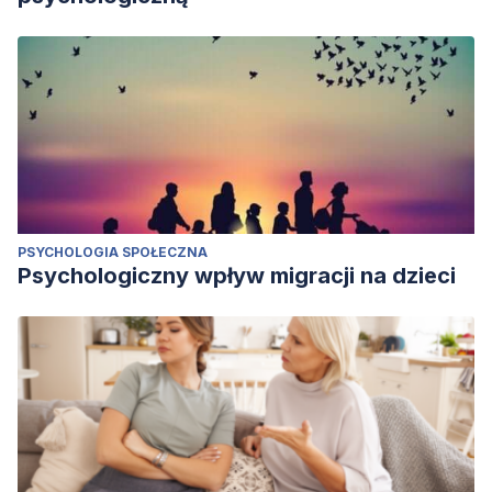
PSYCHOLOGIA SPOŁECZNA
Psychologiczny wpływ migracji na dzieci