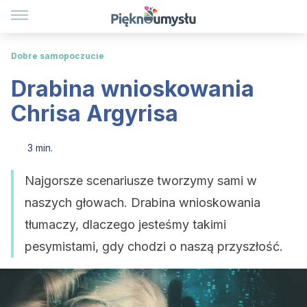
Dobre samopoczucie
Drabina wnioskowania
Chrisa Argyrisa
3 min.
Najgorsze scenariusze tworzymy sami w
naszych głowach. Drabina wnioskowania
tłumaczy, dlaczego jesteśmy takimi
pesymistami, gdy chodzi o naszą przyszłość.