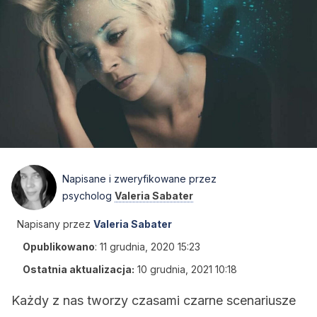
Napisane i zweryfikowane przez
psycholog
Valeria Sabater
Napisany przez
Valeria Sabater
Opublikowano
:
11 grudnia, 2020 15:23
Ostatnia aktualizacja:
10 grudnia, 2021 10:18
Każdy z nas tworzy czasami czarne scenariusze