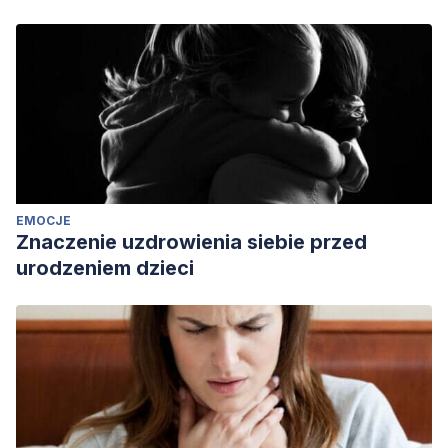
EMOCJE
Znaczenie uzdrowienia siebie przed
urodzeniem dzieci