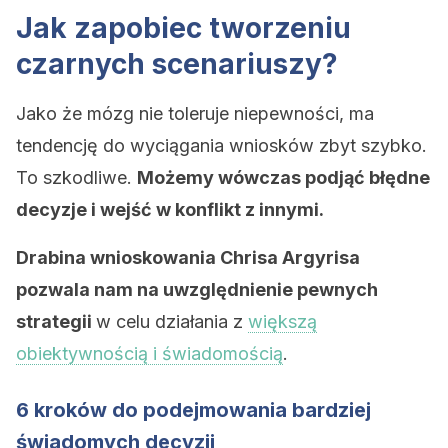
Jak zapobiec tworzeniu
czarnych scenariuszy?
Jako że mózg nie toleruje niepewności, ma
tendencję do wyciągania wniosków zbyt szybko.
To szkodliwe.
Możemy wówczas podjąć błędne
decyzje i wejść w konflikt z innymi.
Drabina wnioskowania Chrisa Argyrisa
pozwala nam na uwzględnienie pewnych
strategii
w celu działania z
większą
obiektywnością i świadomością
.
6 kroków do podejmowania bardziej
świadomych decyzji