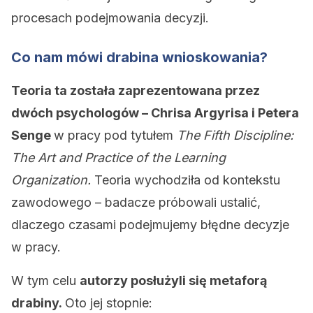
procesach podejmowania decyzji.
Co nam mówi drabina wnioskowania?
Teoria ta została zaprezentowana przez
dwóch psychologów – Chrisa Argyrisa i Petera
Senge
w pracy pod tytułem
The Fifth Discipline:
The Art and Practice of the Learning
Organization.
Teoria wychodziła od kontekstu
zawodowego – badacze próbowali ustalić,
dlaczego czasami podejmujemy błędne decyzje
w pracy.
W tym celu
autorzy posłużyli się metaforą
drabiny.
Oto jej stopnie: