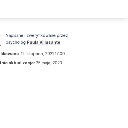
Napisane i zweryfikowane przez
psycholog
Paula Villasante
likowano
:
12 listopada, 2021 17:00
nia aktualizacja:
25 maja, 2023