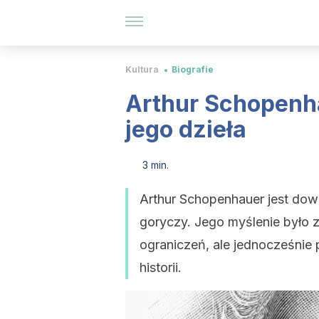
Kultura
Biografie
Arthur Schopenhau
jego dzieła
3 min.
Arthur Schopenhauer jest dow
goryczy. Jego myślenie było z
ograniczeń, ale jednocześnie
historii.