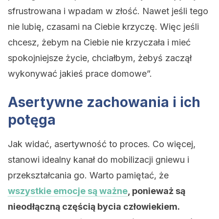
sfrustrowana i wpadam w złość. Nawet jeśli tego
nie lubię, czasami na Ciebie krzyczę. Więc jeśli
chcesz, żebym na Ciebie nie krzyczała i mieć
spokojniejsze życie, chciałbym, żebyś zaczął
wykonywać jakieś prace domowe”.
Asertywne zachowania i ich
potęga
Jak widać, asertywność to proces. Co więcej,
stanowi idealny kanał do mobilizacji gniewu i
przekształcania go. Warto pamiętać, że
wszystkie emocje są ważne
, ponieważ są
nieodłączną częścią bycia człowiekiem.