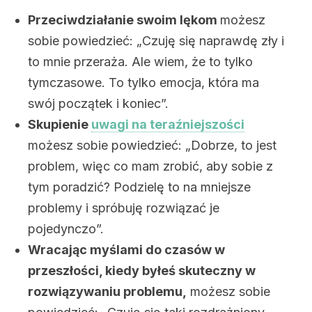
Przeciwdziałanie swoim lękom
możesz
sobie powiedzieć: „Czuję się naprawdę zły i
to mnie przeraża. Ale wiem, że to tylko
tymczasowe. To tylko emocja, która ma
swój początek i koniec”.
Skupienie
uwagi na teraźniejszości
możesz sobie powiedzieć: „Dobrze, to jest
problem, więc co mam zrobić, aby sobie z
tym poradzić? Podzielę to na mniejsze
problemy i spróbuję rozwiązać je
pojedynczo”.
Wracając myślami do czasów w
przeszłości, kiedy byłeś skuteczny w
rozwiązywaniu problemu,
możesz sobie