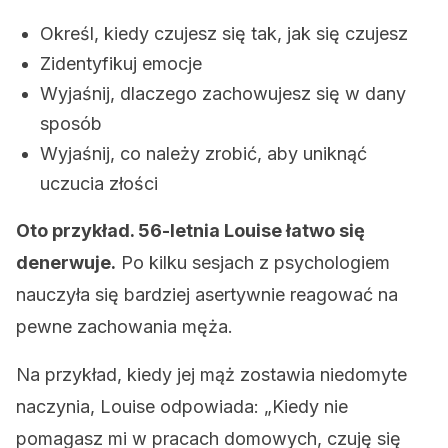
Określ, kiedy czujesz się tak, jak się czujesz
Zidentyfikuj emocje
Wyjaśnij, dlaczego zachowujesz się w dany
sposób
Wyjaśnij, co należy zrobić, aby uniknąć
uczucia złości
Oto przykład. 56-letnia Louise łatwo się
denerwuje.
Po kilku sesjach z psychologiem
nauczyła się bardziej asertywnie reagować na
pewne zachowania męża.
Na przykład, kiedy jej mąż zostawia niedomyte
naczynia, Louise odpowiada: „Kiedy nie
pomagasz mi w pracach domowych, czuję się