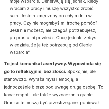
moje wsparcie. Denerwuję się jednak, kiedy
wracam z pracy i muszę wszystko zrobić
sam. Jestem zmęczony po całym dniu w
pracy. Czy nie mogłabyś mi trochę pomóc?
Jeśli nie możesz, ale czegoś potrzebujesz,
po prostu mi powiedz. Chcę jednak, żebyś
wiedziała, że ja też potrzebuję od Ciebie
wsparcia”.
To jest komunikat asertywny. Wypowiada się
go to refleksyjnie, bez złości.
Spokojnie, ale
stanowczo. Wyraża myśl i emocję, a
jednocześnie bierze pod uwagę drugą osobę. To
kanał empatii, ale także wyznaczania granic.
Granice te muszą być przestrzegane, ponieważ