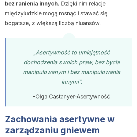
bez ranienia innych.
Dzięki nim relacje
międzyludzkie mogą rosnąć i stawać się
bogatsze, z większą liczbą niuansów.
„Asertywność
to umiejętność
dochodzenia swoich praw, bez bycia
manipulowanym i bez manipulowania
innymi”.
-Olga Castanyer-Asertywność
Zachowania asertywne w
zarządzaniu gniewem