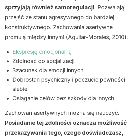
sprzyjają również samoregulacji
. Pozwalają
przejść ze stanu agresywnego do bardziej
konstruktywnego. Zachowania asertywne
promują między innymi (Aguilar-Morales, 2010):
Ekspresję emocjonalną
Zdolność do socjalizacji
Szacunek dla emocji innych
Dobrostan psychiczny i poczucie pewności
siebie
Osiąganie celów bez szkody dla innych
Zachowań asertywnych można się nauczyć.
Posiadanie tej zdolności oznacza możliwość
przekazywania tego, czego doświadczasz,