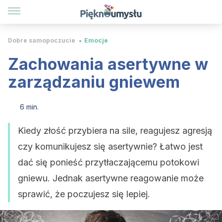
Dobre samopoczucie
Emocje
Zachowania asertywne w
zarządzaniu gniewem
6 min.
Kiedy złość przybiera na sile, reagujesz agresją
czy komunikujesz się asertywnie? Łatwo jest
dać się ponieść przytłaczającemu potokowi
gniewu. Jednak asertywne reagowanie może
sprawić, że poczujesz się lepiej.