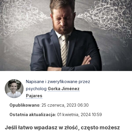
Napisane i zweryfikowane przez
psycholog
Gorka Jiménez
Pajares
Opublikowano
:
25 czerwca, 2023 06:30
Ostatnia aktualizacja:
01 kwietnia, 2024 10:59
Jeśli łatwo wpadasz w złość, często możesz