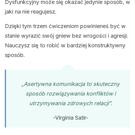
Dysfunkcyjny może się okazać jedynie sposób, w
jaki na nie reagujesz.
Dzięki tym trzem ćwiczeniom powinieneś być w
stanie wyrazić swój gniew bez wrogości i agresji.
Nauczysz się to robić w bardziej konstruktywny
sposób.
„Asertywna komunikacja to skuteczny
sposób rozwiązywania konfliktów i
utrzymywania zdrowych relacji”.
-Virginia Satir-