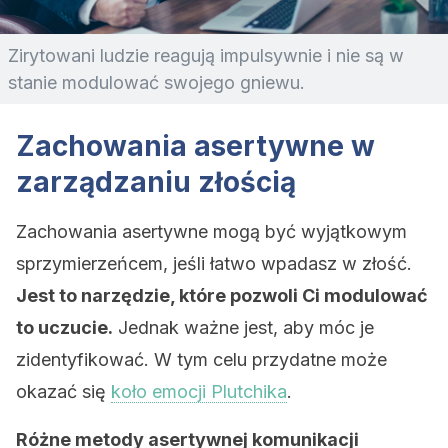
Zirytowani ludzie reagują impulsywnie i nie są w
stanie modulować swojego gniewu.
Zachowania asertywne w
zarządzaniu złością
Zachowania asertywne mogą być wyjątkowym
sprzymierzeńcem, jeśli łatwo wpadasz w złość.
Jest to narzędzie, które pozwoli Ci modulować
to uczucie.
Jednak ważne jest, aby móc je
zidentyfikować. W tym celu przydatne może
okazać się
koło emocji Plutchika
.
Różne metody asertywnej komunikacji