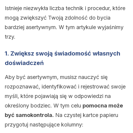
Istnieje niezwykła liczba technik i procedur, które
mogą zwiększyć Twoją zdolność do bycia
bardziej asertywnym. W tym artykule wyjaśnimy
trzy.
1. Zwiększ swoją świadomość własnych
doświadczeń
Aby być asertywnym, musisz nauczyć się
rozpoznawać, identyfikować i rejestrować swoje
myśli, które pojawiają się w odpowiedzi na
określony bodziec. W tym celu
pomocna może
być samokontrola.
Na czystej kartce papieru
przygotuj następujące kolumny: