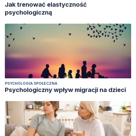
Jak trenować elastyczność
psychologiczną
PSYCHOLOGIA SPOŁECZNA
Psychologiczny wpływ migracji na dzieci