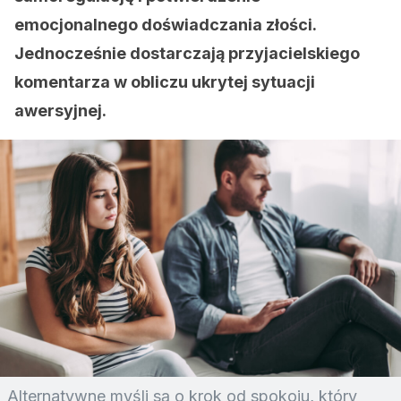
emocjonalnego doświadczania złości.
Jednocześnie dostarczają przyjacielskiego
komentarza w obliczu ukrytej sytuacji
awersyjnej.
Alternatywne myśli są o krok od spokoju, który