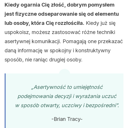
Kiedy ogarnia Cię złość, dobrym pomysłem
jest fizyczne odseparowanie się od elementu
lub osoby, która Cię rozzłościła.
Kiedy już się
uspokoisz, możesz zastosować różne techniki
asertywnej komunikacji. Pomagają one przekazać
daną informację w spokojny i konstruktywny
sposób, nie raniąc drugiej osoby.
„Asertywność to umiejętność
podejmowania decyzji i wyrażania uczuć
w sposób otwarty, uczciwy i bezpośredni”.
-Brian Tracy-