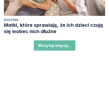
RODZINA
Matki, które sprawiają, że ich dzieci czują
się wobec nich dłużne
Wczytaj więcej...