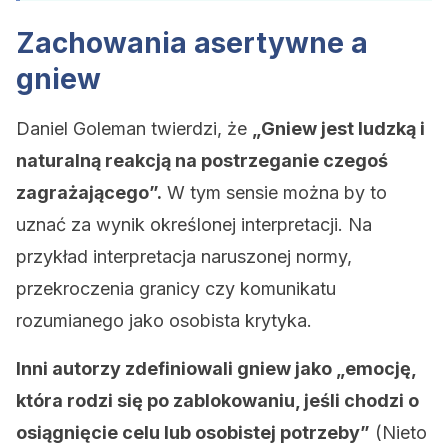
Zachowania asertywne a
gniew
Daniel Goleman twierdzi, że
„Gniew jest ludzką i
naturalną reakcją na postrzeganie czegoś
zagrażającego”.
W tym sensie można by to
uznać za wynik określonej interpretacji. Na
przykład interpretacja naruszonej normy,
przekroczenia granicy czy komunikatu
rozumianego jako osobista krytyka.
Inni autorzy zdefiniowali gniew jako „emocję,
która rodzi się po zablokowaniu, jeśli chodzi o
osiągnięcie celu lub osobistej potrzeby”
(Nieto