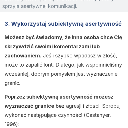
sprzyja asertywnej komunikacji.
3. Wykorzystaj subiektywną asertywność
Możesz być świadomy, że inna osoba chce Cię
skrzywdzić swoimi komentarzami lub
zachowaniem.
Jeśli szybko wpadasz w złość,
może to zapalić lont. Dlatego, jak wspomnieliśmy
wcześniej, dobrym pomysłem jest wyznaczenie
granic.
Poprzez subiektywną asertywność możesz
wyznaczać granice bez
agresji i złości. Spróbuj
wykonać następujące czynności (Castanyer,
1996):