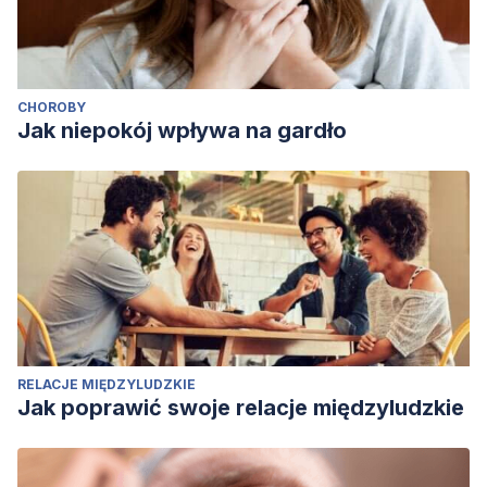
CHOROBY
Jak niepokój wpływa na gardło
RELACJE MIĘDZYLUDZKIE
Jak poprawić swoje relacje międzyludzkie