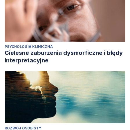
PSYCHOLOGIA KLINICZNA
Cielesne zaburzenia dysmorficzne i błędy
interpretacyjne
ROZWÓJ OSOBISTY