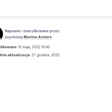
Napisane i zweryfikowane przez
psycholog
Montse Armero
likowano
:
12 maja, 2022 10:45
nia aktualizacja:
27 grudnia, 2022