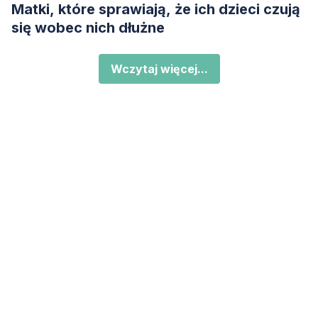
Matki, które sprawiają, że ich dzieci czują
się wobec nich dłużne
Wczytaj więcej...