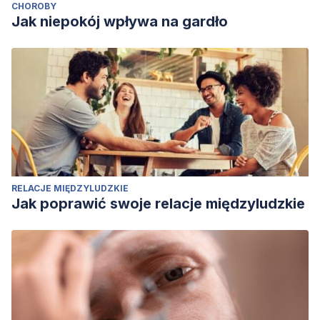
CHOROBY
Jak niepokój wpływa na gardło
RELACJE MIĘDZYLUDZKIE
Jak poprawić swoje relacje międzyludzkie