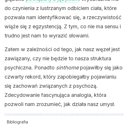
do czynienia z lustrzanym odbiciem ciała, które
pozwala nam identyfikować się, a rzeczywistość
wiąże się z egzystencją. Z tym, co nie ma sensu i
trudno jest nam to wyrazić słowami.
Zatem w zależności od tego, jak nasz węzeł jest
zawiązany, czy nie będzie to nasza struktura
psychiczna. Ponadto
sinthome
pojawiłby się jako
czwarty rekord, który zapobiegałby pojawianiu
się zachowań związanych z psychozą.
Zdecydowanie fascynująca analogia, która
pozwoli nam zrozumieć, jak działa nasz umysł.
Bibliografia