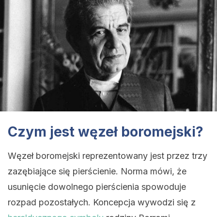
Czym jest węzeł boromejski?
Węzeł boromejski reprezentowany jest przez trzy
zazębiające się pierścienie. Norma mówi, że
usunięcie dowolnego pierścienia spowoduje
rozpad pozostałych. Koncepcja wywodzi się z