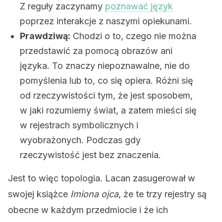
Z reguły zaczynamy
poznawać język
poprzez interakcje z naszymi opiekunami.
Prawdziwą:
Chodzi o to, czego nie można
przedstawić za pomocą obrazów ani
języka. To znaczy niepoznawalne, nie do
pomyślenia lub to, co się opiera. Różni się
od rzeczywistości tym, że jest sposobem,
w jaki rozumiemy świat, a zatem mieści się
w rejestrach symbolicznych i
wyobrażonych. Podczas gdy
rzeczywistość jest bez znaczenia.
Jest to więc topologia. Lacan zasugerował w
swojej książce
Imiona ojca
, że ​​te trzy rejestry są
obecne w każdym przedmiocie i że ich