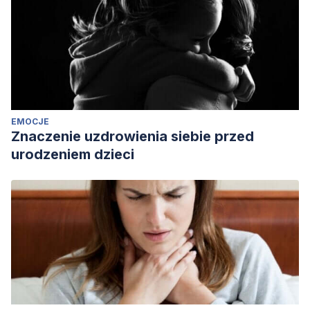
EMOCJE
Znaczenie uzdrowienia siebie przed
urodzeniem dzieci