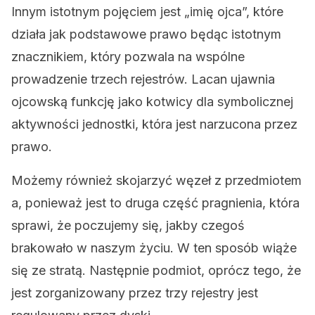
Innym istotnym pojęciem jest „imię ojca”, które
działa jak podstawowe prawo będąc istotnym
znacznikiem, który pozwala na wspólne
prowadzenie trzech rejestrów. Lacan ujawnia
ojcowską funkcję jako kotwicy dla symbolicznej
aktywności jednostki, która jest narzucona przez
prawo.
Możemy również skojarzyć węzeł z przedmiotem
a, ponieważ jest to druga część pragnienia, która
sprawi, że poczujemy się, jakby czegoś
brakowało w naszym życiu. W ten sposób wiąże
się ze stratą. Następnie podmiot, oprócz tego, że
jest zorganizowany przez trzy rejestry jest