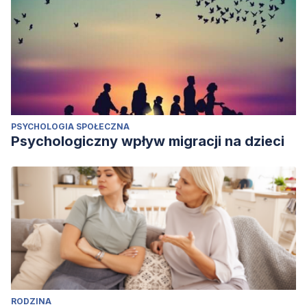
PSYCHOLOGIA SPOŁECZNA
Psychologiczny wpływ migracji na dzieci
RODZINA