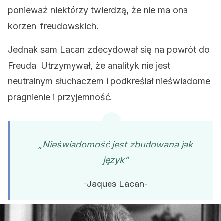
ponieważ niektórzy twierdzą, że nie ma ona
korzeni freudowskich.
Jednak sam Lacan zdecydował się na powrót do
Freuda. Utrzymywał, że analityk nie jest
neutralnym słuchaczem i podkreślał nieświadome
pragnienie i przyjemność.
„Nieświadomość jest zbudowana jak
język”
-Jaques Lacan-