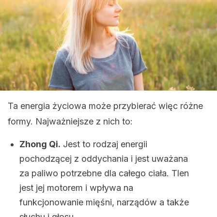
Ta energia życiowa może przybierać więc różne
formy. Najważniejsze z nich to:
Zhong Qi.
Jest to rodzaj energii
pochodzącej z oddychania i jest uważana
za paliwo potrzebne dla całego ciała. Tlen
jest jej motorem i wpływa na
funkcjonowanie mięśni, narządów a także
słuchu i głosu.