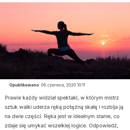
Opublikowano
:
06 czerwca, 2020 10:11
Prawie każdy widział spektakl, w którym mistrz
sztuk walki uderza ręką potężną skałę i rozbija ją
na dwie części. Ręka jest w idealnym stanie, co
zdaje się umykać wszelkiej logice. Odpowiedź,