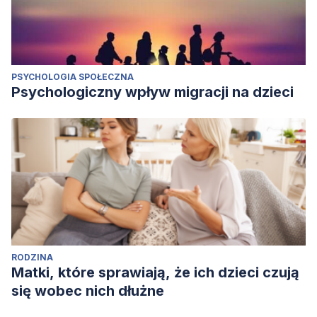
PSYCHOLOGIA SPOŁECZNA
Psychologiczny wpływ migracji na dzieci
RODZINA
Matki, które sprawiają, że ich dzieci czują
się wobec nich dłużne