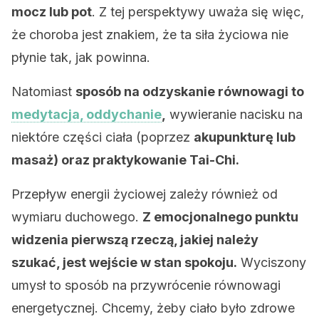
mocz lub pot
. Z tej perspektywy uważa się więc,
że choroba jest znakiem, że ta siła życiowa nie
płynie tak, jak powinna.
Natomiast
sposób na odzyskanie równowagi to
medytacja, oddychanie
,
wywieranie nacisku na
niektóre części ciała (poprzez
akupunkturę lub
masaż) oraz praktykowanie Tai-Chi.
Przepływ energii życiowej zależy również od
wymiaru duchowego.
Z emocjonalnego punktu
widzenia pierwszą rzeczą, jakiej należy
szukać, jest wejście w stan spokoju.
Wyciszony
umysł to sposób na przywrócenie równowagi
energetycznej. Chcemy, żeby ciało było zdrowe