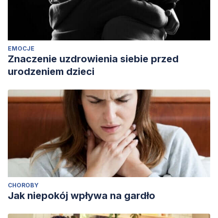
EMOCJE
Znaczenie uzdrowienia siebie przed
urodzeniem dzieci
CHOROBY
Jak niepokój wpływa na gardło