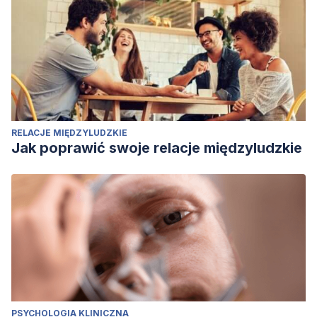
RELACJE MIĘDZYLUDZKIE
Jak poprawić swoje relacje międzyludzkie
PSYCHOLOGIA KLINICZNA