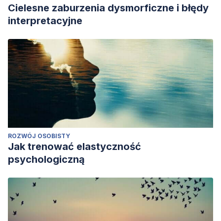
Cielesne zaburzenia dysmorficzne i błędy
interpretacyjne
ROZWÓJ OSOBISTY
Jak trenować elastyczność
psychologiczną