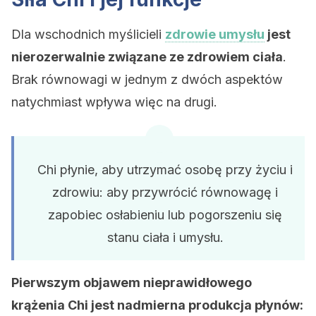
Dla wschodnich myślicieli
zdrowie umysłu
jest
nierozerwalnie związane ze zdrowiem ciała
.
Brak równowagi w jednym z dwóch aspektów
natychmiast wpływa więc na drugi.
Chi płynie, aby utrzymać osobę przy życiu i
zdrowiu: aby przywrócić równowagę i
zapobiec osłabieniu lub pogorszeniu się
stanu ciała i umysłu.
Pierwszym objawem nieprawidłowego
krążenia Chi jest nadmierna produkcja płynów: