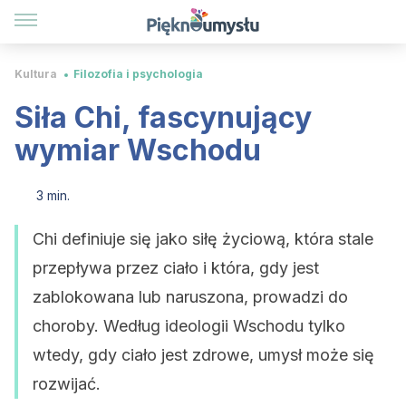
Kultura
Filozofia i psychologia
Siła Chi, fascynujący
wymiar Wschodu
3 min.
Chi definiuje się jako siłę życiową, która stale
przepływa przez ciało i która, gdy jest
zablokowana lub naruszona, prowadzi do
choroby. Według ideologii Wschodu tylko
wtedy, gdy ciało jest zdrowe, umysł może się
rozwijać.