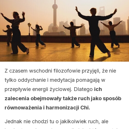
Z czasem wschodni filozofowie przyjęli, że nie
tylko oddychanie i medytacja pomagają w
przepływie energii życiowej. Dlatego
ich
zalecenia obejmowały także ruch jako sposób
równoważenia i harmonizacji Chi.
Jednak nie chodzi tu o jakikolwiek ruch, ale