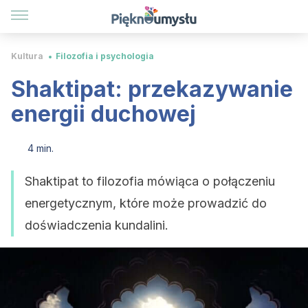
Kultura
Filozofia i psychologia
Shaktipat: przekazywanie
energii duchowej
4 min.
Shaktipat to filozofia mówiąca o połączeniu
energetycznym, które może prowadzić do
doświadczenia kundalini.