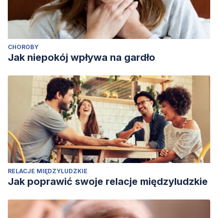
CHOROBY
Jak niepokój wpływa na gardło
RELACJE MIĘDZYLUDZKIE
Jak poprawić swoje relacje międzyludzkie