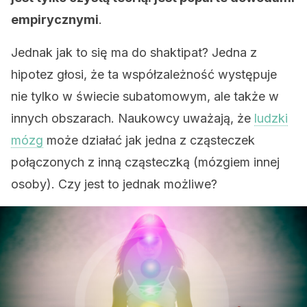
empirycznymi
.
Jednak jak to się ma do shaktipat? Jedna z
hipotez głosi, że ta współzależność występuje
nie tylko w świecie subatomowym, ale także w
innych obszarach. Naukowcy uważają, że
ludzki
mózg
może działać jak jedna z cząsteczek
połączonych z inną cząsteczką (mózgiem innej
osoby). Czy jest to jednak możliwe?