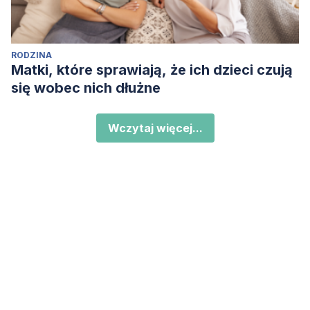
RODZINA
Matki, które sprawiają, że ich dzieci czują
się wobec nich dłużne
Wczytaj więcej...