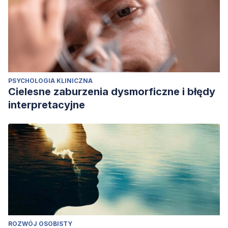
PSYCHOLOGIA KLINICZNA
Cielesne zaburzenia dysmorficzne i błędy
interpretacyjne
ROZWÓJ OSOBISTY