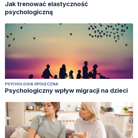
Jak trenować elastyczność
psychologiczną
PSYCHOLOGIA SPOŁECZNA
Psychologiczny wpływ migracji na dzieci