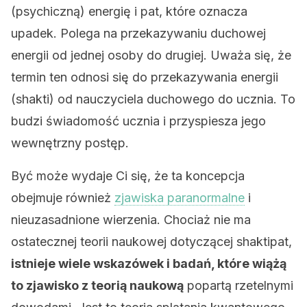
(psychiczną) energię i pat, które oznacza
upadek. Polega na przekazywaniu duchowej
energii od jednej osoby do drugiej. Uważa się, że
termin ten odnosi się do przekazywania energii
(shakti) od nauczyciela duchowego do ucznia. To
budzi świadomość ucznia i przyspiesza jego
wewnętrzny postęp.
Być może wydaje Ci się, że ta koncepcja
obejmuje również
zjawiska paranormalne
i
nieuzasadnione wierzenia. Chociaż nie ma
ostatecznej teorii naukowej dotyczącej shaktipat,
istnieje wiele wskazówek i badań, które wiążą
to zjawisko z teorią naukową
popartą rzetelnymi