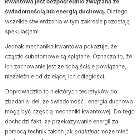
kwantowa jest bezpośrednio związana ze
świadomością lub energią duchową.
Dlatego
wszelkie stwierdzenia w tym zakresie pozostają
spekulacjami.
Jednak mechanika kwantowa pokazuje, że
cząstki subatomowe są splątane. Oznacza to, że
ich zachowanie jest ze sobą ściśle powiązane,
niezależnie od dzielącej ich odległości.
Doprowadziło to niektórych teoretyków do
zbadania idei, że świadomość i energia duchowa
mogą być częścią mechaniki kwantowej. Do tego
dochodzi fakt, że przekazywanie energii za
pomocą technik takich jak
shaktipat
może mieć