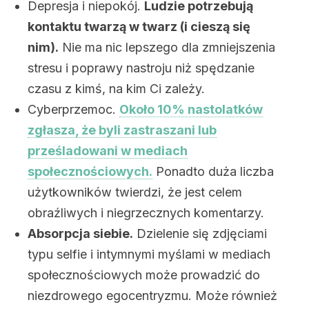
Depresja i niepokój.
Ludzie potrzebują
kontaktu twarzą w twarz (i cieszą się
nim).
Nie ma nic lepszego dla zmniejszenia
stresu i poprawy nastroju niż spędzanie
czasu z kimś, na kim Ci zależy.
Cyberprzemoc.
Około 10% nastolatków
zgłasza, że byli zastraszani lub
prześladowani w mediach
społecznościowych.
Ponadto duża liczba
użytkowników twierdzi, że jest celem
obraźliwych i niegrzecznych komentarzy.
Absorpcja siebie.
Dzielenie się zdjęciami
typu selfie i intymnymi myślami w mediach
społecznościowych może prowadzić do
niezdrowego egocentryzmu. Może również