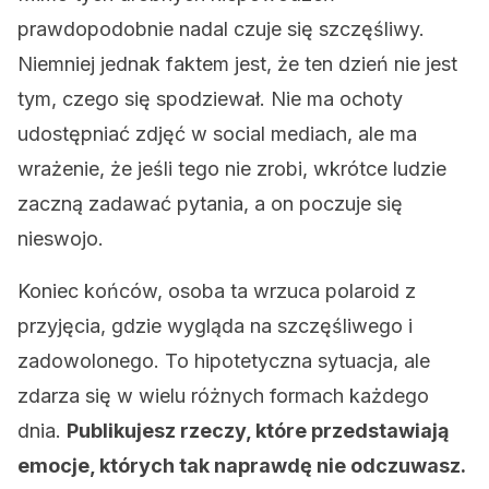
prawdopodobnie nadal czuje się szczęśliwy.
Niemniej jednak faktem jest, że ten dzień nie jest
tym, czego się spodziewał. Nie ma ochoty
udostępniać zdjęć w social mediach, ale ma
wrażenie, że jeśli tego nie zrobi, wkrótce ludzie
zaczną zadawać pytania, a on poczuje się
nieswojo.
Koniec końców, osoba ta wrzuca polaroid z
przyjęcia, gdzie wygląda na szczęśliwego i
zadowolonego. To hipotetyczna sytuacja, ale
zdarza się w wielu różnych formach każdego
dnia.
Publikujesz rzeczy, które przedstawiają
emocje, których tak naprawdę nie odczuwasz.