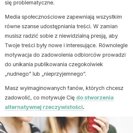
się problematyczne.
Media społecznościowe zapewniają wszystkim
równe szanse udostępniania treści. W zamian
musisz radzić sobie z niewidzialną presją, aby
Twoje treści były nowe i interesujące. Równolegle
motywacja do zadowolenia odbiorców prowadzi
do unikania publikowania czegokolwiek
„nudnego” lub „nieprzyjemnego”.
Masz wyimaginowanych fanów, których chcesz
zadowolić, co motywuje Cię
do stworzenia
alternatywnej rzeczywistości
.