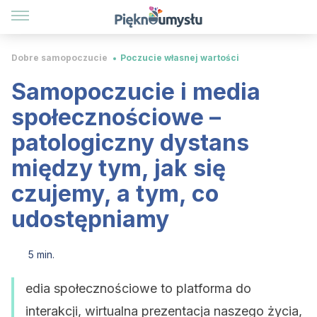
Dobre samopoczucie
Poczucie własnej wartości
Samopoczucie i media
społecznościowe –
patologiczny dystans
między tym, jak się
czujemy, a tym, co
udostępniamy
5 min.
edia społecznościowe to platforma do
interakcji, wirtualna prezentacja naszego życia,