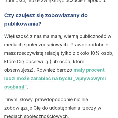
trudności, może zwiększyć uczucie niepokoju.
Czy czujesz się zobowiązany do
publikowania?
Większość z nas ma małą, wierną publiczność w
mediach społecznościowych. Prawdopodobnie
masz rzeczywistą relację tylko z około 10% osób,
które Cię obserwują (lub osób, które
obserwujesz). Również bardzo
mały procent
ludzi może zarabiać na byciu „wpływowymi
osobami”
.
Innymi słowy, prawdopodobnie nic nie
zobowiązuje Cię do udostępniania rzeczy w
mediach społecznościowych.