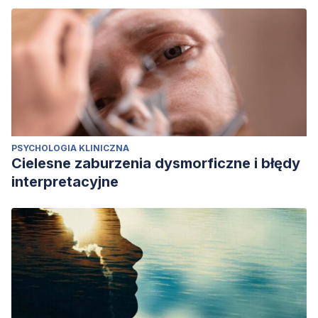
PSYCHOLOGIA KLINICZNA
Cielesne zaburzenia dysmorficzne i błędy
interpretacyjne