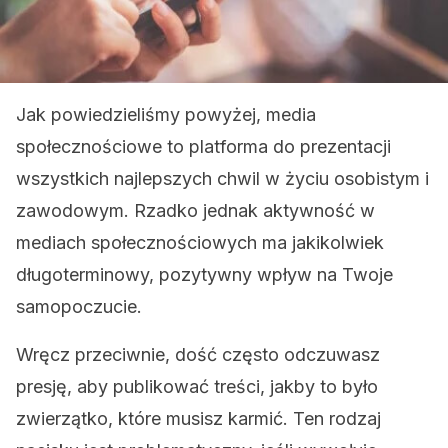
Jak powiedzieliśmy powyżej, media
społecznościowe to platforma do prezentacji
wszystkich najlepszych chwil w życiu osobistym i
zawodowym. Rzadko jednak aktywność w
mediach społecznościowych ma jakikolwiek
długoterminowy, pozytywny wpływ na Twoje
samopoczucie.
Wręcz przeciwnie, dość często odczuwasz
presję, aby publikować treści, jakby to było
zwierzątko, które musisz karmić. Ten rodzaj