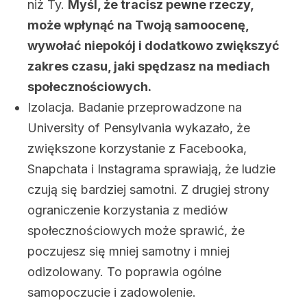
niż Ty.
Myśl, że tracisz pewne rzeczy,
może wpłynąć na Twoją samoocenę,
wywołać niepokój i dodatkowo zwiększyć
zakres czasu, jaki spędzasz na mediach
społecznościowych.
Izolacja. Badanie przeprowadzone na
University of Pensylvania wykazało, że
zwiększone korzystanie z Facebooka,
Snapchata i Instagrama sprawiają, że ludzie
czują się bardziej samotni. Z drugiej strony
ograniczenie korzystania z mediów
społecznościowych może sprawić, że
poczujesz się mniej samotny i mniej
odizolowany. To poprawia ogólne
samopoczucie i zadowolenie.