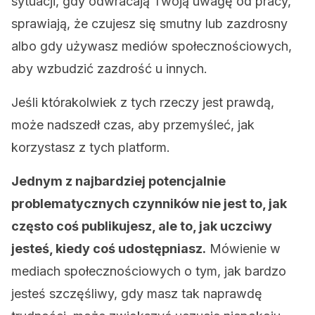
sytuacji, gdy odwracają Twoją uwagę od pracy,
sprawiają, że czujesz się smutny lub zazdrosny
albo gdy używasz mediów społecznościowych,
aby wzbudzić zazdrość u innych.
Jeśli którakolwiek z tych rzeczy jest prawdą,
może nadszedł czas, aby przemyśleć, jak
korzystasz z tych platform.
Jednym z najbardziej potencjalnie
problematycznych czynników nie jest to, jak
często coś publikujesz, ale to, jak uczciwy
jesteś, kiedy coś udostępniasz.
Mówienie w
mediach społecznościowych o tym, jak bardzo
jesteś szczęśliwy, gdy masz tak naprawdę