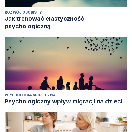
ROZWÓJ OSOBISTY
Jak trenować elastyczność
psychologiczną
PSYCHOLOGIA SPOŁECZNA
Psychologiczny wpływ migracji na dzieci