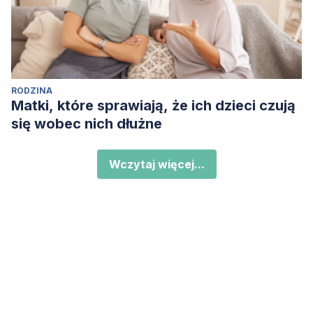
RODZINA
Matki, które sprawiają, że ich dzieci czują
się wobec nich dłużne
Wczytaj więcej...