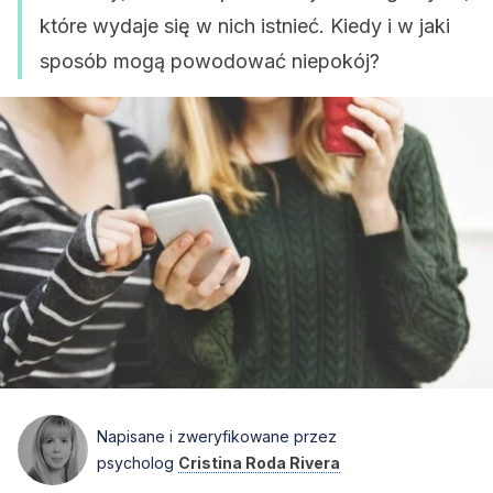
które wydaje się w nich istnieć. Kiedy i w jaki
sposób mogą powodować niepokój?
Napisane i zweryfikowane przez
psycholog
Cristina Roda Rivera