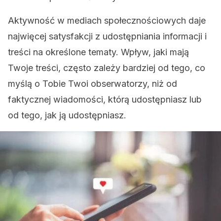
Aktywność w mediach społecznościowych daje
najwięcej satysfakcji z udostępniania informacji i
treści na określone tematy. Wpływ, jaki mają
Twoje treści, często zależy bardziej od tego, co
myślą o Tobie Twoi obserwatorzy, niż od
faktycznej wiadomości, którą udostępniasz lub
od tego, jak ją udostępniasz.