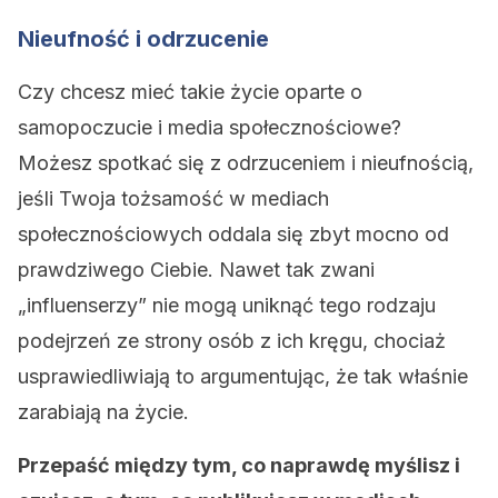
Nieufność i odrzucenie
Czy chcesz mieć takie życie oparte o
samopoczucie i media społecznościowe?
Możesz spotkać się z odrzuceniem i nieufnością,
jeśli Twoja tożsamość w mediach
społecznościowych oddala się zbyt mocno od
prawdziwego Ciebie. Nawet tak zwani
„influenserzy” nie mogą uniknąć tego rodzaju
podejrzeń ze strony osób z ich kręgu, chociaż
usprawiedliwiają to argumentując, że tak właśnie
zarabiają na życie.
Przepaść między tym, co naprawdę myślisz i