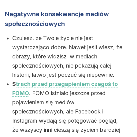
Negatywne konsekwencje mediów
społecznościowych
Czujesz, że Twoje życie nie jest
wystarczająco dobre. Nawet jeśli wiesz, że
obrazy, które widzisz w mediach
społecznościowych, nie pokazują całej
historii, łatwo jest poczuć się niepewnie.
S
trach przed przegapieniem czegoś to
FOMO
. FOMO istniało jeszcze przed
pojawieniem się mediów
społecznościowych, ale Facebook i
Instagram wydają się potęgować pogląd,
że wszyscy inni cieszą się życiem bardziej