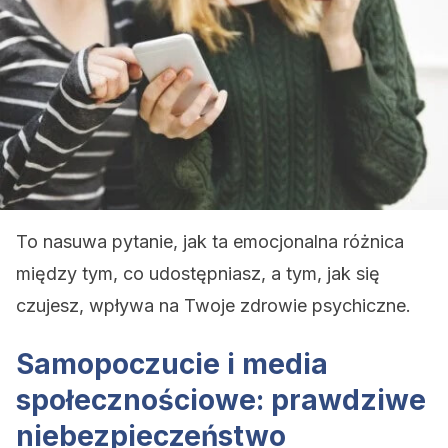
To nasuwa pytanie, jak ta emocjonalna różnica
między tym, co udostępniasz, a tym, jak się
czujesz, wpływa na Twoje zdrowie psychiczne.
Samopoczucie i media
społecznościowe: prawdziwe
niebezpieczeństwo