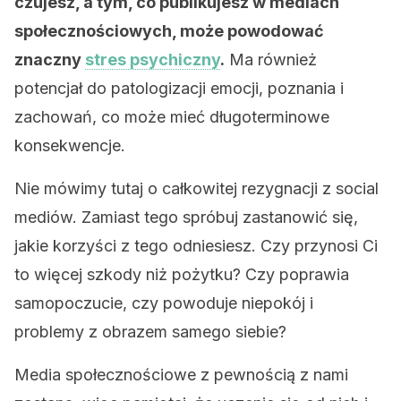
czujesz, a tym, co publikujesz w mediach
społecznościowych, może powodować
znaczny
stres psychiczny
.
Ma również
potencjał do patologizacji emocji, poznania i
zachowań, co może mieć długoterminowe
konsekwencje.
Nie mówimy tutaj o całkowitej rezygnacji z social
mediów. Zamiast tego spróbuj zastanowić się,
jakie korzyści z tego odniesiesz. Czy przynosi Ci
to więcej szkody niż pożytku? Czy poprawia
samopoczucie, czy powoduje niepokój i
problemy z obrazem samego siebie?
Media społecznościowe z pewnością z nami