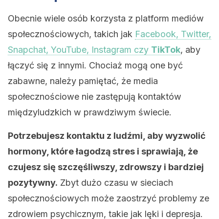
Obecnie wiele osób korzysta z platform mediów
społecznościowych, takich jak
Facebook, Twitter,
Snapchat, YouTube, Instagram czy
TikTok
, aby
łączyć się z innymi. Chociaż mogą one być
zabawne, należy pamiętać, że media
społecznościowe nie zastępują kontaktów
międzyludzkich w prawdziwym świecie.
Potrzebujesz kontaktu z ludźmi, aby wyzwolić
hormony, które łagodzą stres i sprawiają, że
czujesz się szczęśliwszy, zdrowszy i bardziej
pozytywny.
Zbyt dużo czasu w sieciach
społecznościowych może zaostrzyć problemy ze
zdrowiem psychicznym, takie jak lęki i depresja.