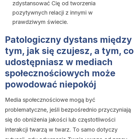
zdystansować Cię od tworzenia
pozytywnych relacji z innymi w
prawdziwym świecie.
Patologiczny dystans między
tym, jak się czujesz, a tym, co
udostępniasz w mediach
społecznościowych może
powodować niepokój
Media społecznościowe mogą być
problematyczne, jeśli bezpośrednio przyczyniają
się do obniżenia jakości lub częstotliwości
interakcji twarzą w twarz. To samo dotyczy