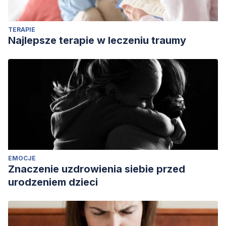
TERAPIE
Najlepsze terapie w leczeniu traumy
EMOCJE
Znaczenie uzdrowienia siebie przed
urodzeniem dzieci