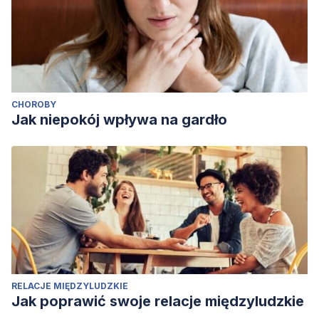
CHOROBY
Jak niepokój wpływa na gardło
RELACJE MIĘDZYLUDZKIE
Jak poprawić swoje relacje międzyludzkie