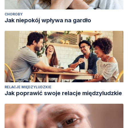
CHOROBY
Jak niepokój wpływa na gardło
RELACJE MIĘDZYLUDZKIE
Jak poprawić swoje relacje międzyludzkie