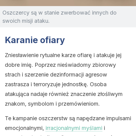
Oszczercy są w stanie zwerbować innych do
swoich misji ataku.
Karanie ofiary
Zniesławienie rytualne karze ofiarę i atakuje jej
dobre imię. Poprzez nieświadomy zbiorowy
strach i szerzenie dezinformacji agresow
zastrasza i terroryzuje jednostkę. Osoba
atakująca nadaje również znaczenie złośliwym
znakom, symbolom i przemówieniom.
Te kampanie oszczerstw są napędzane impulsami
emocjonalnymi,
irracjonalnymi myślami
i