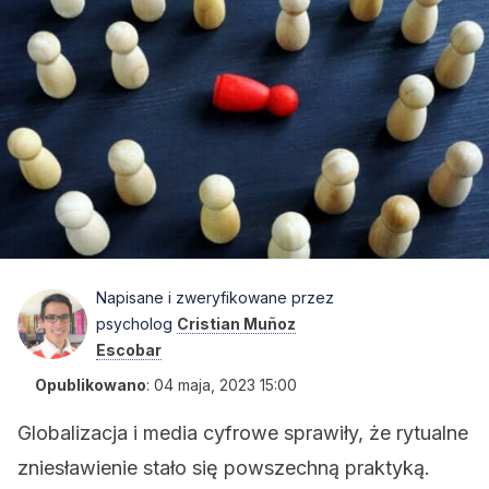
Napisane i zweryfikowane przez
psycholog
Cristian Muñoz
Escobar
Opublikowano
:
04 maja, 2023 15:00
Globalizacja i media cyfrowe sprawiły, że rytualne
zniesławienie stało się powszechną praktyką.