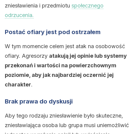
zniesławienia i przedmiotu
społecznego
odrzucenia.
Postać ofiary jest pod ostrzałem
W tym momencie celem jest atak na osobowość
ofiary. Agresorzy
atakują jej opinie lub systemy
przekonań i wartości na powierzchownym
poziomie, aby jak najbardziej oczernić jej
charakter
.
Brak prawa do dyskusji
Aby tego rodzaju zniesławienie było skuteczne,
zniesławiająca osoba lub grupa musi uniemożliwić