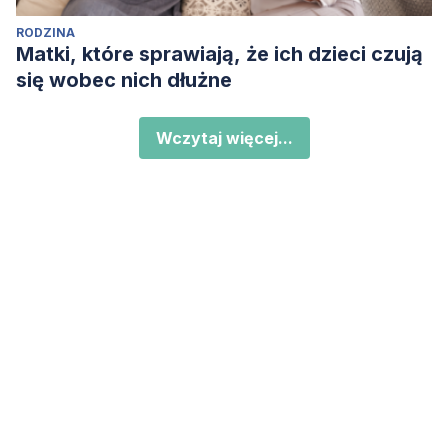
RODZINA
Matki, które sprawiają, że ich dzieci czują
się wobec nich dłużne
Wczytaj więcej...