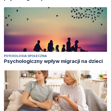
PSYCHOLOGIA SPOŁECZNA
Psychologiczny wpływ migracji na dzieci