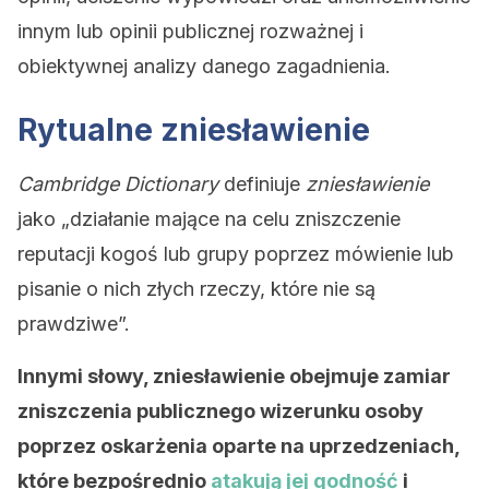
innym lub opinii publicznej rozważnej i
obiektywnej analizy danego zagadnienia.
Rytualne zniesławienie
Cambridge Dictionary
definiuje
zniesławienie
jako „działanie mające na celu zniszczenie
reputacji kogoś lub grupy poprzez mówienie lub
pisanie o nich złych rzeczy, które nie są
prawdziwe”.
Innymi słowy, zniesławienie obejmuje zamiar
zniszczenia publicznego wizerunku osoby
poprzez oskarżenia oparte na uprzedzeniach,
które bezpośrednio
atakują jej godność
i