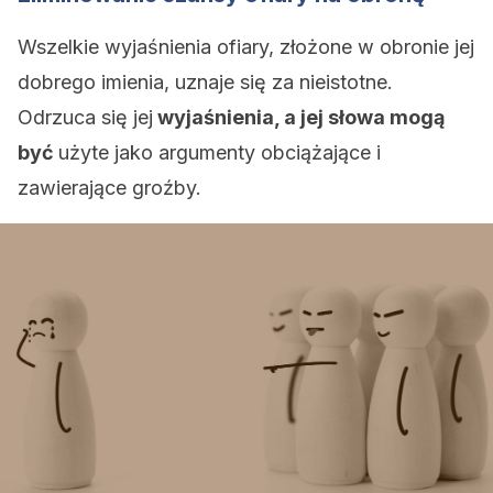
Wszelkie wyjaśnienia ofiary, złożone w obronie jej
dobrego imienia, uznaje się za nieistotne.
Odrzuca się jej
wyjaśnienia, a jej słowa mogą
być
użyte jako argumenty obciążające i
zawierające groźby.