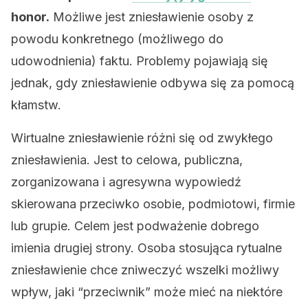
honor.
Możliwe jest zniesławienie osoby z
powodu konkretnego (możliwego do
udowodnienia) faktu. Problemy pojawiają się
jednak, gdy zniesławienie odbywa się za pomocą
kłamstw.
Wirtualne zniesławienie różni się od zwykłego
zniesławienia. Jest to celowa, publiczna,
zorganizowana i agresywna wypowiedź
skierowana przeciwko osobie, podmiotowi, firmie
lub grupie. Celem jest podważenie dobrego
imienia drugiej strony. Osoba stosująca rytualne
zniesławienie chce zniweczyć wszelki możliwy
wpływ, jaki “przeciwnik” może mieć na niektóre