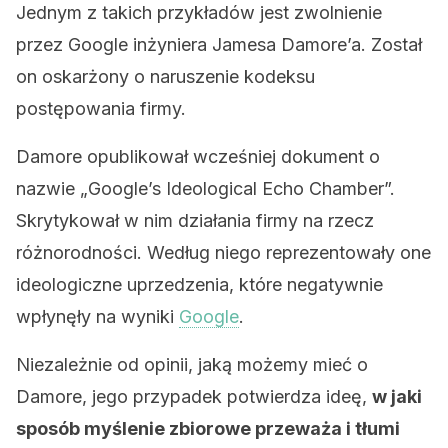
Jednym z takich przykładów jest zwolnienie
przez Google inżyniera Jamesa Damore’a. Został
on oskarżony o naruszenie kodeksu
postępowania firmy.
Damore opublikował wcześniej dokument o
nazwie „Google’s Ideological Echo Chamber”.
Skrytykował w nim działania firmy na rzecz
różnorodności. Według niego reprezentowały one
ideologiczne uprzedzenia, które negatywnie
wpłynęły na wyniki
Google
.
Niezależnie od opinii, jaką możemy mieć o
Damore, jego przypadek potwierdza ideę,
w jaki
sposób myślenie zbiorowe przeważa i tłumi