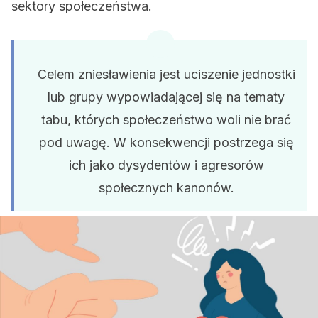
sektory społeczeństwa.
Celem zniesławienia jest uciszenie jednostki
lub grupy wypowiadającej się na tematy
tabu, których społeczeństwo woli nie brać
pod uwagę. W konsekwencji postrzega się
ich jako dysydentów i agresorów
społecznych kanonów.