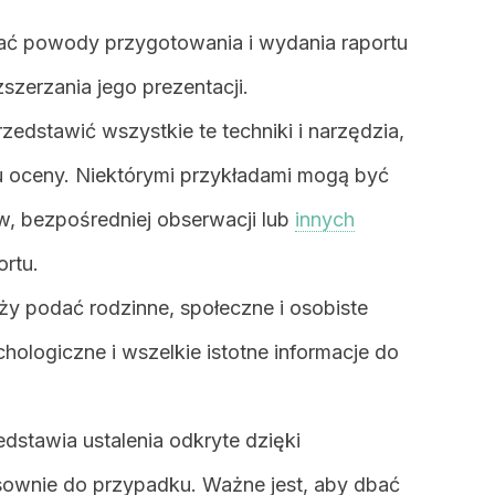
ać powody przygotowania i wydania raportu
szerzania jego prezentacji.
zedstawić wszystkie te techniki i narzędzia,
u oceny. Niektórymi przykładami mogą być
, bezpośredniej obserwacji lub
innych
ortu.
ży podać rodzinne, społeczne i osobiste
hologiczne i wszelkie istotne informacje do
edstawia ustalenia odkryte dzięki
wnie do przypadku. Ważne jest, aby dbać