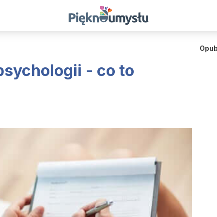
Opub
sychologii - co to