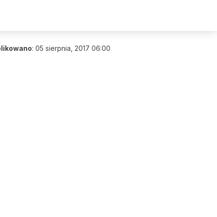
likowano
:
05 sierpnia, 2017 06:00