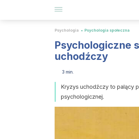
Psychologia
Psychologia społeczna
Psychologiczne s
uchodźczy
3 min.
Kryzys uchodźczy to palący p
psychologicznej.