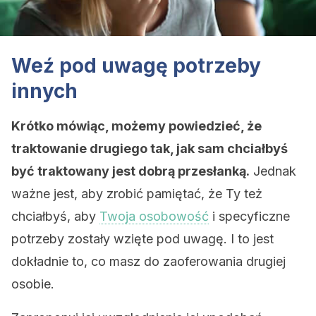
Weź pod uwagę potrzeby
innych
Krótko mówiąc, możemy powiedzieć, że
traktowanie drugiego tak, jak sam chciałbyś
być traktowany jest dobrą przesłanką.
Jednak
ważne jest, aby zrobić pamiętać, że Ty też
chciałbyś, aby
Twoja osobowość
i specyficzne
potrzeby zostały wzięte pod uwagę. I to jest
dokładnie to, co masz do zaoferowania drugiej
osobie.