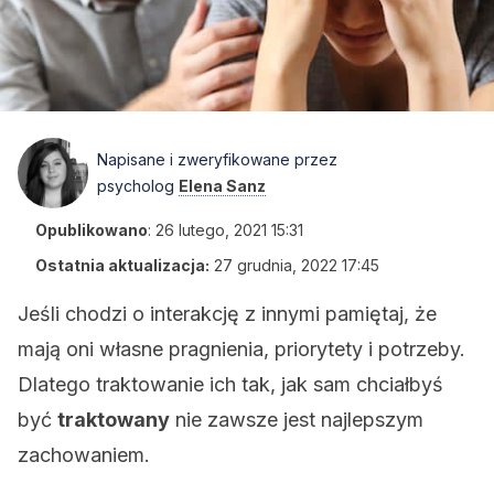
Napisane i zweryfikowane przez
psycholog
Elena Sanz
Opublikowano
:
26 lutego, 2021 15:31
Ostatnia aktualizacja:
27 grudnia, 2022 17:45
Jeśli chodzi o interakcję z innymi pamiętaj, że
mają oni własne pragnienia, priorytety i potrzeby.
Dlatego traktowanie ich tak, jak sam chciałbyś
być
traktowany
nie zawsze jest najlepszym
zachowaniem.