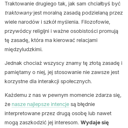
Traktowanie drugiego tak, jak sam chciałbyś być
traktowany
jest moralną zasadą podzielaną przez
wiele narodów i szkół myślenia. Filozofowie,
przywódcy religijni i ważne osobistości promują
tę zasadę, która ma kierować relacjami
międzyludzkimi.
Jednak chociaż wszyscy znamy tę złotą zasadę i
pamiętamy o niej, jej stosowanie nie zawsze jest
korzystne dla interakcji społecznych.
Każdemu z nas w pewnym momencie zdarza się,
że
nasze najlepsze intencje
są błędnie
interpretowane przez drugą osobę lub nawet
mogą zaszkodzić jej interesom.
Wydaje się