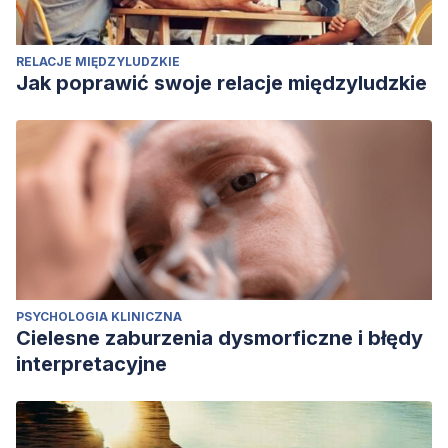
RELACJE MIĘDZYLUDZKIE
Jak poprawić swoje relacje międzyludzkie
PSYCHOLOGIA KLINICZNA
Cielesne zaburzenia dysmorficzne i błędy
interpretacyjne