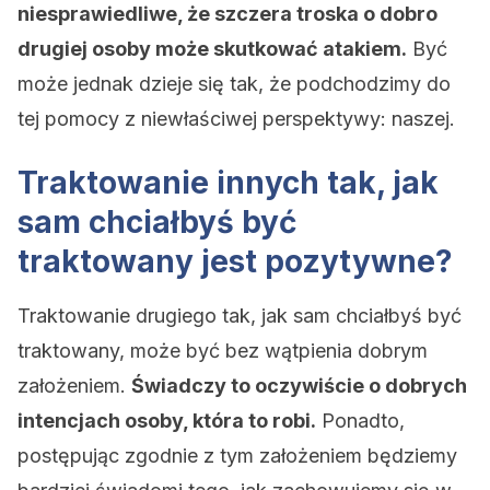
niesprawiedliwe, że szczera troska o dobro
drugiej osoby może skutkować atakiem.
Być
może jednak dzieje się tak, że podchodzimy do
tej pomocy z niewłaściwej perspektywy: naszej.
Traktowanie innych tak, jak
sam chciałbyś być
traktowany jest pozytywne?
Traktowanie drugiego tak, jak sam chciałbyś być
traktowany, może być bez wątpienia dobrym
założeniem.
Świadczy to oczywiście o dobrych
intencjach osoby, która to robi.
Ponadto,
postępując zgodnie z tym założeniem będziemy