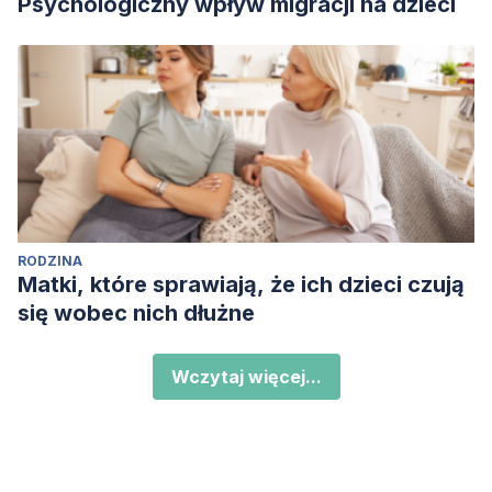
Psychologiczny wpływ migracji na dzieci
RODZINA
Matki, które sprawiają, że ich dzieci czują
się wobec nich dłużne
Wczytaj więcej...