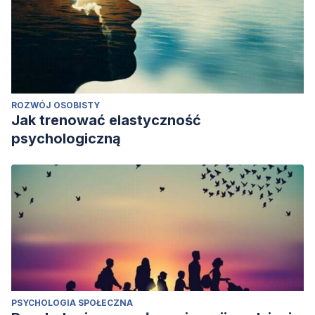
ROZWÓJ OSOBISTY
Jak trenować elastyczność
psychologiczną
PSYCHOLOGIA SPOŁECZNA