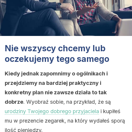
Nie wszyscy chcemy lub
oczekujemy tego samego
Kiedy jednak zapomnimy o ogólnikach i
przejdziemy na bardziej praktyczny i
konkretny plan nie zawsze działa to tak
dobrze
. Wyobraź sobie, na przykład, że są
urodziny Twojego dobrego przyjaciela
i kupiłeś
mu w prezencie zegarek, na który wydałeś sporą
ilość pieniędzy.