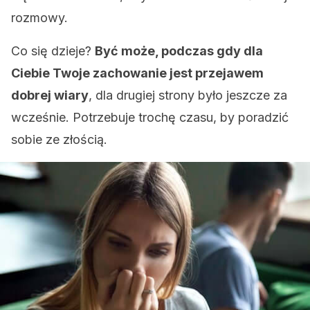
rozmowy.
Co się dzieje?
Być może, podczas gdy dla
Ciebie Twoje zachowanie jest przejawem
dobrej wiary
, dla drugiej strony było jeszcze za
wcześnie. Potrzebuje trochę czasu, by poradzić
sobie ze złością.