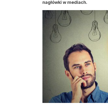
nagłówki w mediach.