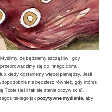
 Myślimy, że będziemy szczęśliwi, gdy
 przeprowadzimy się do innego domu,
lub kiedy dostaniemy więcej pieniędzy. Jeśli
rawdopodobnie nie będziesz również, gdy któraś
 Tobie (jeśli tak się stanie oczywiście).
zegoś takiego jak
pozytywne myślenie
, aby