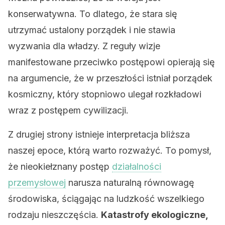
konserwatywna. To dlatego, że stara się
utrzymać ustalony porządek i nie stawia
wyzwania dla władzy. Z reguły wizje
manifestowane przeciwko postępowi opierają się
na argumencie, że w przeszłości istniał porządek
kosmiczny, który stopniowo ulegał rozkładowi
wraz z postępem cywilizacji.
Z drugiej strony istnieje interpretacja bliższa
naszej epoce, którą warto rozważyć. To pomysł,
że nieokiełznany postęp
działalności
przemysłowej
narusza naturalną równowagę
środowiska, ściągając na ludzkość wszelkiego
rodzaju nieszczęścia.
Katastrofy ekologiczne,