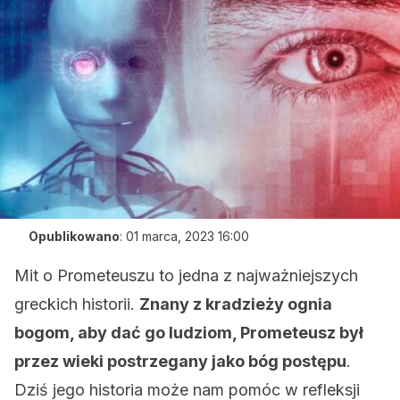
Opublikowano
:
01 marca, 2023 16:00
Mit o Prometeuszu to jedna z najważniejszych
greckich historii.
Znany z kradzieży ognia
bogom, aby dać go ludziom, Prometeusz był
przez wieki postrzegany jako bóg postępu
.
Dziś jego historia może nam pomóc w refleksji