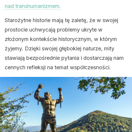
nad transhumanizmem.
Starożytne historie mają tę zaletę, że w swojej
prostocie uchwycają problemy ukryte w
złożonym kontekście historycznym, w którym
żyjemy. Dzięki swojej głębokiej naturze, mity
stawiają bezpośrednie pytania i dostarczają nam
cennych refleksji na temat współczesności.