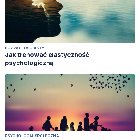
ROZWÓJ OSOBISTY
Jak trenować elastyczność
psychologiczną
PSYCHOLOGIA SPOŁECZNA