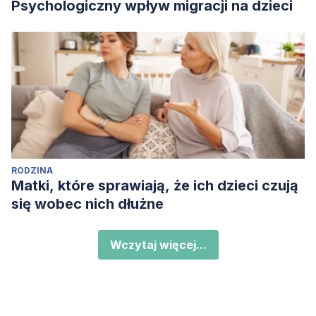
Psychologiczny wpływ migracji na dzieci
RODZINA
Matki, które sprawiają, że ich dzieci czują
się wobec nich dłużne
Wczytaj więcej...