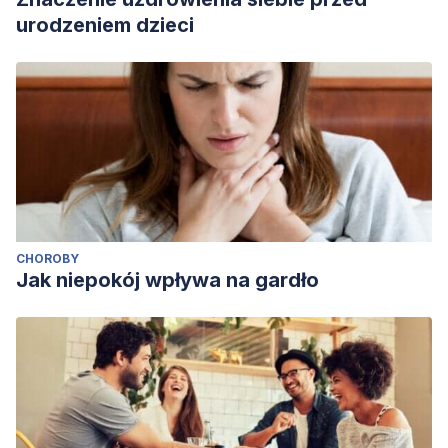
urodzeniem dzieci
CHOROBY
Jak niepokój wpływa na gardło