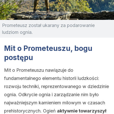
Prometeusz został ukarany za podarowanie
ludziom ognia.
Mit o Prometeuszu, bogu
postępu
Mit o Prometeuszu nawiązuje do
fundamentalnego elementu historii ludzkości:
rozwoju techniki, reprezentowanego w dziedzinie
ognia. Odkrycie ognia i zarządzanie nim było
najważniejszym kamieniem milowym w czasach
prehistorycznych. Ogień
aktywnie towarzyszył