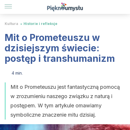
Kultura
Historie i refleksje
Mit o Prometeuszu w
dzisiejszym świecie:
postęp i transhumanizm
4 min.
Mit o Prometeuszu jest fantastyczną pomocą
w zrozumieniu naszego związku z naturą i
postępem. W tym artykule omawiamy
symboliczne znaczenie mitu dzisiaj.