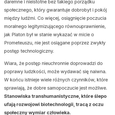
daremne i nieistotne bez takiego porządku
społecznego, który gwarantuje dobrobyt i pokój
między ludźmi. Co więcej, osiągnięcie poczucia
moralnego legitymizującego równouprawnienie,
jak Platon był w stanie wykazać w micie o
Prometeuszu, nie jest osiągane poprzez zwykły
postęp technologiczny.
Wiara, że postęp nieuchronnie doprowadzi do
poprawy ludzkości, może wydawać się naiwna.
W końcu istnieje wiele różnych czynników, które
sprawiają, że dobre samopoczucie jest możliwe.
Stanowiska transhumanistyczne, które ślepo
ufają rozwojowi biotechnologii, tracą z oczu
społeczny wymiar człowieka.