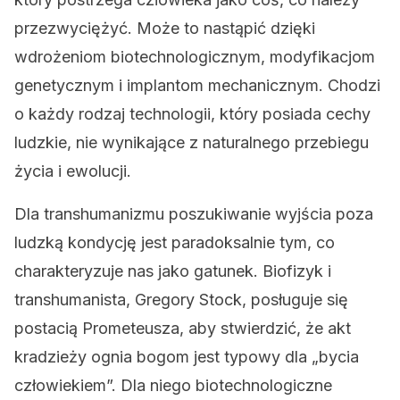
przezwyciężyć. Może to nastąpić dzięki
wdrożeniom biotechnologicznym, modyfikacjom
genetycznym i implantom mechanicznym. Chodzi
o każdy rodzaj technologii, który posiada cechy
ludzkie, nie wynikające z naturalnego przebiegu
życia i ewolucji.
Dla transhumanizmu poszukiwanie wyjścia poza
ludzką kondycję jest paradoksalnie tym, co
charakteryzuje nas jako gatunek. Biofizyk i
transhumanista, Gregory Stock, posługuje się
postacią Prometeusza, aby stwierdzić, że akt
kradzieży ognia bogom jest typowy dla „bycia
człowiekiem”. Dla niego biotechnologiczne