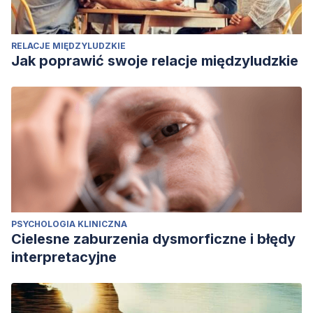
RELACJE MIĘDZYLUDZKIE
Jak poprawić swoje relacje międzyludzkie
PSYCHOLOGIA KLINICZNA
Cielesne zaburzenia dysmorficzne i błędy
interpretacyjne