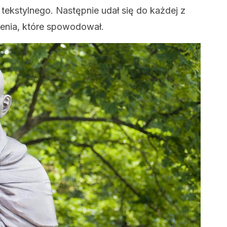
tekstylnego. Następnie udał się do każdej z
ienia, które spowodował.