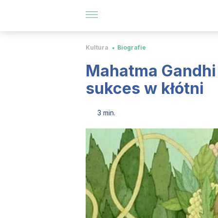
Kultura
Biografie
Mahatma Gandhi 
sukces w kłótni
3 min.