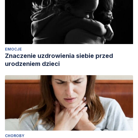
EMOCJE
Znaczenie uzdrowienia siebie przed
urodzeniem dzieci
CHOROBY