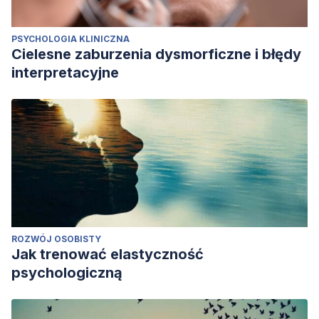
PSYCHOLOGIA KLINICZNA
Cielesne zaburzenia dysmorficzne i błędy
interpretacyjne
ROZWÓJ OSOBISTY
Jak trenować elastyczność
psychologiczną