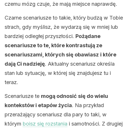
czemu mózg czuje, że mają miejsce naprawdę.
Czarne scenariusze to takie, który budzą w Tobie
strach, gdy myślisz, że wydarzą się w mniej lub
bardziej odległej przyszłości.
Pożądane
scenariusze to te, które kontrastują ze
scenariuszami, których się obawiasz
i które
dają Ci nadzieję
. Aktualny scenariusz określa
stan lub sytuację, w której się znajdujesz tu i
teraz.
Scenariusze te
mogą odnosić się do wielu
kontekstów i etapów życia
. Na przykład
przerażający scenariusz dla pary to taki, w
którym
boisz się rozstania
i samotności. Z drugiej