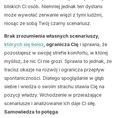
bliskich Ci osób. Niemniej jednak ten dystans
może wywołać zerwanie więzi z tymi ludźmi,
niosąc ze sobą Twój czarny scenariusz.
Brak zrozumienia własnych scenariuszy,
których się boisz
, ogranicza Cię
i sprawia, że
pozostajesz w swojej strefie komfortu, w której
myślisz, że nic Ci nie grozi. Sprawia to jednak, że
tracisz okazje na rozwój i ogranicza przepływ
spontaniczności. Dlatego spoglądanie w głąb
siebie i wiedza o swoim strachu stawia Cię na
pozycji władzy. Wchodzenie w przerażające
scenariusze i analizowanie ich daje Ci siłę.
Samowiedza to potęga
.