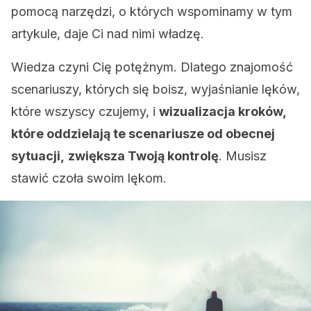
pomocą narzędzi, o których wspominamy w tym
artykule, daje Ci nad nimi władzę.
Wiedza czyni Cię potężnym. Dlatego znajomość
scenariuszy, których się boisz, wyjaśnianie lęków,
które wszyscy czujemy, i
wizualizacja kroków,
które oddzielają te scenariusze od obecnej
sytuacji,
zwiększa Twoją kontrolę
. Musisz
stawić czoła swoim lękom.