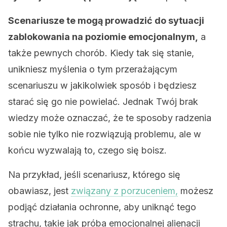
Scenariusze te mogą prowadzić do sytuacji
zablokowania na poziomie emocjonalnym,
a
także pewnych chorób. Kiedy tak się stanie,
unikniesz myślenia o tym przerażającym
scenariuszu w jakikolwiek sposób i będziesz
starać się go nie powielać. Jednak Twój brak
wiedzy może oznaczać, że te sposoby radzenia
sobie nie tylko nie rozwiązują problemu, ale w
końcu wyzwalają to, czego się boisz.
Na przykład, jeśli scenariusz, którego się
obawiasz, jest
związany z porzuceniem,
możesz
podjąć działania ochronne, aby uniknąć tego
strachu, takie jak próba emocjonalnej alienacji