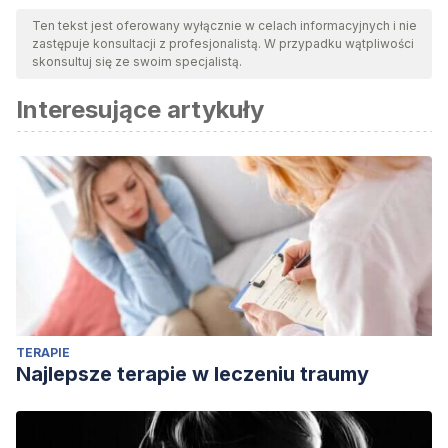
Ten tekst jest oferowany wyłącznie w celach informacyjnych i nie
zastępuje konsultacji z profesjonalistą. W przypadku wątpliwości
skonsultuj się ze swoim specjalistą.
Interesujące artykuły
TERAPIE
Najlepsze terapie w leczeniu traumy