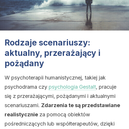
Rodzaje scenariuszy:
aktualny, przerażający i
pożądany
W psychoterapii humanistycznej, takiej jak
psychodrama czy
psychologia Gestalt
, pracuje
się z przerażającymi, pożądanymi i aktualnymi
scenariuszami.
Zdarzenia te są przedstawiane
realistycznie
za pomocą obiektów
pośredniczących lub współterapeutów, dzięki