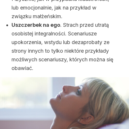
lub emocjonalnie, jak na przykład w
związku małżeńskim.
Uszczerbek na ego
. Strach przed utratą
osobistej integralności. Scenariusze
upokorzenia, wstydu lub dezaprobaty ze
strony innych to tylko niektóre przykłady
możliwych scenariuszy, których można się
obawiać.