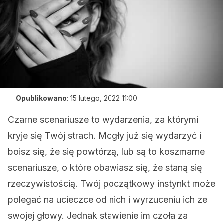
Opublikowano
:
15 lutego, 2022 11:00
Czarne scenariusze to wydarzenia, za którymi
kryje się Twój strach. Mogły już się wydarzyć i
boisz się, że się powtórzą, lub są to koszmarne
scenariusze, o które obawiasz się, że staną się
rzeczywistością. Twój początkowy instynkt może
polegać na ucieczce od nich i wyrzuceniu ich ze
swojej głowy. Jednak stawienie im czoła za