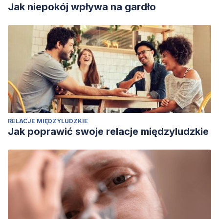
Jak niepokój wpływa na gardło
RELACJE MIĘDZYLUDZKIE
Jak poprawić swoje relacje międzyludzkie