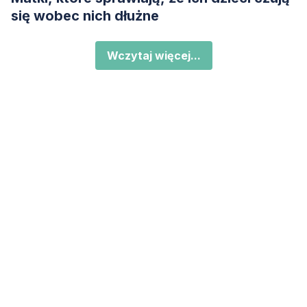
się wobec nich dłużne
Wczytaj więcej...