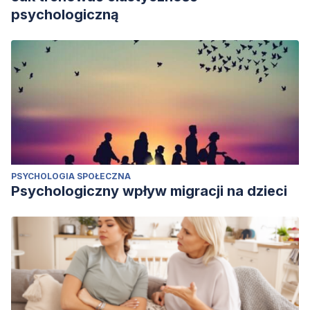
psychologiczną
PSYCHOLOGIA SPOŁECZNA
Psychologiczny wpływ migracji na dzieci