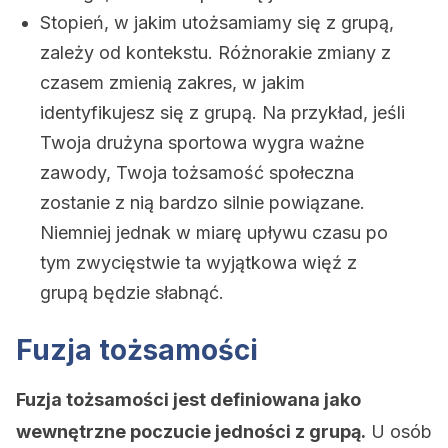
Stopień, w jakim utożsamiamy się z grupą,
zależy od kontekstu. Różnorakie zmiany z
czasem zmienią zakres, w jakim
identyfikujesz się z grupą. Na przykład, jeśli
Twoja drużyna sportowa wygra ważne
zawody, Twoja tożsamość społeczna
zostanie z nią bardzo silnie powiązane.
Niemniej jednak w miarę upływu czasu po
tym zwycięstwie ta wyjątkowa więź z
grupą będzie słabnąć.
Fuzja tożsamości
Fuzja tożsamości jest definiowana jako
wewnętrzne poczucie jedności z grupą.
U osób