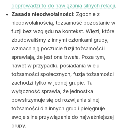
doprowadzi to do nawiązania silnych relacji
.
Zasada nieodwołalności
: Zgodnie z
nieodwołalnością, tożsamość pozostanie w
fuzji bez względu na kontekst. Więzi, które
zbudowaliśmy z innymi członkami grupy,
wzmacniają poczucie fuzji tożsamości i
sprawiają, że jest ona trwała. Poza tym,
nawet w przypadku posiadania wielu
tożsamości społecznych, fuzja tożsamości
zachodzi tylko w jednej grupie. Ta
wyłączność sprawia, że ​​jednostka
powstrzymuje się od rozwijania silnej
tożsamości dla innych grup i pielęgnuje
swoje silne przywiązanie do najważniejszej
grupy.