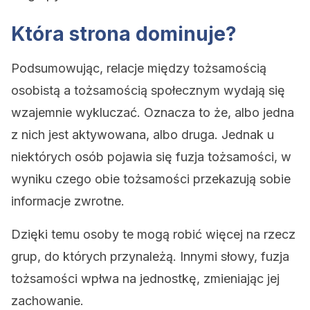
Która strona dominuje?
Podsumowując, relacje między tożsamością
osobistą a tożsamością społecznym wydają się
wzajemnie wykluczać. Oznacza to że, albo jedna
z nich jest aktywowana, albo druga. Jednak u
niektórych osób pojawia się fuzja tożsamości, w
wyniku czego obie tożsamości przekazują sobie
informacje zwrotne.
Dzięki temu osoby te mogą robić więcej na rzecz
grup, do których przynależą. Innymi słowy, fuzja
tożsamości wpłwa na jednostkę, zmieniając jej
zachowanie.