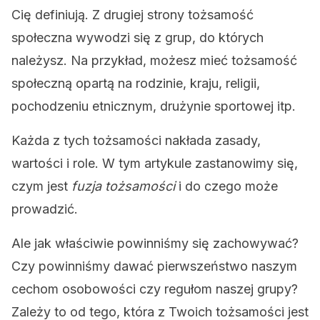
Cię definiują. Z drugiej strony tożsamość
społeczna wywodzi się z grup, do których
należysz. Na przykład, możesz mieć tożsamość
społeczną opartą na rodzinie, kraju, religii,
pochodzeniu etnicznym, drużynie sportowej itp.
Każda z tych tożsamości nakłada zasady,
wartości i role. W tym artykule zastanowimy się,
czym jest
fuzja tożsamości
i do czego może
prowadzić.
Ale jak właściwie powinniśmy się zachowywać?
Czy powinniśmy dawać pierwszeństwo naszym
cechom osobowości czy regułom naszej grupy?
Zależy to od tego, która z Twoich tożsamości jest