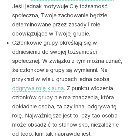
Jeśli jednak motywuje Cię tożsamość
społeczna, Twoje zachowanie będzie
determinowane przez zasady i role
obowiązujące w Twojej grupie.
Członkowie grupy określają się w
odniesieniu do swojej tożsamości
społecznej. W związku z tym można uznać,
że członkowie grupy są wymienni. Na
przykład w wielu grupach jedna osoba
odgrywa rolę klauna
. Z punktu widzenia
członków grupy nie ma znaczenia, która
dokładnie osoba, ta czy inna, odgrywa tę
rolę. Najważniejsze jest to, czy tao osoba
może obsadzić to stanowisko, niezależnie
od tego, kim tak naprawdę jest.