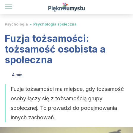
Psychologia
Psychologia społeczna
Fuzja tożsamości:
tożsamość osobista a
społeczna
4 min.
Fuzja tożsamości ma miejsce, gdy tożsamość
osoby łączy się z tożsamością grupy
społecznej. To prowadzi do podejmowania
innych zachowań.