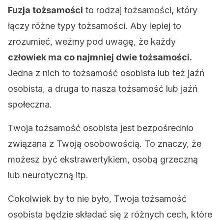
Fuzja tożsamości
to rodzaj tożsamości, który
łączy różne typy tożsamości. Aby lepiej to
zrozumieć, weźmy pod uwagę, że każdy
człowiek ma co najmniej dwie tożsamości.
Jedna z nich to tożsamość osobista lub też jaźń
osobista, a druga to nasza tożsamość lub jaźń
społeczna.
Twoja tożsamość osobista jest bezpośrednio
związana z Twoją osobowością. To znaczy, że
możesz być ekstrawertykiem, osobą grzeczną
lub neurotyczną itp.
Cokolwiek by to nie było, Twoja tożsamość
osobista będzie składać się z różnych cech, które