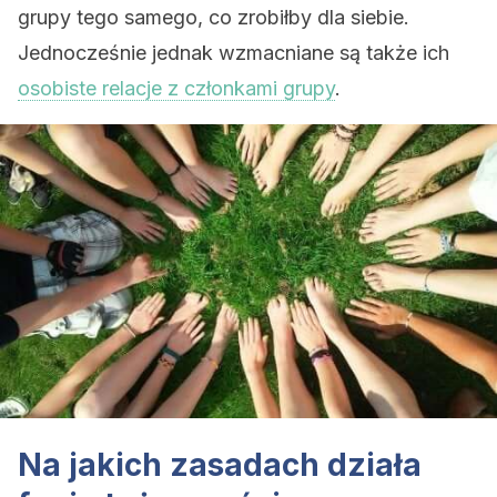
grupy tego samego, co zrobiłby dla siebie.
Jednocześnie jednak wzmacniane są także ich
osobiste relacje z członkami grupy
.
Na jakich zasadach działa