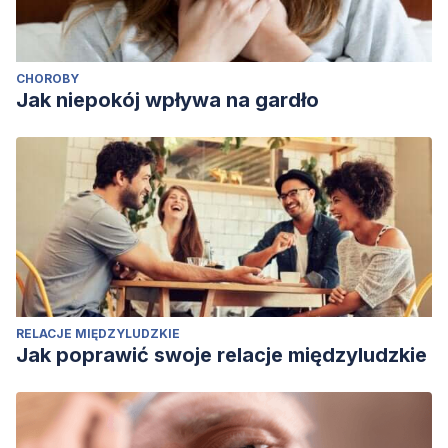
CHOROBY
Jak niepokój wpływa na gardło
RELACJE MIĘDZYLUDZKIE
Jak poprawić swoje relacje międzyludzkie