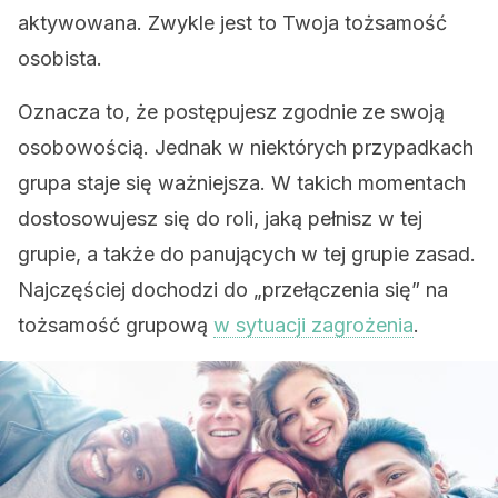
aktywowana. Zwykle jest to Twoja tożsamość
osobista.
Oznacza to, że postępujesz zgodnie ze swoją
osobowością. Jednak w niektórych przypadkach
grupa staje się ważniejsza. W takich momentach
dostosowujesz się do roli, jaką pełnisz w tej
grupie, a także do panujących w tej grupie zasad.
Najczęściej dochodzi do „przełączenia się” na
tożsamość grupową
w sytuacji zagrożenia
.