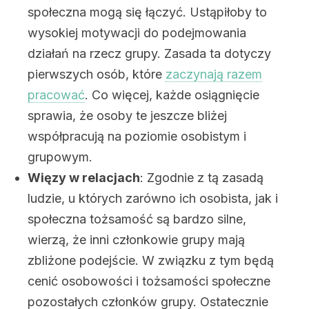
społeczna mogą się łączyć. Ustąpiłoby to
wysokiej motywacji do podejmowania
działań na rzecz grupy. Zasada ta dotyczy
pierwszych osób, które
zaczynają razem
pracować
. Co więcej, każde osiągnięcie
sprawia, że osoby te jeszcze bliżej
współpracują na poziomie osobistym i
grupowym.
Więzy w relacjach
: Zgodnie z tą zasadą
ludzie, u których zarówno ich osobista, jak i
społeczna tożsamość są bardzo silne,
wierzą, że inni członkowie grupy mają
zbliżone podejście. W związku z tym będą
cenić osobowości i tożsamości społeczne
pozostałych członków grupy. Ostatecznie