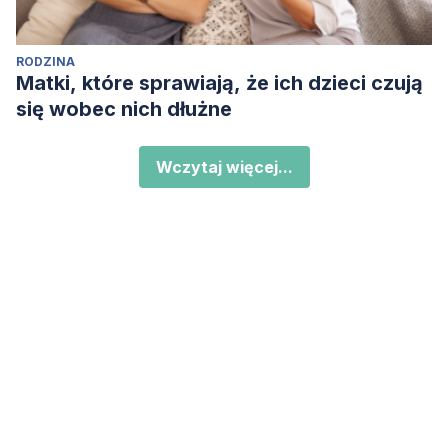
RODZINA
Matki, które sprawiają, że ich dzieci czują
się wobec nich dłużne
Wczytaj więcej...