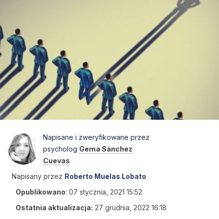
Napisane i zweryfikowane przez
psycholog
Gema Sánchez
Cuevas
Napisany przez
Roberto Muelas Lobato
Opublikowano
:
07 stycznia, 2021 15:52
Ostatnia aktualizacja:
27 grudnia, 2022 16:18