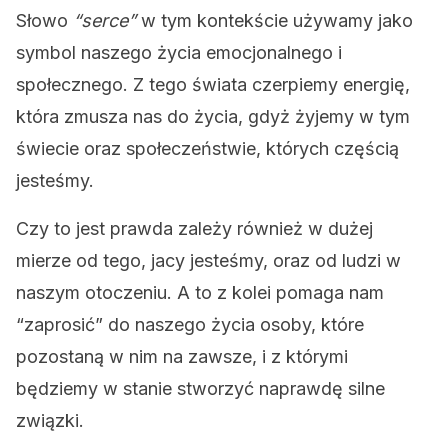
Słowo
“serce”
w tym kontekście używamy jako
symbol naszego życia emocjonalnego i
społecznego. Z tego świata czerpiemy energię,
która zmusza nas do życia, gdyż żyjemy w tym
świecie oraz społeczeństwie, których częścią
jesteśmy.
Czy to jest prawda zależy również w dużej
mierze od tego, jacy jesteśmy, oraz od ludzi w
naszym otoczeniu. A to z kolei pomaga nam
“zaprosić” do naszego życia osoby, które
pozostaną w nim na zawsze, i z którymi
będziemy w stanie stworzyć naprawdę silne
związki.