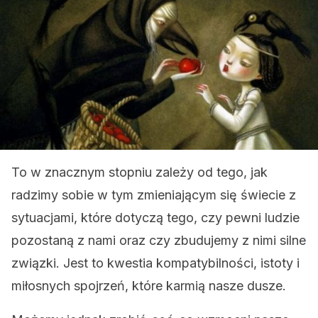
To w znacznym stopniu zależy od tego, jak
radzimy sobie w tym zmieniającym się świecie z
sytuacjami, które dotyczą tego, czy pewni ludzie
pozostaną z nami oraz czy zbudujemy z nimi silne
związki. Jest to kwestia kompatybilności, istoty i
miłosnych spojrzeń, które karmią nasze dusze.