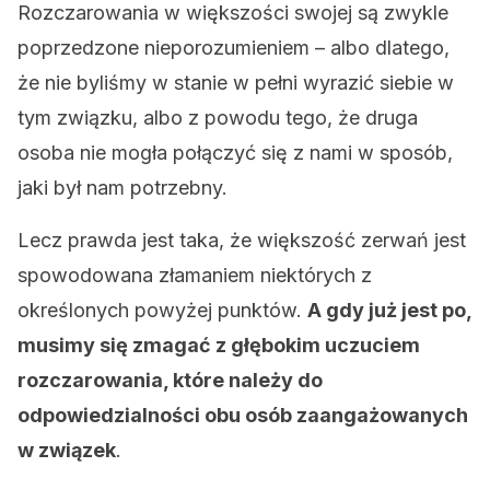
Rozczarowania w większości swojej są zwykle
poprzedzone nieporozumieniem – albo dlatego,
że nie byliśmy w stanie w pełni wyrazić siebie w
tym związku, albo z powodu tego, że druga
osoba nie mogła połączyć się z nami w sposób,
jaki był nam potrzebny.
Lecz prawda jest taka, że większość zerwań jest
spowodowana złamaniem niektórych z
określonych powyżej punktów.
A gdy już jest po,
musimy się zmagać z głębokim uczuciem
rozczarowania, które należy do
odpowiedzialności obu osób zaangażowanych
w związek
.