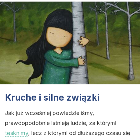
Kruche i silne związki
Jak już wcześniej powiedzieliśmy,
prawdopodobnie istnieją ludzie, za którymi
tęsknimy
, lecz z którymi od dłuższego czasu się