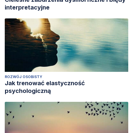
interpretacyjne
ROZWÓJ OSOBISTY
Jak trenować elastyczność
psychologiczną