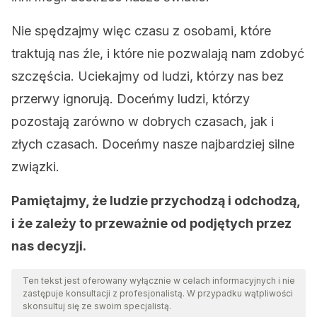
Nie spędzajmy więc czasu z osobami, które
traktują nas źle, i które nie pozwalają nam zdobyć
szczęścia. Uciekajmy od ludzi, którzy nas bez
przerwy ignorują. Doceńmy ludzi, którzy
pozostają zarówno w dobrych czasach, jak i
złych czasach. Doceńmy nasze najbardziej silne
związki.
Pamiętajmy, że ludzie przychodzą i odchodzą,
i że zależy to przeważnie od podjętych przez
nas decyzji.
Ten tekst jest oferowany wyłącznie w celach informacyjnych i nie
zastępuje konsultacji z profesjonalistą. W przypadku wątpliwości
skonsultuj się ze swoim specjalistą.