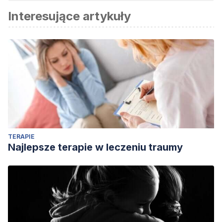
Interesujące artykuły
TERAPIE
Najlepsze terapie w leczeniu traumy