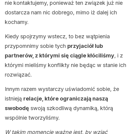
nie kontaktujemy, ponieważ ten związek już nie
dostarcza nam nic dobrego, mimo iż dalej ich
kochamy.
Kiedy spojrzymy wstecz, to bez wątpienia
przypomnimy sobie tych
przyjaciół lub
partnerów, z którymi się ciągle kłóciliśmy
, i z
którymi mieliśmy konflikty nie będąc w stanie ich
rozwiązać.
Innym razem wystarczy uświadomić sobie, że
istnieją
relacje, które ograniczają naszą
swobodę
swoją szkodliwą dynamiką, którą
wspólnie tworzyliśmy.
W takim momencie ważne jest, by wziąć