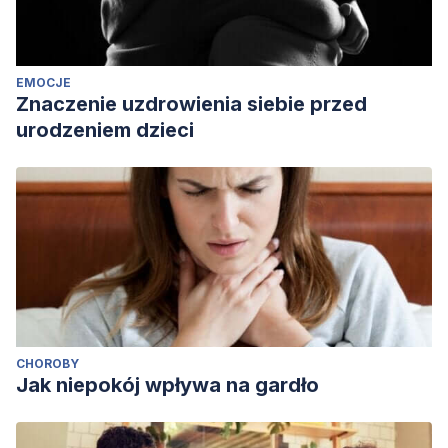
EMOCJE
Znaczenie uzdrowienia siebie przed
urodzeniem dzieci
CHOROBY
Jak niepokój wpływa na gardło