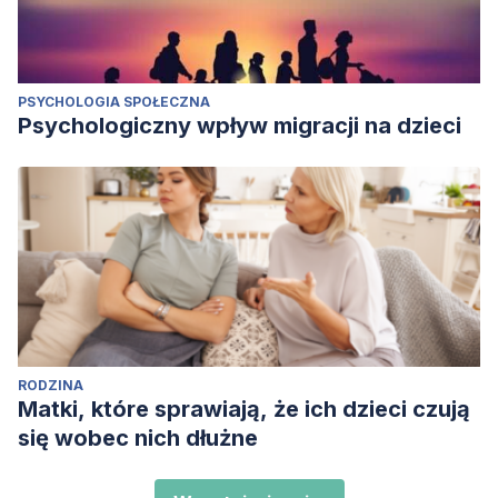
PSYCHOLOGIA SPOŁECZNA
Psychologiczny wpływ migracji na dzieci
RODZINA
Matki, które sprawiają, że ich dzieci czują
się wobec nich dłużne