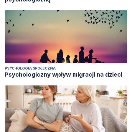
PSYCHOLOGIA SPOŁECZNA
Psychologiczny wpływ migracji na dzieci