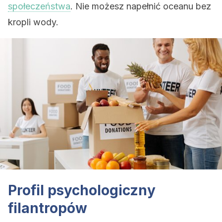
społeczeństwa
. Nie możesz napełnić oceanu bez
kropli wody.
Profil psychologiczny
filantropów