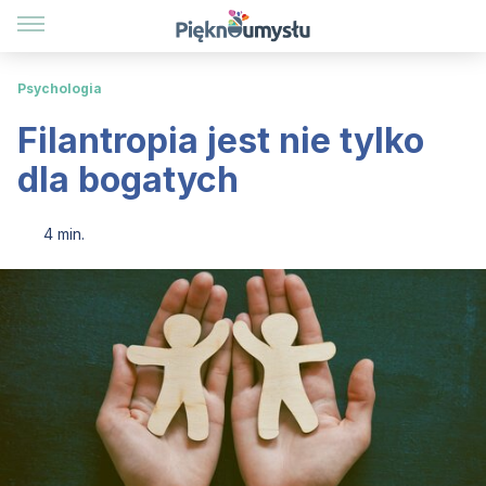
Psychologia
Filantropia jest nie tylko
dla bogatych
4 min.