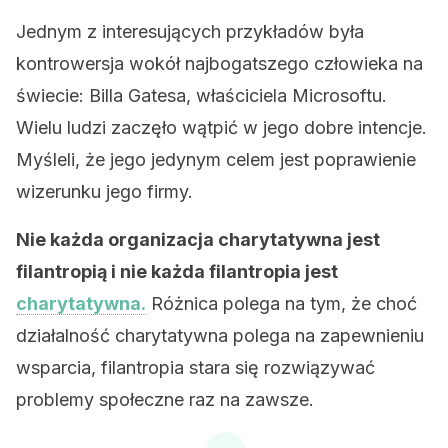
Jednym z interesujących przykładów była
kontrowersja wokół najbogatszego człowieka na
świecie: Billa Gatesa, właściciela Microsoftu.
Wielu ludzi zaczęło wątpić w jego dobre intencje.
Myśleli, że jego jedynym celem jest poprawienie
wizerunku jego firmy.
Nie każda organizacja charytatywna jest
filantropią i nie każda filantropia jest
charytatywna.
Różnica polega na tym, że choć
działalność charytatywna polega na zapewnieniu
wsparcia, filantropia stara się rozwiązywać
problemy społeczne raz na zawsze.