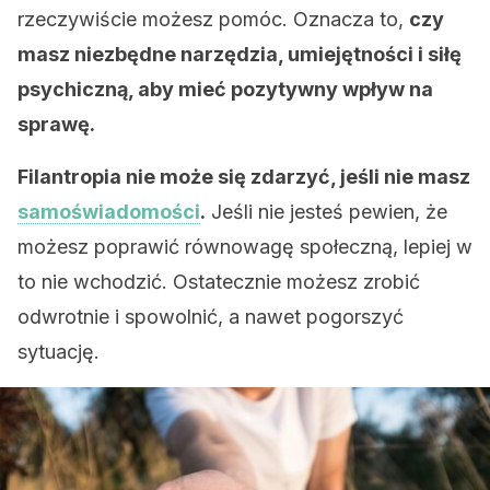
rzeczywiście możesz pomóc. Oznacza to,
czy
masz niezbędne narzędzia, umiejętności i siłę
psychiczną, aby mieć pozytywny wpływ na
sprawę.
Filantropia nie może się zdarzyć, jeśli nie masz
samoświadomości
.
Jeśli nie jesteś pewien, że
możesz poprawić równowagę społeczną, lepiej w
to nie wchodzić. Ostatecznie możesz zrobić
odwrotnie i spowolnić, a nawet pogorszyć
sytuację.