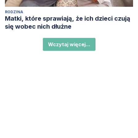
RODZINA
Matki, które sprawiają, że ich dzieci czują
się wobec nich dłużne
Wczytaj więcej...