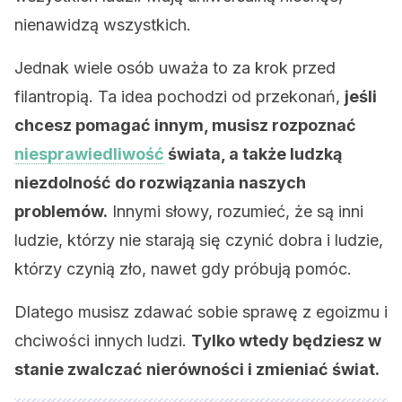
nienawidzą wszystkich.
Jednak wiele osób uważa to za krok przed
filantropią. Ta idea pochodzi od przekonań,
jeśli
chcesz pomagać innym, musisz rozpoznać
niesprawiedliwość
świata, a także ludzką
niezdolność do rozwiązania naszych
problemów.
Innymi słowy, rozumieć, że są inni
ludzie, którzy nie starają się czynić dobra i ludzie,
którzy czynią zło, nawet gdy próbują pomóc.
Dlatego musisz zdawać sobie sprawę z egoizmu i
chciwości innych ludzi.
Tylko wtedy będziesz w
stanie zwalczać nierówności i zmieniać świat.