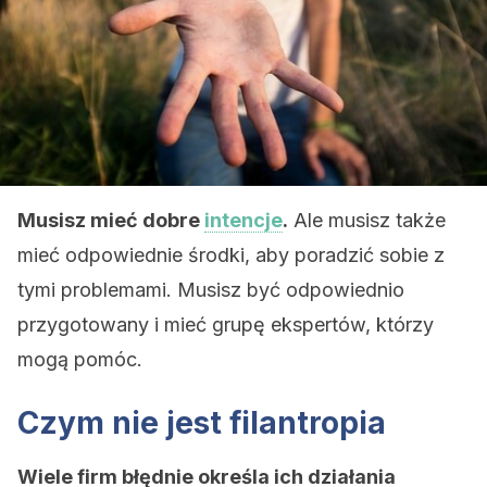
Musisz mieć dobre
intencje
.
Ale musisz także
mieć odpowiednie środki, aby poradzić sobie z
tymi problemami. Musisz być odpowiednio
przygotowany i mieć grupę ekspertów, którzy
mogą pomóc.
Czym nie jest filantropia
Wiele firm błędnie określa ich działania