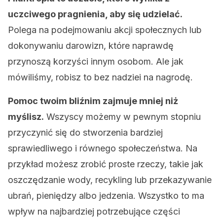
uczciwego pragnienia, aby się udzielać.
Polega na podejmowaniu akcji społecznych lub
dokonywaniu darowizn, które naprawdę
przynoszą korzyści innym osobom. Ale jak
mówiliśmy, robisz to bez nadziei na nagrodę.
Pomoc twoim bliźnim zajmuje mniej niż
myślisz.
Wszyscy możemy w pewnym stopniu
przyczynić się do stworzenia bardziej
sprawiedliwego i równego społeczeństwa. Na
przykład możesz zrobić proste rzeczy, takie jak
oszczędzanie wody, recykling lub przekazywanie
ubrań, pieniędzy albo jedzenia. Wszystko to ma
wpływ na najbardziej potrzebujące części