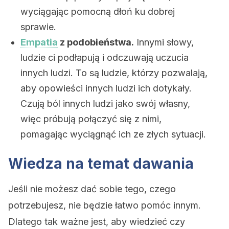
wyciągając pomocną dłoń ku dobrej
sprawie.
Empatia
z podobieństwa.
Innymi słowy,
ludzie ci podłapują i odczuwają uczucia
innych ludzi. To są ludzie, którzy pozwalają,
aby opowieści innych ludzi ich dotykały.
Czują ból innych ludzi jako swój własny,
więc próbują połączyć się z nimi,
pomagając wyciągnąć ich ze złych sytuacji.
Wiedza na temat dawania
Jeśli nie możesz dać sobie tego, czego
potrzebujesz, nie będzie łatwo pomóc innym.
Dlatego tak ważne jest, aby wiedzieć czy