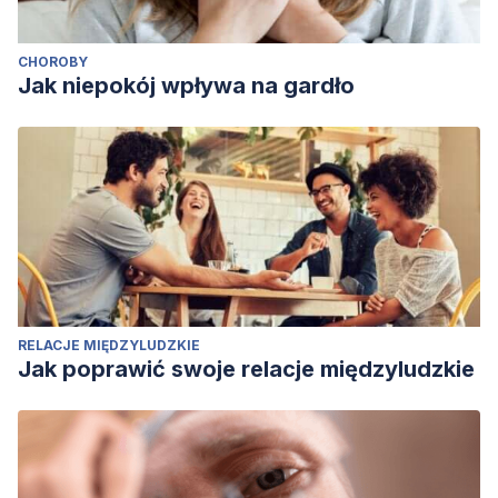
CHOROBY
Jak niepokój wpływa na gardło
RELACJE MIĘDZYLUDZKIE
Jak poprawić swoje relacje międzyludzkie