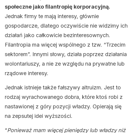
społeczne jako filantropię korporacyjną.
Jednak firmy te mają interesy, głównie
gospodarcze, dlatego oczywiście nie widzimy ich
działań jako całkowicie bezinteresownych.
Filantropia ma więcej wspólnego z tzw. “Trzecim
sektorem”. Innymi słowy, działa poprzez działania
wolontariuszy, a nie ze względu na prywatne lub
rządowe interesy.
Jednak istnieje także fałszywy altruizm. Jest to
rodzaj wyrachowanego dobra, które ktoś robi z
nastawionej z góry pozycji władzy. Opierają się
na zepsutej idei wyższości.
“
Ponieważ mam więcej pieniędzy lub władzy niż