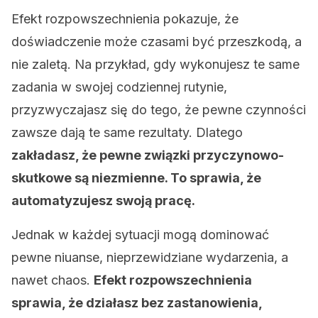
Efekt rozpowszechnienia pokazuje, że
doświadczenie może czasami być przeszkodą, a
nie zaletą. Na przykład, gdy wykonujesz te same
zadania w swojej codziennej rutynie,
przyzwyczajasz się do tego, że pewne czynności
zawsze dają te same rezultaty. Dlatego
zakładasz, że pewne związki przyczynowo-
skutkowe są niezmienne. To sprawia, że
automatyzujesz swoją pracę.
Jednak w każdej sytuacji mogą dominować
pewne niuanse, nieprzewidziane wydarzenia, a
nawet chaos.
Efekt rozpowszechnienia
sprawia, że działasz bez zastanowienia,