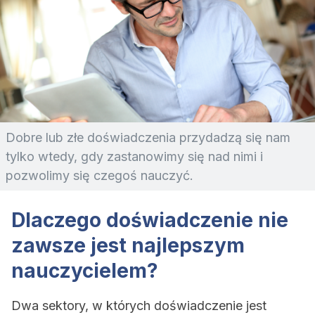
Dobre lub złe doświadczenia przydadzą się nam
tylko wtedy, gdy zastanowimy się nad nimi i
pozwolimy się czegoś nauczyć.
Dlaczego doświadczenie nie
zawsze jest najlepszym
nauczycielem?
Dwa sektory, w których doświadczenie jest