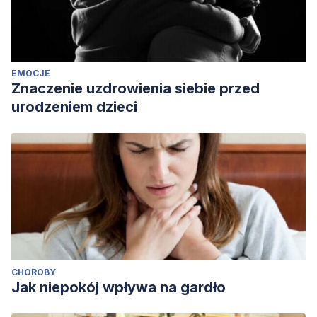
EMOCJE
Znaczenie uzdrowienia siebie przed
urodzeniem dzieci
CHOROBY
Jak niepokój wpływa na gardło