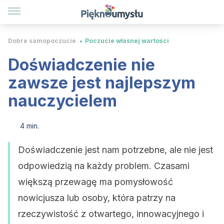
Dobre samopoczucie
Poczucie własnej wartości
Doświadczenie nie
zawsze jest najlepszym
nauczycielem
4 min.
Doświadczenie jest nam potrzebne, ale nie jest
odpowiedzią na każdy problem. Czasami
większą przewagę ma pomysłowość
nowicjusza lub osoby, która patrzy na
rzeczywistość z otwartego, innowacyjnego i