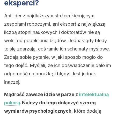
eksperci?
Ani lider z najdłuższym stażem kierującym
zespołami roboczymi, ani ekspert z największą
liczbą stopni naukowych i doktoratów nie są
wolni od popełniania błędów. Jednak gdy błedy
te się zdarzają, coś łamie ich schematy myślowe.
Zadają sobie pytanie, w jaki sposób mogło do
tego dojść. Myśleli, że ich doświadczenie dało im
odporność na porażkę i błędy. Jest jednak
inaczej.
Mądrość zawsze idzie w parze z
intelektualną
pokorą
. Należy do tego dołączyć szereg
wymiarów psychologicznych
, które dodają