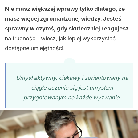
Nie masz większej wprawy tylko dlatego, że
masz więcej zgromadzonej wiedzy. Jesteś
sprawny w czymś, gdy skuteczniej reagujesz
na trudności i wiesz, jak lepiej wykorzystać
dostępne umiejętności.
Umysł aktywny, ciekawy i zorientowany na
ciągłe uczenie się jest umysłem
przygotowanym na każde wyzwanie.