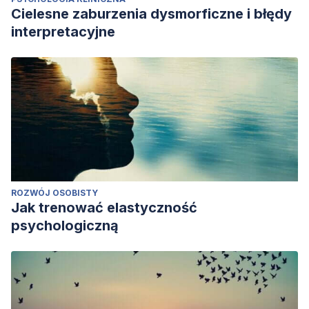
Cielesne zaburzenia dysmorficzne i błędy
interpretacyjne
ROZWÓJ OSOBISTY
Jak trenować elastyczność
psychologiczną