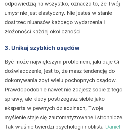
odpowiedzią na wszystko, oznacza to, że Twój
umysł nie jest elastyczny. Nie jesteś w stanie
dostrzec niuansów każdego wydarzenia i
złożoności każdej okoliczności.
3. Unikaj szybkich osądów
Być może największym problemem, jaki daje Ci
doświadczenie, jest to, że masz tendencję do
dokonywania zbyt wielu pochopnych osądów.
Prawdopodobnie nawet nie zdajesz sobie z tego
sprawy, ale kiedy postrzegasz siebie jako
eksperta w pewnych dziedzinach, Twoje
myślenie staje się zautomatyzowane i stronnicze.
Tak właśnie twierdzi psycholog i noblista
Daniel