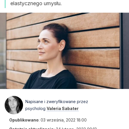
elastycznego umysłu.
Napisane i zweryfikowane przez
psycholog
Valeria Sabater
Opublikowano
:
03 września, 2022 18:00