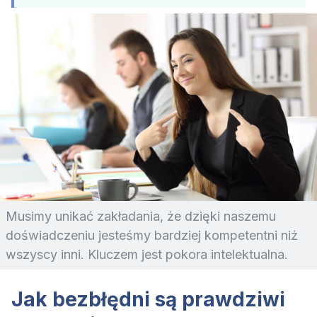
Musimy unikać zakładania, że dzięki naszemu
doświadczeniu jesteśmy bardziej kompetentni niż
wszyscy inni. Kluczem jest pokora intelektualna.
Jak bezbłędni są prawdziwi