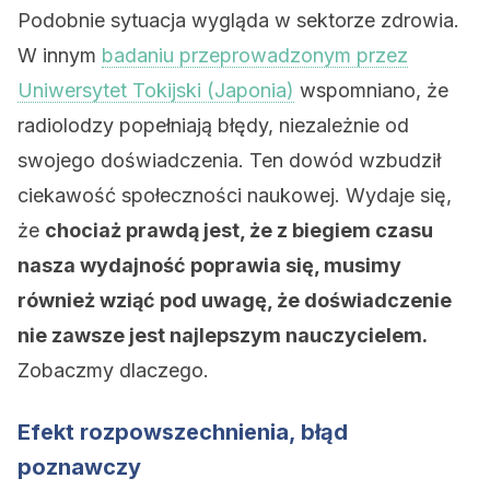
Podobnie sytuacja wygląda w sektorze zdrowia.
W innym
badaniu przeprowadzonym przez
Uniwersytet Tokijski (Japonia)
wspomniano, że
radiolodzy popełniają błędy, niezależnie od
swojego doświadczenia. Ten dowód wzbudził
ciekawość społeczności naukowej. Wydaje się,
że
chociaż prawdą jest, że z biegiem czasu
nasza wydajność poprawia się, musimy
również wziąć pod uwagę, że doświadczenie
nie zawsze jest najlepszym nauczycielem.
Zobaczmy dlaczego.
Efekt rozpowszechnienia, błąd
poznawczy