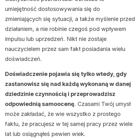
umiejętność dostosowywania się do
zmieniających się sytuacji, a także myślenie przed
działaniem, a nie robinie czegoś pod wpływem
impulsu lub uprzedzeń. Nikt nie zostaje
nauczycielem przez sam fakt posiadania wielu
doświadczeń.
Doświadczenie pojawia się tylko wtedy, gdy
zastanowisz się nad każdą wykonaną w danej
dziedzinie czynnością i przeprowadzisz
odpowiednią samoocenę
. Czasami Twój umysł
może zakładać, że wie wszystko z prostego
faktu, że pracujesz w tej samej pracy przez wiele
lat lub osiągnąłeś pewien wiek.