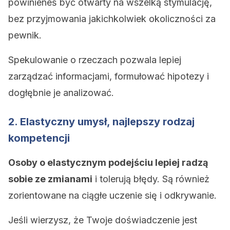
powinieneś być otwarty na wszelką stymulację,
bez przyjmowania jakichkolwiek okoliczności za
pewnik.
Spekulowanie o rzeczach pozwala lepiej
zarządzać informacjami, formułować hipotezy i
dogłębnie je analizować.
2. Elastyczny umysł, najlepszy rodzaj
kompetencji
Osoby o elastycznym podejściu lepiej radzą
sobie ze zmianami
i tolerują błędy. Są również
zorientowane na ciągłe uczenie się i odkrywanie.
Jeśli wierzysz, że Twoje doświadczenie jest