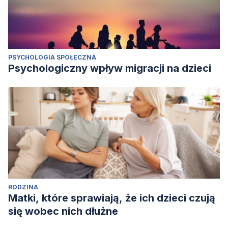
PSYCHOLOGIA SPOŁECZNA
Psychologiczny wpływ migracji na dzieci
RODZINA
Matki, które sprawiają, że ich dzieci czują
się wobec nich dłużne