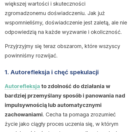
większej wartości i skuteczności
zgromadzonemu doświadczeniu. Jak już
wspomnieliśmy, doświadczenie jest zaletą, ale nie
odpowiedzią na każde wyzwanie i okoliczność.
Przyjrzyjmy się teraz obszarom, które wszyscy
powinniśmy rozwijać.
1. Autorefleksja i chęć spekulacji
Autorefleksja
to zdolność do działania w
bardziej przemyślany sposób i panowania nad
impulsywnością lub automatycznymi
zachowaniami
. Cecha ta pomaga zrozumieć
życie jako ciągły proces uczenia się, w którym