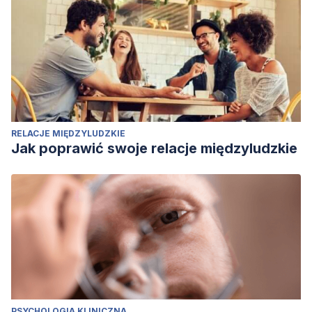
RELACJE MIĘDZYLUDZKIE
Jak poprawić swoje relacje międzyludzkie
PSYCHOLOGIA KLINICZNA