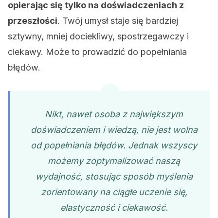
opierając się tylko na doświadczeniach z
przeszłości
. Twój umysł staje się bardziej
sztywny, mniej dociekliwy, spostrzegawczy i
ciekawy. Może to prowadzić do popełniania
błędów.
Nikt, nawet osoba z największym
doświadczeniem i wiedzą, nie jest wolna
od popełniania błędów. Jednak wszyscy
możemy zoptymalizować naszą
wydajność, stosując sposób myślenia
zorientowany na ciągłe uczenie się,
elastyczność i ciekawość.