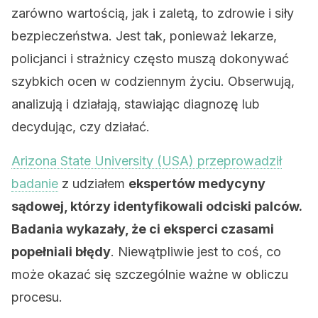
zarówno wartością, jak i zaletą, to zdrowie i siły
bezpieczeństwa. Jest tak, ponieważ lekarze,
policjanci i strażnicy często muszą dokonywać
szybkich ocen w codziennym życiu. Obserwują,
analizują i działają, stawiając diagnozę lub
decydując, czy działać.
Arizona State University (USA) przeprowadził
badanie
z udziałem
ekspertów medycyny
sądowej, którzy identyfikowali odciski palców.
Badania wykazały, że ci eksperci czasami
popełniali błędy
. Niewątpliwie jest to coś, co
może okazać się szczególnie ważne w obliczu
procesu.