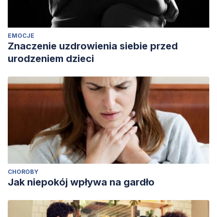
EMOCJE
Znaczenie uzdrowienia siebie przed
urodzeniem dzieci
CHOROBY
Jak niepokój wpływa na gardło