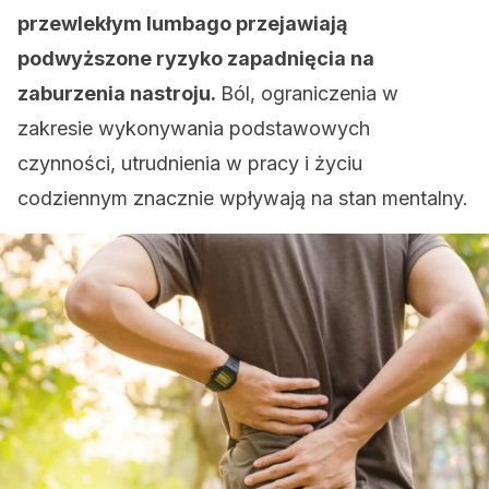
przewlekłym lumbago przejawiają
podwyższone ryzyko zapadnięcia na
zaburzenia nastroju.
Ból, ograniczenia w
zakresie wykonywania podstawowych
czynności, utrudnienia w pracy i życiu
codziennym znacznie wpływają na stan mentalny.