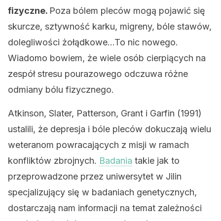
fizyczne.
Poza bólem pleców mogą pojawić się
skurcze, sztywność karku, migreny, bóle stawów,
dolegliwości żołądkowe…To nic nowego.
Wiadomo bowiem, że wiele osób cierpiących na
zespół stresu pourazowego odczuwa różne
odmiany bólu fizycznego.
Atkinson, Slater, Patterson, Grant i Garfin (1991)
ustalili, że depresja i bóle pleców dokuczają wielu
weteranom powracających z misji w ramach
konfliktów zbrojnych.
Badania
takie jak to
przeprowadzone przez uniwersytet w Jilin
specjalizujący się w badaniach genetycznych,
dostarczają nam informacji na temat zależności