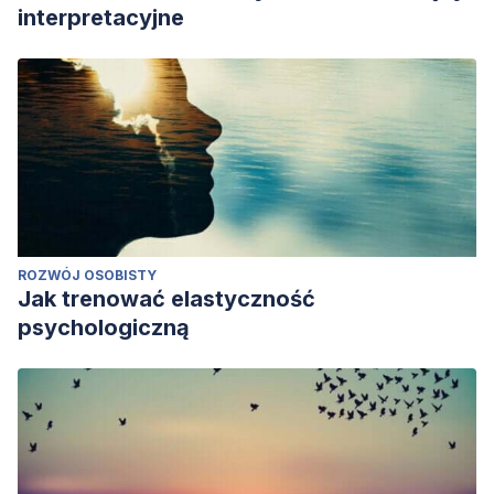
interpretacyjne
ROZWÓJ OSOBISTY
Jak trenować elastyczność
psychologiczną