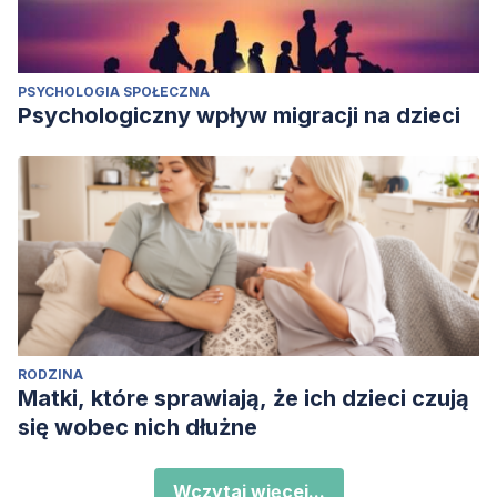
PSYCHOLOGIA SPOŁECZNA
Psychologiczny wpływ migracji na dzieci
RODZINA
Matki, które sprawiają, że ich dzieci czują
się wobec nich dłużne
Wczytaj więcej...