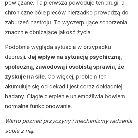
powiązane. Ta pierwsza powoduje ten drugi, a
chroniczne bóle pleców nierzadko prowadzą do
zaburzeń nastroju. To wyczerpujące schorzenia
znacznie obniżające jakość życia.
Podobnie wygląda sytuacja w przypadku
depresji.
Jej wpływ na sytuację psychiczną,
społeczną, zawodową i osobistą sprawia, że
zyskuje na sile.
Co więcej, problem ten
akumuluje się od dekad i jest coraz dokładniej
badany. Ciągłe cierpienie uniemożliwia bowiem
normalne funkcjonowanie.
Warto poznać przyczyny i mechanizmy radzenia
sobie z nią.