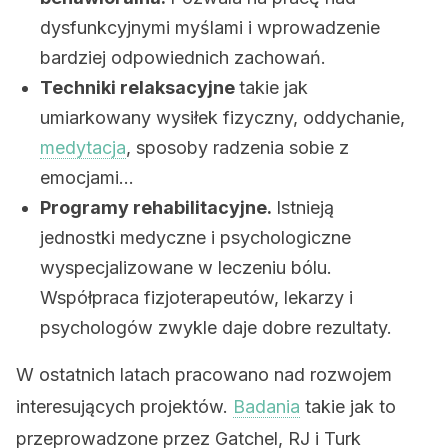
dysfunkcyjnymi myślami i wprowadzenie
bardziej odpowiednich zachowań.
Techniki relaksacyjne
takie jak
umiarkowany wysiłek fizyczny, oddychanie,
medytacja
, sposoby radzenia sobie z
emocjami…
Programy rehabilitacyjne.
Istnieją
jednostki medyczne i psychologiczne
wyspecjalizowane w leczeniu bólu.
Współpraca fizjoterapeutów, lekarzy i
psychologów zwykle daje dobre rezultaty.
W ostatnich latach pracowano nad rozwojem
interesujących projektów.
Badania
takie jak to
przeprowadzone przez Gatchel, RJ i Turk