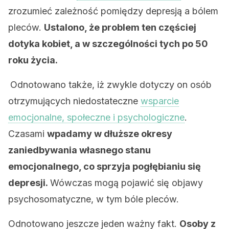
zrozumieć zależność pomiędzy depresją a bólem
pleców.
Ustalono, że problem ten częściej
dotyka kobiet, a w szczególności tych po 50
roku życia.
Odnotowano także, iż zwykle dotyczy on osób
otrzymujących niedostateczne
wsparcie
emocjonalne, społeczne i psychologiczne
.
Czasami
wpadamy w dłuższe okresy
zaniedbywania własnego stanu
emocjonalnego, co sprzyja pogłębianiu się
depresji.
Wówczas mogą pojawić się objawy
psychosomatyczne, w tym bóle pleców.
Odnotowano jeszcze jeden ważny fakt.
Osoby z