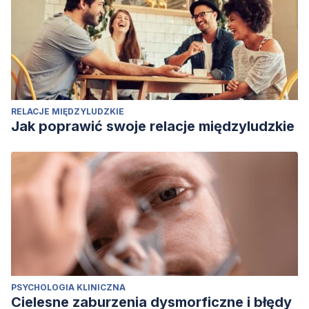
RELACJE MIĘDZYLUDZKIE
Jak poprawić swoje relacje międzyludzkie
PSYCHOLOGIA KLINICZNA
Cielesne zaburzenia dysmorficzne i błędy