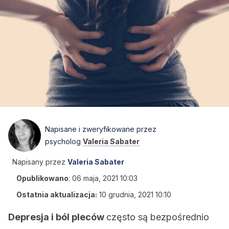
Napisane i zweryfikowane przez
psycholog
Valeria Sabater
Napisany przez
Valeria Sabater
Opublikowano
:
06 maja, 2021 10:03
Ostatnia aktualizacja:
10 grudnia, 2021 10:10
Depresja i ból pleców
często są bezpośrednio