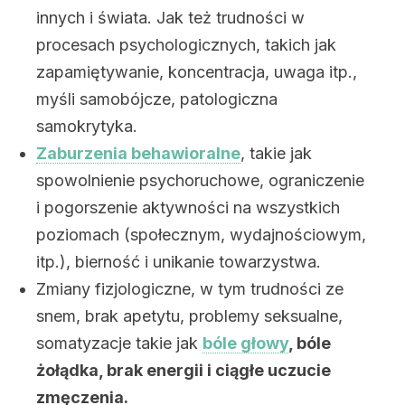
innych i świata. Jak też trudności w
procesach psychologicznych, takich jak
zapamiętywanie, koncentracja, uwaga itp.,
myśli samobójcze, patologiczna
samokrytyka.
Zaburzenia behawioralne
, takie jak
spowolnienie psychoruchowe, ograniczenie
i pogorszenie aktywności na wszystkich
poziomach (społecznym, wydajnościowym,
itp.), bierność i unikanie towarzystwa.
Zmiany fizjologiczne, w tym trudności ze
snem, brak apetytu, problemy seksualne,
somatyzacje takie jak
bóle głowy
, bóle
żołądka, brak energii i ciągłe uczucie
zmęczenia.