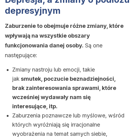
depresyjnym
Zaburzenie to obejmuje różne zmiany, które
wpływają na wszystkie obszary
funkcjonowania danej osoby.
Są one
następujące:
Zmiany nastroju lub emocji, takie
jak
smutek, poczucie beznadziejności,
brak zainteresowania sprawami, które
wcześniej wydawały nam się
interesujące, itp.
Zaburzenia poznawcze lub myślowe, wśród
których wyróżniają się irracjonalne
wyobrażenia na temat samych siebie,