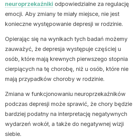
neuroprzekaźniki
odpowiedzialne za regulację
emocji. Aby zmiany te miały miejsce, nie jest
konieczne występowanie depresji w rodzinie.
Opierając się na wynikach tych badań możemy
zauważyć, że depresja występuje częściej u
osób, które mają krewnych pierwszego stopnia
cierpiących na tę chorobę, niż u osób, które nie
mają przypadków choroby w rodzinie.
Zmiana w funkcjonowaniu neuroprzekaźników
podczas depresji może sprawić, że chory będzie
bardziej podatny na interpretację negatywnych
wydarzeń wokół, a także do negatywnej wizji
siebie.