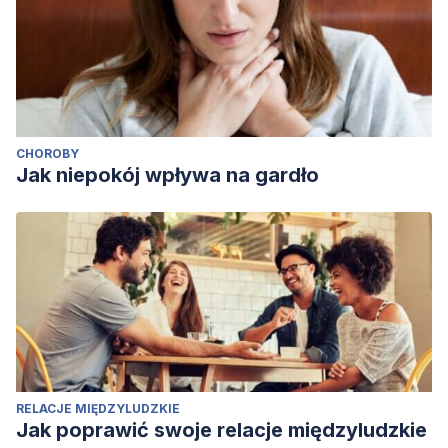
CHOROBY
Jak niepokój wpływa na gardło
RELACJE MIĘDZYLUDZKIE
Jak poprawić swoje relacje międzyludzkie