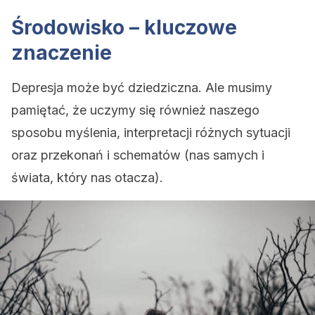
Środowisko – kluczowe
znaczenie
Depresja może być dziedziczna. Ale musimy
pamiętać, że uczymy się również naszego
sposobu myślenia, interpretacji różnych sytuacji
oraz przekonań i schematów (nas samych i
świata, który nas otacza).