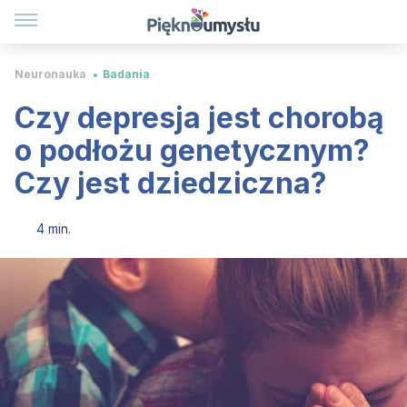
Neuronauka
Badania
Czy depresja jest chorobą
o podłożu genetycznym?
Czy jest dziedziczna?
4 min.