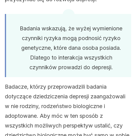
Badania wskazują, że wyżej wymienione
czynniki ryzyka mogą podnosić ryzyko
genetyczne, które dana osoba posiada.
Dlatego to interakcja wszystkich
czynników prowadzi do depresji.
Badacze, którzy przeprowadzili badania
dotyczące dziedziczenia depresji zaangażowali
w nie rodziny, rodzeństwo biologiczne i
adoptowane. Aby móc w ten sposób z
wszystkich możliwych perspektyw ustalić, czy
dziedzictwo biologiczne może być samo w sobie