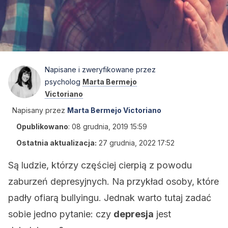
Napisane i zweryfikowane przez
psycholog
Marta Bermejo
Victoriano
Napisany przez
Marta Bermejo Victoriano
Opublikowano
:
08 grudnia, 2019 15:59
Ostatnia aktualizacja:
27 grudnia, 2022 17:52
Są ludzie, którzy częściej cierpią z powodu
zaburzeń depresyjnych. Na przykład osoby, które
padły ofiarą bullyingu. Jednak warto tutaj zadać
sobie jedno pytanie: czy
depresja
jest