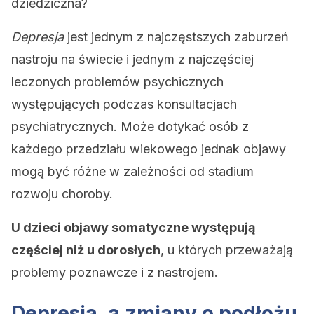
dziedziczna?
Depresja
jest jednym z najczęstszych zaburzeń
nastroju na świecie i jednym z najczęściej
leczonych problemów psychicznych
występujących podczas konsultacjach
psychiatrycznych. Może dotykać osób z
każdego przedziału wiekowego jednak objawy
mogą być różne w zależności od stadium
rozwoju choroby.
U dzieci objawy somatyczne występują
częściej niż u dorosłych
, u których przeważają
problemy poznawcze i z nastrojem.
Depresja, a zmiany o podłożu