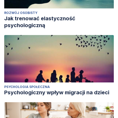
ROZWÓJ OSOBISTY
Jak trenować elastyczność
psychologiczną
PSYCHOLOGIA SPOŁECZNA
Psychologiczny wpływ migracji na dzieci