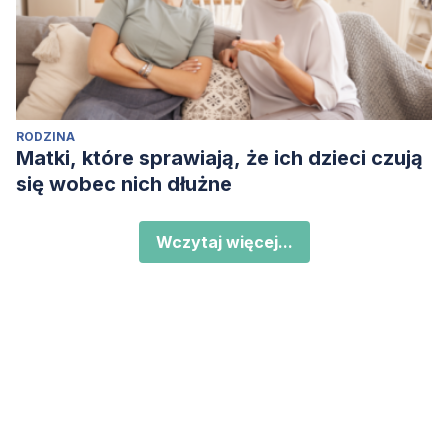
RODZINA
Matki, które sprawiają, że ich dzieci czują
się wobec nich dłużne
Wczytaj więcej...