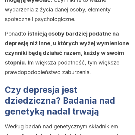
wydarzenia z życia danej osoby, elementy
społeczne i psychologiczne.
Ponadto
istnieją osoby bardziej podatne na
depresję niż inne, u których wyżej wymienione
czynniki będą działać razem, każdy w swoim
stopniu.
Im większa podatność, tym większe
prawdopodobieństwo zaburzenia.
Czy depresja jest
dziedziczna? Badania nad
genetyką nadal trwają
Według badań nad genetycznym składnikiem