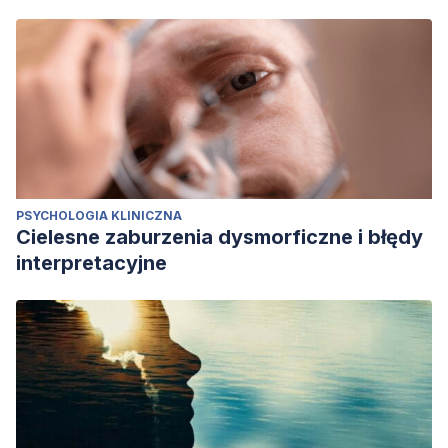
PSYCHOLOGIA KLINICZNA
Cielesne zaburzenia dysmorficzne i błędy
interpretacyjne