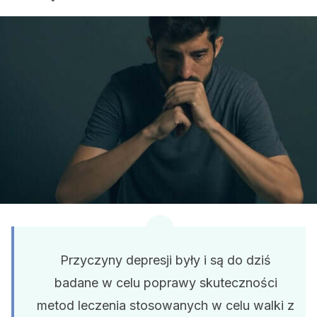
Przyczyny depresji były i są do dziś
badane w celu poprawy skuteczności
metod leczenia stosowanych w celu walki z