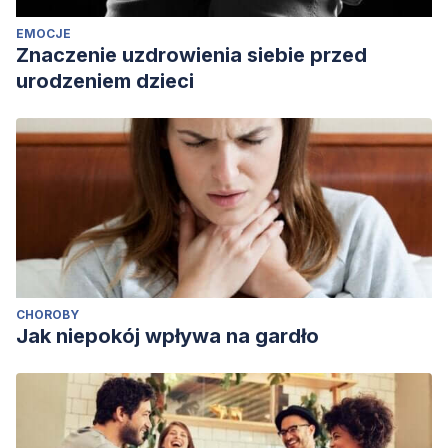
EMOCJE
Znaczenie uzdrowienia siebie przed
urodzeniem dzieci
CHOROBY
Jak niepokój wpływa na gardło