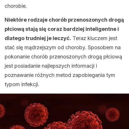
chorobie.
Niektóre rodzaje chorób przenoszonych drogą
płciową stają się coraz bardziej inteligentne i
dlatego trudniej je leczyć.
Teraz kluczem jest
stać się mądrzejszym od choroby. Sposobem na
pokonanie chorób przenoszonych drogą płciową
jest posiadanie najlepszych informacji i
poznawanie różnych metod zapobiegania tym
typom infekcji.