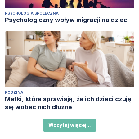
PSYCHOLOGIA SPOŁECZNA
Psychologiczny wpływ migracji na dzieci
RODZINA
Matki, które sprawiają, że ich dzieci czują
się wobec nich dłużne
Wczytaj więcej...