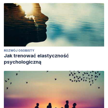
ROZWÓJ OSOBISTY
Jak trenować elastyczność
psychologiczną