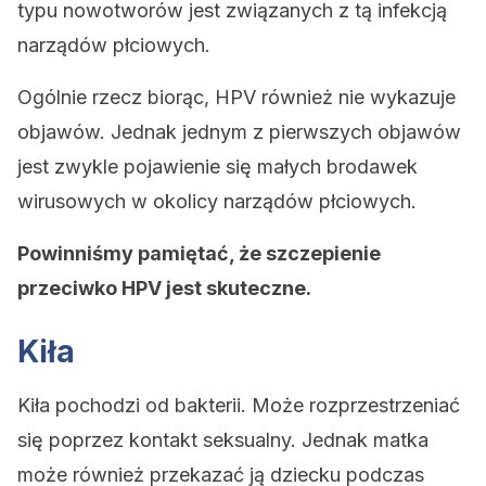
typu nowotworów jest związanych z tą infekcją
narządów płciowych.
Ogólnie rzecz biorąc, HPV również nie wykazuje
objawów. Jednak jednym z pierwszych objawów
jest zwykle pojawienie się małych brodawek
wirusowych w okolicy narządów płciowych.
Powinniśmy pamiętać, że szczepienie
przeciwko HPV jest skuteczne.
Kiła
Kiła pochodzi od bakterii. Może rozprzestrzeniać
się poprzez kontakt seksualny. Jednak matka
może również przekazać ją dziecku podczas