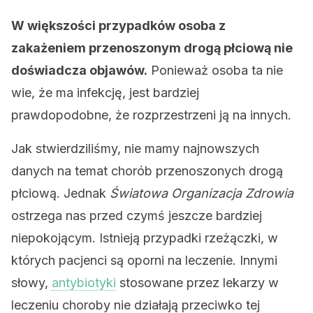
W większości przypadków osoba z
zakażeniem przenoszonym drogą płciową nie
doświadcza objawów.
Ponieważ osoba ta nie
wie, że ma infekcję, jest bardziej
prawdopodobne, że rozprzestrzeni ją na innych.
Jak stwierdziliśmy, nie mamy najnowszych
danych na temat chorób przenoszonych drogą
płciową. Jednak
Światowa Organizacja Zdrowia
ostrzega nas przed czymś jeszcze bardziej
niepokojącym. Istnieją przypadki rzeżączki, w
których pacjenci są oporni na leczenie. Innymi
słowy,
antybiotyki
stosowane przez lekarzy w
leczeniu choroby nie działają przeciwko tej