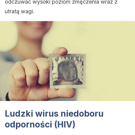
odczuwać wysoki poziom zmęczenia wraz z
utratą wagi.
Ludzki wirus niedoboru
odporności (HIV)