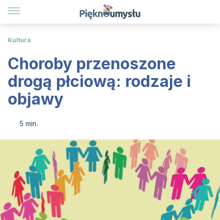
Kultura
Choroby przenoszone
drogą płciową: rodzaje i
objawy
5 min.