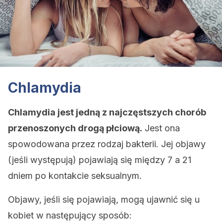
Chlamydia
Chlamydia jest jedną z najczęstszych chorób
przenoszonych drogą płciową.
Jest ona
spowodowana przez rodzaj bakterii. Jej objawy
(jeśli występują) pojawiają się między 7 a 21
dniem po kontakcie seksualnym.
Objawy, jeśli się pojawiają, mogą ujawnić się u
kobiet w następujący sposób: