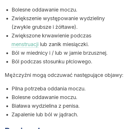
Bolesne oddawanie moczu.
Zwiększenie występowanie wydzieliny
(zwykle grubsze i żółtawe).
Zwiększone krwawienie podczas
menstruacji
lub zanik miesiączki.
Ból w miednicy i / lub w jamie brzusznej.
Ból podczas stosunku płciowego.
Mężczyźni mogą odczuwać następujące objawy:
Pilna potrzeba oddania moczu.
Bolesne oddawanie moczu.
Biaława wydzielina z penisa.
Zapalenie lub ból w jądrach.