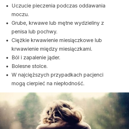
Uczucie pieczenia podczas oddawania
moczu.
Grube, krwawe lub mętne wydzieliny z
penisa lub pochwy.
Ciężkie krwawienie miesiączkowe lub
krwawienie między miesiączkami.
Ból i zapalenie jąder.
Bolesne stolce.
W najcięższych przypadkach pacjenci
mogą cierpieć na niepłodność.