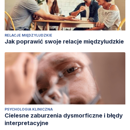
RELACJE MIĘDZYLUDZKIE
Jak poprawić swoje relacje międzyludzkie
PSYCHOLOGIA KLINICZNA
Cielesne zaburzenia dysmorficzne i błędy
interpretacyjne