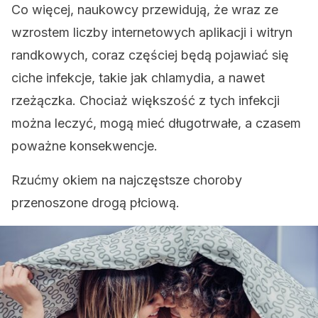
Co więcej, naukowcy przewidują, że wraz ze
wzrostem liczby internetowych aplikacji i witryn
randkowych, coraz częściej będą pojawiać się
ciche infekcje, takie jak chlamydia, a nawet
rzeżączka. Chociaż większość z tych infekcji
można leczyć, mogą mieć długotrwałe, a czasem
poważne konsekwencje.
Rzućmy okiem na najczęstsze choroby
przenoszone drogą płciową.