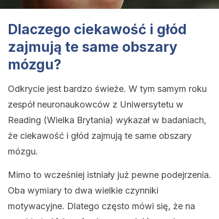
Dlaczego ciekawość i głód
zajmują te same obszary
mózgu?
Odkrycie jest bardzo świeże. W tym samym roku
zespół neuronaukowców z Uniwersytetu w
Reading (Wielka Brytania) wykazał w badaniach,
że ciekawość i głód zajmują te same obszary
mózgu.
Mimo to wcześniej istniały już pewne podejrzenia.
Oba wymiary to dwa wielkie czynniki
motywacyjne. Dlatego często mówi się, że na