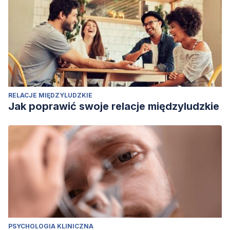
RELACJE MIĘDZYLUDZKIE
Jak poprawić swoje relacje międzyludzkie
PSYCHOLOGIA KLINICZNA