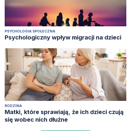
PSYCHOLOGIA SPOŁECZNA
Psychologiczny wpływ migracji na dzieci
RODZINA
Matki, które sprawiają, że ich dzieci czują
się wobec nich dłużne