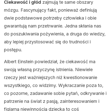
Ciekawość i głód
zajmują te same obszary
mózgu. Fascynujący fakt, ponieważ definiują
dwie podstawowe potrzeby człowieka i obie
gwarantują nam przetrwanie. Jedna skłania nas
do poszukiwania pożywienia, a druga do wiedzy,
aby lepiej przystosować się do trudności i
postępu.
Albert Einstein powiedział, że ciekawość ma
swoją własną przyczynę istnienia. Niewiele
rzeczy jest ważniejszych niż kwestionowanie
wszystkiego, co widzimy. Wykraczanie poza to,
co pozorne, zadawanie sobie pytań, odkrywanie i
patrzenie na świat z pasją, zainteresowaniem i
figlarną niewinnością dziecka to coś