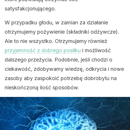
satysfakcjonującego.
W przypadku głodu, w zamian za działanie
otrzymujemy pożywienie (składniki odżywcze).
Ale to nie wszystko. Otrzymujemy również
przyjemność z dobrego posiłku
i możliwość
dalszego przeżycia. Podobnie, jeśli chodzi o
ciekawość, zdobywamy wiedzę, odkrycia i nowe
zasoby aby zaspokoić potrzebę dobrobytu na
nieskończoną ilość sposobów.