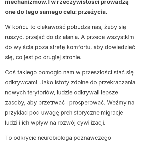
mechanizmów. I w rzeczywistości prowadzą
one do tego samego celu: przeżycia.
W końcu to ciekawość pobudza nas, żeby się
ruszyć, przejść do działania. A przede wszystkim
do wyjścia poza strefę komfortu, aby dowiedzieć
się, co jest po drugiej stronie.
Coś takiego pomogło nam w przeszłości stać się
odkrywcami. Jako istoty zdolne do przekraczania
nowych terytoriów, ludzie odkrywali lepsze
zasoby, aby przetrwać i prosperować. Weźmy na
przykład pod uwagę prehistoryczne migracje
ludzi i ich wpływ na rozwój cywilizacji.
To odkrycie neurobiologa poznawczego