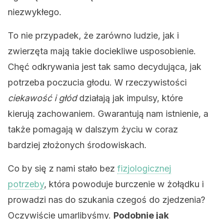
niezwykłego.
To nie przypadek, że zarówno ludzie, jak i
zwierzęta mają takie dociekliwe usposobienie.
Chęć odkrywania jest tak samo decydująca, jak
potrzeba poczucia głodu. W rzeczywistości
ciekawość i głód
działają jak impulsy, które
kierują zachowaniem. Gwarantują nam istnienie, a
także pomagają w dalszym życiu w coraz
bardziej złożonych środowiskach.
Co by się z nami stało bez
fizjologicznej
potrzeby
, która powoduje burczenie w żołądku i
prowadzi nas do szukania czegoś do zjedzenia?
Oczywiście umarlibyśmy.
Podobnie jak