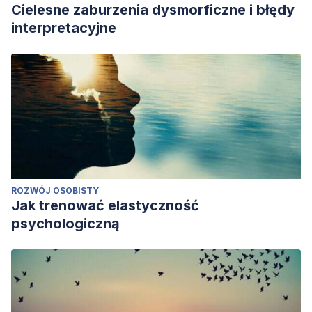
Cielesne zaburzenia dysmorficzne i błędy
interpretacyjne
ROZWÓJ OSOBISTY
Jak trenować elastyczność
psychologiczną