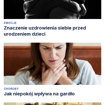
EMOCJE
Znaczenie uzdrowienia siebie przed
urodzeniem dzieci
CHOROBY
Jak niepokój wpływa na gardło