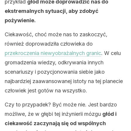
przykład
głód może doprowadzić nas do
ekstremalnych sytuacji, aby zdobyć
pożywienie.
Ciekawość, choć może nas to zaskoczyć,
również doprowadziła człowieka do
przekroczenia niewyobrażalnych granic
. W celu
gromadzenia wiedzy, odkrywania innych
scenariuszy i pozycjonowania siebie jako
najbardziej zaawansowanej istoty na tej planecie
człowiek jest gotów na wszystko.
Czy to przypadek? Być może nie. Jest bardzo
możliwe, że w głębi tej inżynierii mózgu
głód i
ciekawość zaczynają się od wspólnych