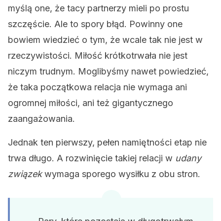
myślą one, że tacy partnerzy mieli po prostu
szczęście. Ale to spory błąd. Powinny one
bowiem wiedzieć o tym, że wcale tak nie jest w
rzeczywistości. Miłość krótkotrwała nie jest
niczym trudnym. Moglibyśmy nawet powiedzieć,
że taka początkowa relacja nie wymaga ani
ogromnej miłości, ani też gigantycznego
zaangażowania.
Jednak ten pierwszy, pełen namiętności etap nie
trwa długo. A rozwinięcie takiej relacji w
udany
związek
wymaga sporego wysiłku z obu stron.