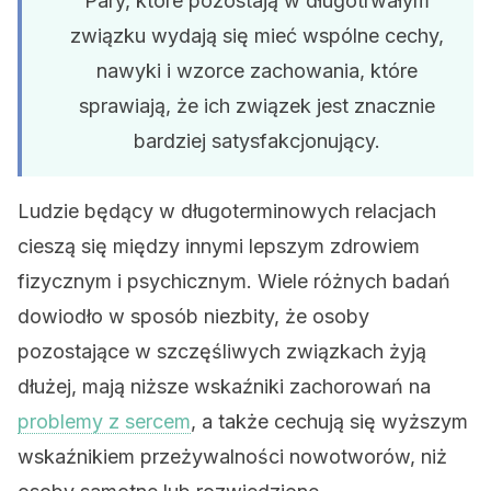
Pary, które pozostają w długotrwałym
związku wydają się mieć wspólne cechy,
nawyki i wzorce zachowania, które
sprawiają, że ich związek jest znacznie
bardziej satysfakcjonujący.
Ludzie będący w długoterminowych relacjach
cieszą się między innymi lepszym zdrowiem
fizycznym i psychicznym. Wiele różnych badań
dowiodło w sposób niezbity, że osoby
pozostające w szczęśliwych związkach żyją
dłużej, mają niższe wskaźniki zachorowań na
problemy z sercem
, a także cechują się wyższym
wskaźnikiem przeżywalności nowotworów, niż