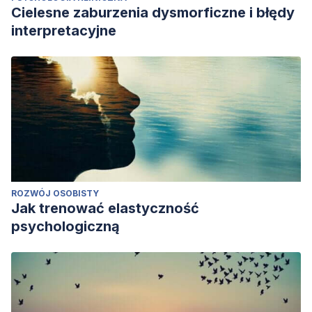
Cielesne zaburzenia dysmorficzne i błędy
interpretacyjne
ROZWÓJ OSOBISTY
Jak trenować elastyczność
psychologiczną