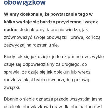
obowiązków
Wiemy doskonale, że powtarzanie tego w
kółko wydaje się bardzo przyziemne i wręcz
nudne
. Jednak pary, które nie wiedzą, jak
zrównoważyć swoje obowiązki i prawa, kończą
zazwyczaj na rozstaniu się.
Kiedy tak się już dzieje, jeden z partnerów zwykle
czuje się odpowiedzialny za drugiego, co
sprawia, że czuje się jak opiekun lub wręcz
rodzic zamiast bycia równorzędną połową
związku.
Dbanie o siebie oznacza przede wszystkim jasne
ustalenie obowiązków i praw dla obu partnerów i