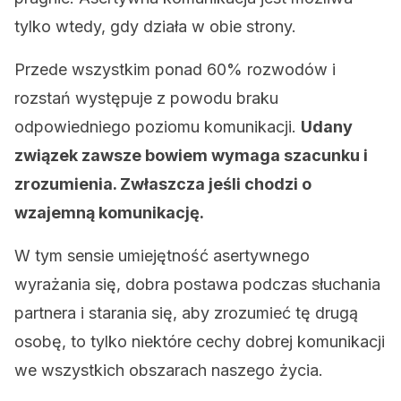
tylko wtedy, gdy działa w obie strony.
Przede wszystkim ponad 60% rozwodów i
rozstań występuje z powodu braku
odpowiedniego poziomu komunikacji.
Udany
związek zawsze bowiem wymaga szacunku i
zrozumienia. Zwłaszcza jeśli chodzi o
wzajemną komunikację.
W tym sensie umiejętność asertywnego
wyrażania się, dobra postawa podczas słuchania
partnera i starania się, aby zrozumieć tę drugą
osobę, to tylko niektóre cechy dobrej komunikacji
we wszystkich obszarach naszego życia.