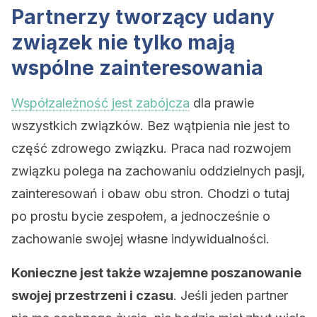
Partnerzy tworzący udany
związek nie tylko mają
wspólne zainteresowania
Współzależność jest zabójcza
dla prawie
wszystkich związków. Bez wątpienia nie jest to
część zdrowego związku. Praca nad rozwojem
związku polega na zachowaniu oddzielnych pasji,
zainteresowań i obaw obu stron. Chodzi o tutaj
po prostu bycie zespołem, a jednocześnie o
zachowanie swojej własne indywidualności.
Konieczne jest także wzajemne poszanowanie
swojej przestrzeni i czasu
. Jeśli jeden partner