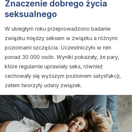
Znaczenie dobrego życia
seksualnego
W ubiegłym roku przeprowadzono badanie
związku między seksem w związku a różnymi
poziomami szczęścia. Uczestniczyło w nim
ponad 30 000 osób. Wyniki pokazały, że pary,
które regularnie uprawiały seks, również
cechowały się wyższym poziomem satysfakcji,
zatem tworzyły udany związek.