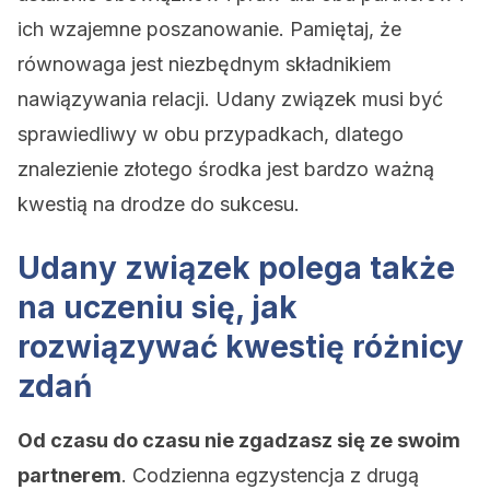
ich wzajemne poszanowanie. Pamiętaj, że
równowaga jest niezbędnym składnikiem
nawiązywania relacji. Udany związek musi być
sprawiedliwy w obu przypadkach, dlatego
znalezienie złotego środka jest bardzo ważną
kwestią na drodze do sukcesu.
Udany związek polega także
na uczeniu się, jak
rozwiązywać kwestię różnicy
zdań
Od czasu do czasu nie zgadzasz się ze swoim
partnerem
. Codzienna egzystencja z drugą