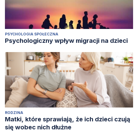
PSYCHOLOGIA SPOŁECZNA
Psychologiczny wpływ migracji na dzieci
RODZINA
Matki, które sprawiają, że ich dzieci czują
się wobec nich dłużne