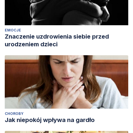
EMOCJE
Znaczenie uzdrowienia siebie przed
urodzeniem dzieci
CHOROBY
Jak niepokój wpływa na gardło