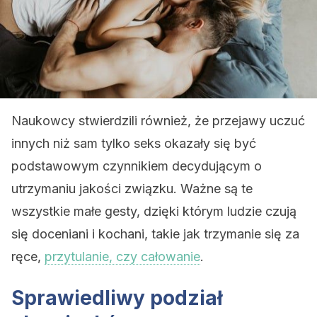
Naukowcy stwierdzili również, że przejawy uczuć
innych niż sam tylko seks okazały się być
podstawowym czynnikiem decydującym o
utrzymaniu jakości związku. Ważne są te
wszystkie małe gesty, dzięki którym ludzie czują
się doceniani i kochani, takie jak trzymanie się za
ręce,
przytulanie, czy całowanie
.
Sprawiedliwy podział