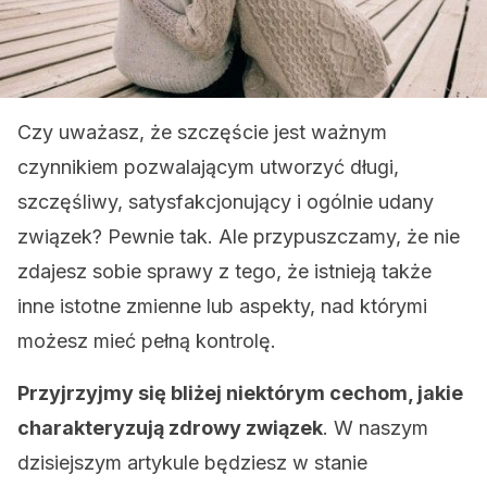
Czy uważasz, że szczęście jest ważnym
czynnikiem pozwalającym utworzyć długi,
szczęśliwy, satysfakcjonujący i ogólnie udany
związek? Pewnie tak. Ale przypuszczamy, że nie
zdajesz sobie sprawy z tego, że istnieją także
inne istotne zmienne lub aspekty, nad którymi
możesz mieć pełną kontrolę.
Przyjrzyjmy się bliżej niektórym cechom, jakie
charakteryzują zdrowy związek
. W naszym
dzisiejszym artykule będziesz w stanie