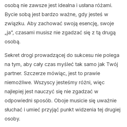
osobą nie zawsze jest idealna i usłana różami.
Bycie sobą jest bardzo ważne, gdy jesteś w
związku. Aby zachować swoją esencję, swoje
„ja”, czasami musisz nie zgadzać się z tą drugą
osobą.
Sekret drogi prowadzącej do sukcesu nie polega
na tym, aby cały czas myśleć tak samo jak Twój
partner. Szczerze mówiąc, jest to prawie
niemożliwe. Wszyscy jesteśmy różni, więc
najlepiej jest nauczyć się nie zgadzać w
odpowiedni sposób. Oboje musicie się uważnie
słuchać i umieć przyjąć punkt widzenia tej drugiej
osoby.