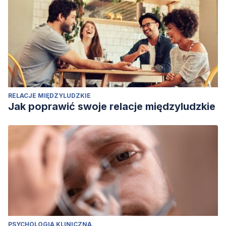
RELACJE MIĘDZYLUDZKIE
Jak poprawić swoje relacje międzyludzkie
PSYCHOLOGIA KLINICZNA