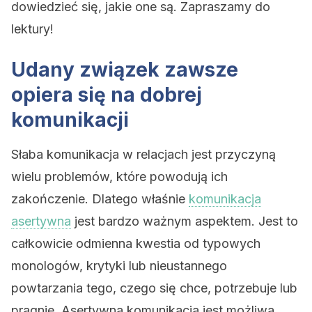
dowiedzieć się, jakie one są. Zapraszamy do
lektury!
Udany związek zawsze
opiera się na dobrej
komunikacji
Słaba komunikacja w relacjach jest przyczyną
wielu problemów, które powodują ich
zakończenie. Dlatego właśnie
komunikacja
asertywna
jest bardzo ważnym aspektem. Jest to
całkowicie odmienna kwestia od typowych
monologów, krytyki lub nieustannego
powtarzania tego, czego się chce, potrzebuje lub
pragnie. Asertywna komunikacja jest możliwa