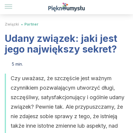
Związki
Partner
Udany związek: jaki jest
jego największy sekret?
5 min.
Czy uważasz, że szczęście jest ważnym
czynnikiem pozwalającym utworzyć długi,
szczęśliwy, satysfakcjonujący i ogólnie udany
związek? Pewnie tak. Ale przypuszczamy, że
nie zdajesz sobie sprawy z tego, że istnieją
także inne istotne zmienne lub aspekty, nad