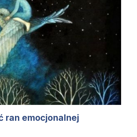
ć ran emocjonalnej