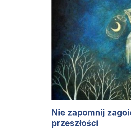
Nie zapomnij zagoi
przeszłości