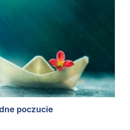
adne poczucie