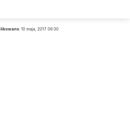
likowano
:
10 maja, 2017 06:30