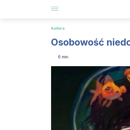
Kultura
Osobowość niedo
6 min.