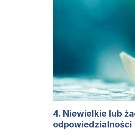
4. Niewielkie lub ż
odpowiedzialności