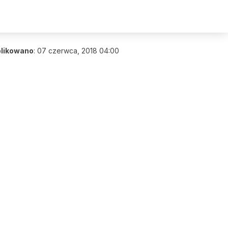
likowano
:
07 czerwca, 2018 04:00