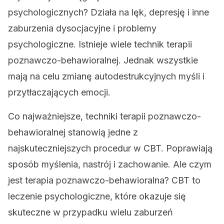
psychologicznych? Działa na lęk, depresję i inne
zaburzenia dysocjacyjne i problemy
psychologiczne. Istnieje wiele technik terapii
poznawczo-behawioralnej. Jednak wszystkie
mają na celu zmianę autodestrukcyjnych myśli i
przytłaczających emocji.
Co najważniejsze, techniki terapii poznawczo-
behawioralnej stanowią jedne z
najskuteczniejszych procedur w CBT. Poprawiają
sposób myślenia, nastrój i zachowanie. Ale czym
jest terapia poznawczo-behawioralna? CBT to
leczenie psychologiczne, które okazuje się
skuteczne w przypadku wielu zaburzeń