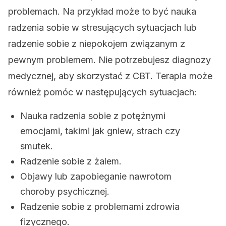
problemach. Na przykład może to być nauka
radzenia sobie w stresujących sytuacjach lub
radzenie sobie z niepokojem związanym z
pewnym problemem. Nie potrzebujesz diagnozy
medycznej, aby skorzystać z CBT. Terapia może
również pomóc w następujących sytuacjach:
Nauka radzenia sobie z potężnymi
emocjami, takimi jak gniew, strach czy
smutek.
Radzenie sobie z żalem.
Objawy lub zapobieganie nawrotom
choroby psychicznej.
Radzenie sobie z problemami zdrowia
fizycznego.