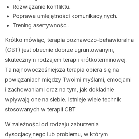
Rozwiązanie konfliktu.
Poprawa umiejętności komunikacyjnych.
Trening asertywności.
Krótko mówiąc, terapia poznawczo-behawioralna
(CBT) jest obecnie dobrze ugruntowanym,
skutecznym rodzajem terapii krótkoterminowej.
Ta najnowocześniejsza terapia opiera się na
powiązaniach między Twoimi myślami, emocjami
i zachowaniami oraz na tym, jak dokładnie
wpływają one na siebie. Istnieje wiele technik
stosowanych w terapii CBT.
W zależności od rodzaju zaburzenia
dysocjacyjnego lub problemu, w którym