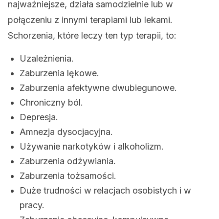
najważniejsze, działa samodzielnie lub w
połączeniu z innymi terapiami lub lekami.
Schorzenia, które leczy ten typ terapii, to:
Uzależnienia.
Zaburzenia lękowe.
Zaburzenia afektywne dwubiegunowe.
Chroniczny ból.
Depresja.
Amnezja dysocjacyjna.
Używanie narkotyków i alkoholizm.
Zaburzenia odżywiania.
Zaburzenia tożsamości.
Duże trudności w relacjach osobistych i w
pracy.