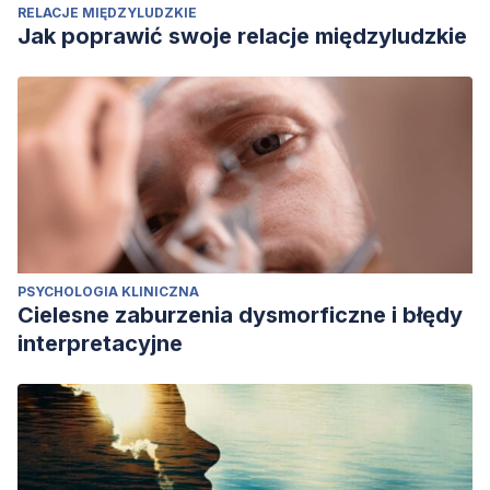
RELACJE MIĘDZYLUDZKIE
Jak poprawić swoje relacje międzyludzkie
PSYCHOLOGIA KLINICZNA
Cielesne zaburzenia dysmorficzne i błędy
interpretacyjne