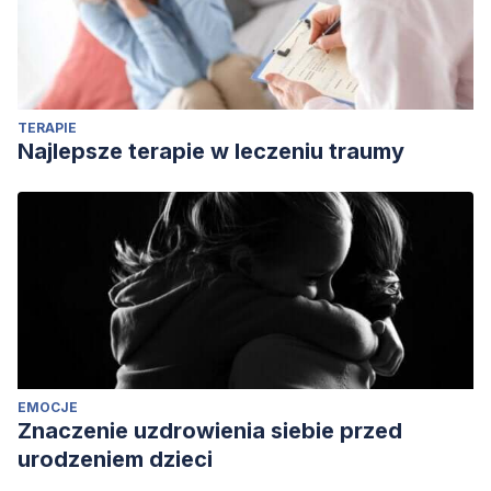
TERAPIE
Najlepsze terapie w leczeniu traumy
EMOCJE
Znaczenie uzdrowienia siebie przed
urodzeniem dzieci