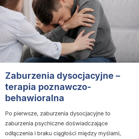
Zaburzenia dysocjacyjne –
terapia poznawczo-
behawioralna
Po pierwsze, zaburzenia dysocjacyjne to
zaburzenia psychiczne doświadczające
odłączenia i braku ciągłości między myślami,