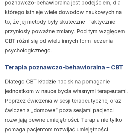
poznawczo-behawioralna jest podejściem, dla
którego istnieje wiele dowodów naukowych na
to, że jej metody były skuteczne i faktycznie
przyniosły poważne zmiany. Pod tym względem
CBT różni się od wielu innych form leczenia
psychologicznego.
Terapia poznawczo-behawioralna – CBT
Dlatego CBT kładzie nacisk na pomaganie
jednostkom w nauce bycia własnymi terapeutami.
Poprzez ćwiczenia w sesji terapeutycznej oraz
ćwiczenia „domowe” poza sesjami pacjenci
rozwijają pewne umiejętności. Terapia nie tylko
pomaga pacjentom rozwijać umiejętności