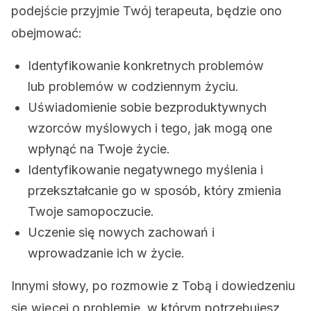
podejście przyjmie Twój terapeuta, będzie ono
obejmować:
Identyfikowanie konkretnych problemów
lub problemów w codziennym życiu.
Uświadomienie sobie bezproduktywnych
wzorców myślowych i tego, jak mogą one
wpłynąć na Twoje życie.
Identyfikowanie negatywnego myślenia i
przekształcanie go w sposób, który zmienia
Twoje samopoczucie.
Uczenie się nowych zachowań i
wprowadzanie ich w życie.
Innymi słowy, po rozmowie z Tobą i dowiedzeniu
się więcej o problemie, w którym potrzebujesz