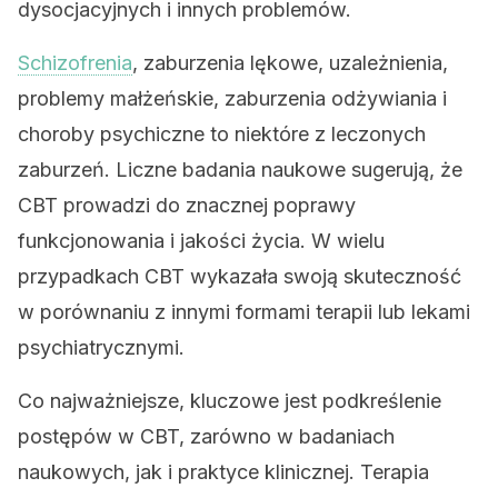
dysocjacyjnych i innych problemów.
Schizofrenia
, zaburzenia lękowe, uzależnienia,
problemy małżeńskie, zaburzenia odżywiania i
choroby psychiczne to niektóre z leczonych
zaburzeń. Liczne badania naukowe sugerują, że
CBT prowadzi do znacznej poprawy
funkcjonowania i jakości życia. W wielu
przypadkach CBT wykazała swoją skuteczność
w porównaniu z innymi formami terapii lub lekami
psychiatrycznymi.
Co najważniejsze, kluczowe jest podkreślenie
postępów w CBT, zarówno w badaniach
naukowych, jak i praktyce klinicznej. Terapia