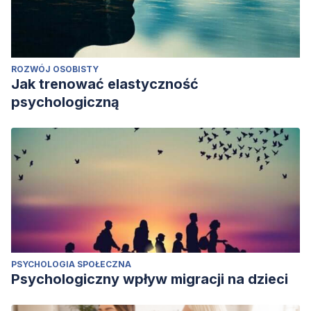
ROZWÓJ OSOBISTY
Jak trenować elastyczność
psychologiczną
PSYCHOLOGIA SPOŁECZNA
Psychologiczny wpływ migracji na dzieci