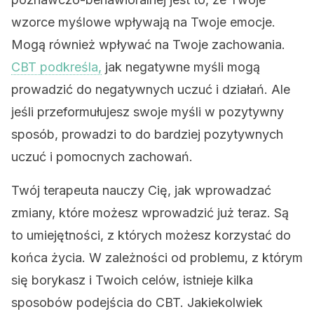
wzorce myślowe wpływają na Twoje emocje.
Mogą również wpływać na Twoje zachowania.
CBT podkreśla,
jak negatywne myśli mogą
prowadzić do negatywnych uczuć i działań. Ale
jeśli przeformułujesz swoje myśli w pozytywny
sposób, prowadzi to do bardziej pozytywnych
uczuć i pomocnych zachowań.
Twój terapeuta nauczy Cię, jak wprowadzać
zmiany, które możesz wprowadzić już teraz. Są
to umiejętności, z których możesz korzystać do
końca życia. W zależności od problemu, z którym
się borykasz i Twoich celów, istnieje kilka
sposobów podejścia do CBT. Jakiekolwiek