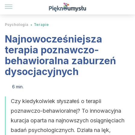
Psychologia
Terapie
Najnowocześniejsza
terapia poznawczo-
behawioralna zaburzeń
dysocjacyjnych
6 min.
Czy kiedykolwiek słyszałeś o terapii
poznawczo-behawioralnej? To innowacyjna
kuracja oparta na najnowszych osiągnięciach
badań psychologicznych. Działa na lęk,