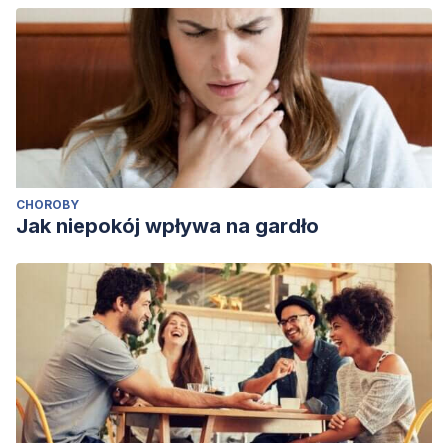
CHOROBY
Jak niepokój wpływa na gardło