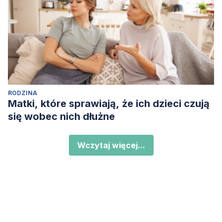
RODZINA
Matki, które sprawiają, że ich dzieci czują
się wobec nich dłużne
Wczytaj więcej...