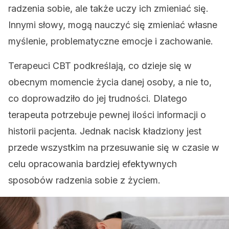
radzenia sobie, ale także uczy ich zmieniać się.
Innymi słowy, mogą nauczyć się zmieniać własne
myślenie, problematyczne emocje i zachowanie.
Terapeuci CBT podkreślają, co dzieje się w
obecnym momencie życia danej osoby, a nie to,
co doprowadziło do jej trudności. Dlatego
terapeuta potrzebuje pewnej ilości informacji o
historii pacjenta. Jednak nacisk kładziony jest
przede wszystkim na przesuwanie się w czasie w
celu opracowania bardziej efektywnych
sposobów radzenia sobie z życiem.