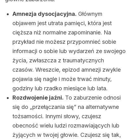
Amnezja dysocjacyjna.
Głównym
objawem jest utrata pamięci, która jest
cięższa niż normalne zapominanie. Na
przykład nie możesz przypomnieć sobie
informacji o sobie lub wydarzeń ze swojego
życia, zwłaszcza z traumatycznych
czasów. Wreszcie, epizod amnezji zwykle
pojawia się nagle i może trwać minuty,
godziny lub rzadko miesiące lub lata.
Rozdwojenie jaźni.
To zaburzenie odnosi
się do „przełączania się” na alternatywne
tożsamości. Innymi słowy, czujesz
obecność wielu ludzi rozmawiających lub
żyjących w twojej głowie. Czujesz się tak,