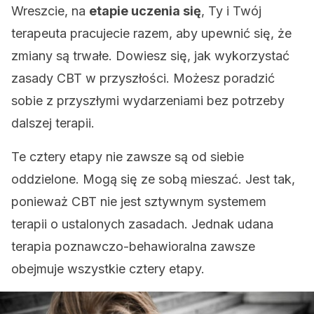
Wreszcie, na
etapie uczenia się
, Ty i Twój
terapeuta pracujecie razem, aby upewnić się, że
zmiany są trwałe. Dowiesz się, jak wykorzystać
zasady CBT w przyszłości. Możesz poradzić
sobie z przyszłymi wydarzeniami bez potrzeby
dalszej terapii.
Te cztery etapy nie zawsze są od siebie
oddzielone. Mogą się ze sobą mieszać. Jest tak,
ponieważ CBT nie jest sztywnym systemem
terapii o ustalonych zasadach. Jednak udana
terapia poznawczo-behawioralna zawsze
obejmuje wszystkie cztery etapy.