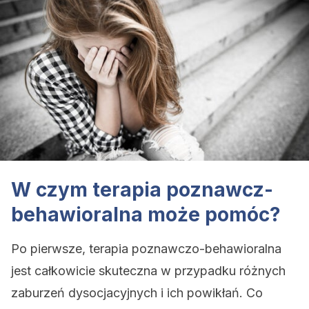
W czym terapia poznawcz-
behawioralna może pomóc?
Po pierwsze, terapia poznawczo-behawioralna
jest całkowicie skuteczna w przypadku różnych
zaburzeń dysocjacyjnych i ich powikłań. Co