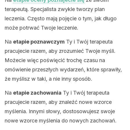
terapeutą. Specjalista zwykle tworzy plan
leczenia. Często mają pojęcie o tym, jak długo
może potrwać Twoje leczenie.
Na
etapie poznawczym
Ty i Twój terapeuta
pracujecie razem, aby zrozumieć Twoje myśli.
Możecie więc poświęcić trochę czasu na
omówienie przeszłych wydarzeń, które sprawiły,
że myślisz w taki, a nie inny sposób.
Na
etapie zachowania
T
y i Twój terapeuta
pracujecie razem, aby znaleźć nowe wzorce
myślenia. Innymi słowy, dostosowujesz swoje
nowe wzorce myślenia do nowych zachowań.