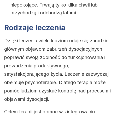
niepokojące. Trwają tylko kilka chwil lub
przychodzą i odchodzą latami.
Rodzaje leczenia
Dzięki leczeniu wielu ludziom udaje się zaradzić
głównym objawom zaburzeń dysocjacyjnych i
poprawić swoją zdolność do funkcjonowania i
prowadzenia produktywnego,
satysfakcjonującego życia. Leczenie zazwyczaj
obejmuje psychoterapię. Dlatego terapia może
pomóc ludziom uzyskać kontrolę nad procesem i
objawami dysocjacji.
Celem terapii jest pomoc w zintegrowaniu