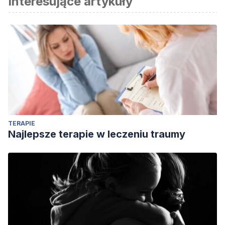
Interesujące artykuły
TERAPIE
Najlepsze terapie w leczeniu traumy