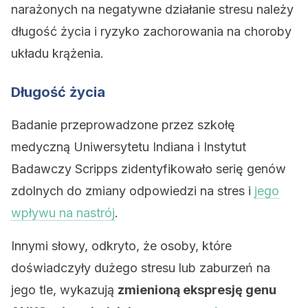
narażonych na negatywne działanie stresu należy
długość życia i ryzyko zachorowania na choroby
układu krążenia.
Długość życia
Badanie przeprowadzone przez szkołę
medyczną Uniwersytetu Indiana i Instytut
Badawczy Scripps zidentyfikowało serię genów
zdolnych do zmiany odpowiedzi na stres i
jego
wpływu na nastrój
.
Innymi słowy, odkryto, że osoby, które
doświadczyły dużego stresu lub zaburzeń na
jego tle, wykazują
zmienioną ekspresję genu