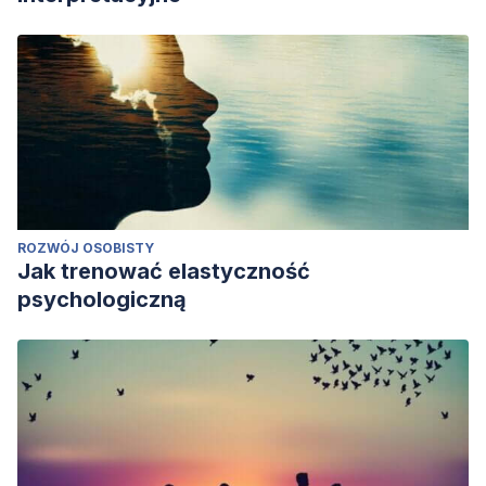
ROZWÓJ OSOBISTY
Jak trenować elastyczność
psychologiczną