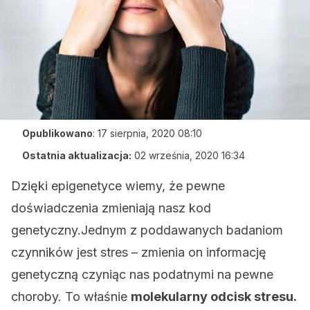
Opublikowano
:
17 sierpnia, 2020 08:10
Ostatnia aktualizacja:
02 września, 2020 16:34
Dzięki epigenetyce wiemy, że pewne
doświadczenia zmieniają nasz kod
genetyczny.Jednym z poddawanych badaniom
czynników jest stres – zmienia on informację
genetyczną czyniąc nas podatnymi na pewne
choroby. To właśnie
molekularny odcisk stresu.