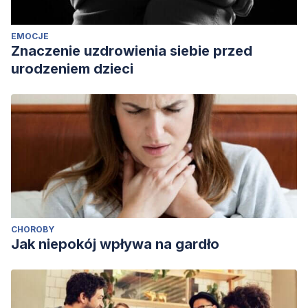
EMOCJE
Znaczenie uzdrowienia siebie przed
urodzeniem dzieci
CHOROBY
Jak niepokój wpływa na gardło