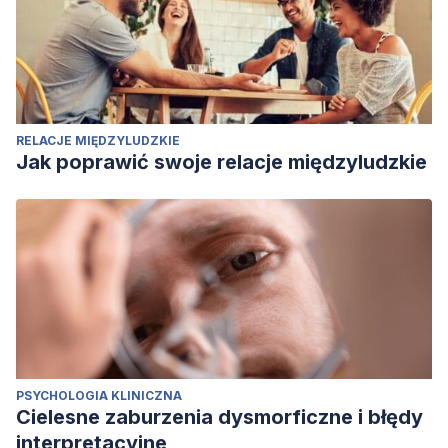
RELACJE MIĘDZYLUDZKIE
Jak poprawić swoje relacje międzyludzkie
PSYCHOLOGIA KLINICZNA
Cielesne zaburzenia dysmorficzne i błędy
interpretacyjne