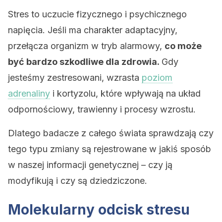
Stres to uczucie fizycznego i psychicznego
napięcia. Jeśli ma charakter adaptacyjny,
przełącza organizm w tryb alarmowy,
co może
być bardzo szkodliwe dla zdrowia.
Gdy
jesteśmy zestresowani, wzrasta
poziom
adrenaliny
i kortyzolu, które wpływają na układ
odpornościowy, trawienny i procesy wzrostu.
Dlatego badacze z całego świata sprawdzają czy
tego typu zmiany są rejestrowane w jakiś sposób
w naszej informacji genetycznej – czy ją
modyfikują i czy są dziedziczone.
Molekularny odcisk stresu