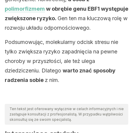
polimorfizmem
w obrębie genu EBF1 występuje
zwiększone ryzyko.
Gen ten ma kluczową rolę w
rozwoju układu odpornościowego.
Podsumowując, molekularny odcisk stresu nie
tylko zwiększa ryzyko zapadnięcia na pewne
choroby w przyszłości, ale też ulega
dziedziczeniu. Dlatego
warto znać sposoby
radzenia sobie
z nim.
Ten tekst jest oferowany wyłącznie w celach informacyjnych i nie
zastępuje konsultacji z profesjonalistą. W przypadku wątpliwości
skonsultuj się ze swoim specjalistą.