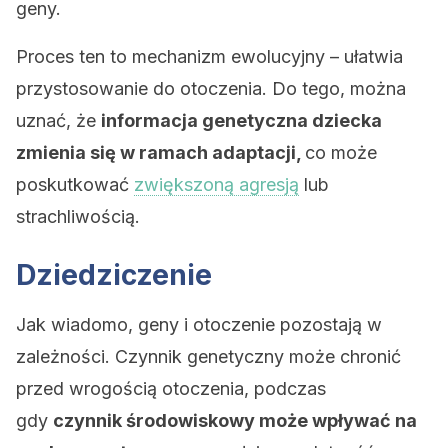
geny.
Proces ten to mechanizm ewolucyjny – ułatwia
przystosowanie do otoczenia. Do tego, można
uznać, że
informacja genetyczna dziecka
zmienia się w ramach adaptacji,
co może
poskutkować
zwiększoną agresją
lub
strachliwością.
Dziedziczenie
Jak wiadomo, geny i otoczenie pozostają w
zależności. Czynnik genetyczny może chronić
przed wrogością otoczenia, podczas
gdy
czynnik środowiskowy może wpływać na