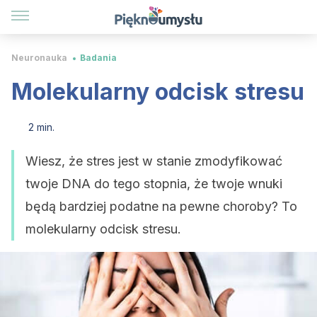
Neuronauka
Badania
Molekularny odcisk stresu
2 min.
Wiesz, że stres jest w stanie zmodyfikować
twoje DNA do tego stopnia, że twoje wnuki
będą bardziej podatne na pewne choroby? To
molekularny odcisk stresu.