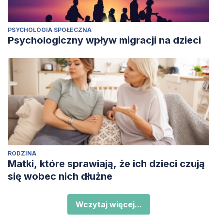
PSYCHOLOGIA SPOŁECZNA
Psychologiczny wpływ migracji na dzieci
RODZINA
Matki, które sprawiają, że ich dzieci czują
się wobec nich dłużne
Wczytaj więcej...