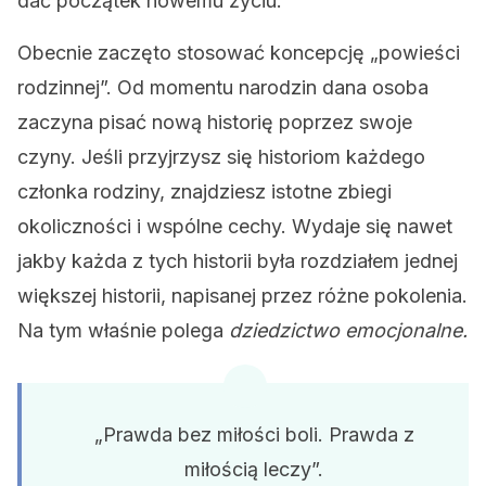
dać początek nowemu życiu.
Obecnie zaczęto stosować koncepcję „powieści
rodzinnej”. Od momentu narodzin dana osoba
zaczyna pisać nową historię poprzez swoje
czyny. Jeśli przyjrzysz się historiom każdego
członka rodziny, znajdziesz istotne zbiegi
okoliczności i wspólne cechy. Wydaje się nawet
jakby każda z tych historii była rozdziałem jednej
większej historii, napisanej przez różne pokolenia.
Na tym właśnie polega
dziedzictwo emocjonalne.
„Prawda bez miłości boli. Prawda z
miłością leczy”.