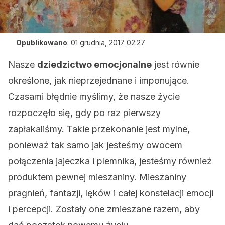
Opublikowano
:
01 grudnia, 2017 02:27
Nasze
dziedzictwo emocjonalne
jest równie
określone, jak nieprzejednane i imponujące.
Czasami błędnie myślimy, że nasze życie
rozpoczęło się, gdy po raz pierwszy
zapłakaliśmy. Takie przekonanie jest mylne,
ponieważ tak samo jak jesteśmy owocem
połączenia jajeczka i plemnika, jesteśmy również
produktem pewnej mieszaniny. Mieszaniny
pragnień, fantazji, lęków i całej konstelacji emocji
i percepcji. Zostały one zmieszane razem, aby