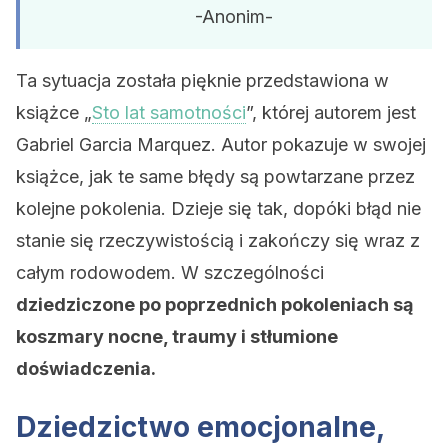
-Anonim-
Ta sytuacja została pięknie przedstawiona w
książce „
Sto lat samotności
”, której autorem jest
Gabriel Garcia Marquez. Autor pokazuje w swojej
książce, jak te same błędy są powtarzane przez
kolejne pokolenia. Dzieje się tak, dopóki błąd nie
stanie się rzeczywistością i zakończy się wraz z
całym rodowodem. W szczególności
dziedziczone po poprzednich pokoleniach są
koszmary nocne, traumy i stłumione
doświadczenia.
Dziedzictwo emocjonalne,