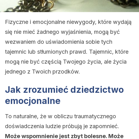
Fizyczne i emocjonalne niewygody, które wydają
się nie mieć żadnego wyjaśnienia, mogą być
wezwaniem do uświadomienia sobie tych
tajemnic lub stłumionych prawd. Tajemnic, które
mogą nie być częścią Twojego życia, ale życia
jednego z Twoich przodków.
Jak zrozumieć dziedzictwo
emocjonalne
To naturalne, że w obliczu traumatycznego
doświadczenia ludzie próbują je zapomnieć.
Może wspomnienie jest zbyt bolesne. Może