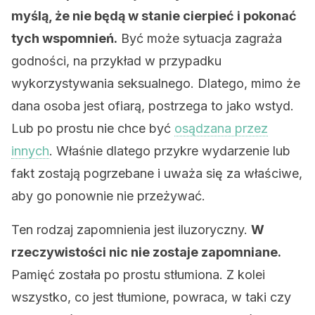
myślą, że nie będą w stanie cierpieć i pokonać
tych wspomnień.
Być może sytuacja zagraża
godności, na przykład w przypadku
wykorzystywania seksualnego. Dlatego, mimo że
dana osoba jest ofiarą, postrzega to jako wstyd.
Lub po prostu nie chce być
osądzana przez
innych
. Właśnie dlatego przykre wydarzenie lub
fakt zostają pogrzebane i uważa się za właściwe,
aby go ponownie nie przeżywać.
Ten rodzaj zapomnienia jest iluzoryczny.
W
rzeczywistości nic nie zostaje zapomniane.
Pamięć została po prostu stłumiona. Z kolei
wszystko, co jest tłumione, powraca, w taki czy