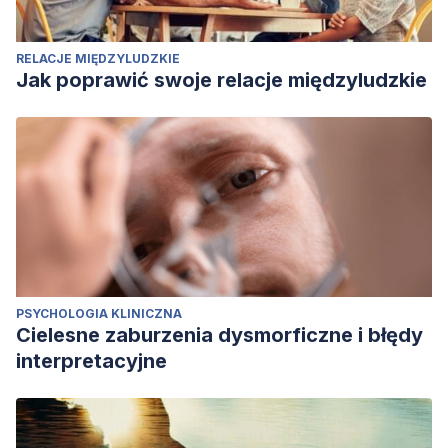
RELACJE MIĘDZYLUDZKIE
Jak poprawić swoje relacje międzyludzkie
PSYCHOLOGIA KLINICZNA
Cielesne zaburzenia dysmorficzne i błędy
interpretacyjne