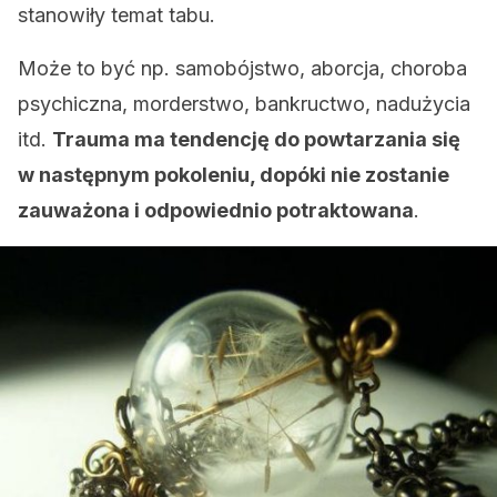
stanowiły temat tabu.
Może to być np. samobójstwo, aborcja, choroba
psychiczna, morderstwo, bankructwo, nadużycia
itd.
Trauma ma tendencję do powtarzania się
w następnym pokoleniu, dopóki nie zostanie
zauważona i odpowiednio potraktowana
.