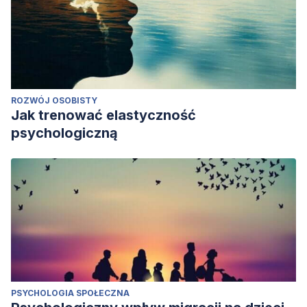
ROZWÓJ OSOBISTY
Jak trenować elastyczność
psychologiczną
PSYCHOLOGIA SPOŁECZNA