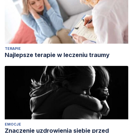
TERAPIE
Najlepsze terapie w leczeniu traumy
EMOCJE
Znaczenie uzdrowienia siebie przed