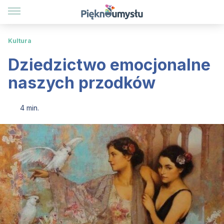
Kultura
Dziedzictwo emocjonalne
naszych przodków
4 min.