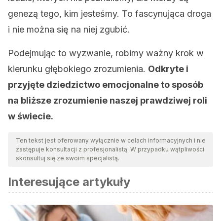
genezą tego, kim jesteśmy. To fascynująca droga
i nie można się na niej zgubić.
Podejmując to wyzwanie, robimy ważny krok w
kierunku głębokiego zrozumienia.
Odkryte i
przyjęte dziedzictwo emocjonalne to sposób
na bliższe zrozumienie naszej prawdziwej roli
w świecie.
Ten tekst jest oferowany wyłącznie w celach informacyjnych i nie
zastępuje konsultacji z profesjonalistą. W przypadku wątpliwości
skonsultuj się ze swoim specjalistą.
Interesujące artykuły