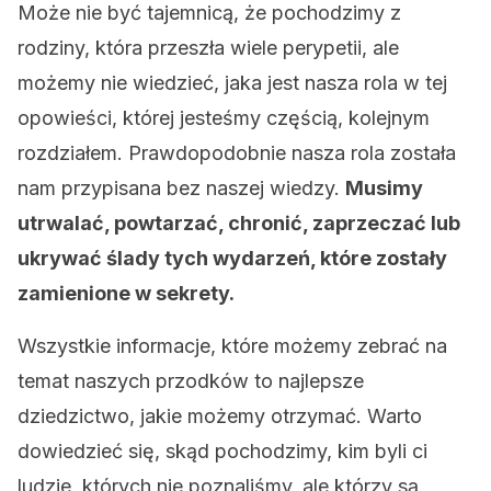
Może nie być tajemnicą, że pochodzimy z
rodziny, która przeszła wiele perypetii, ale
możemy nie wiedzieć, jaka jest nasza rola w tej
opowieści, której jesteśmy częścią, kolejnym
rozdziałem. Prawdopodobnie nasza rola została
nam przypisana bez naszej wiedzy.
Musimy
utrwalać, powtarzać, chronić, zaprzeczać lub
ukrywać ślady tych wydarzeń, które zostały
zamienione w sekrety.
Wszystkie informacje, które możemy zebrać na
temat naszych przodków to najlepsze
dziedzictwo, jakie możemy otrzymać. Warto
dowiedzieć się, skąd pochodzimy, kim byli ci
ludzie, których nie poznaliśmy, ale którzy są