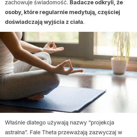
zachowuje świadomość.
Badacze odkryli, że
osoby, które regularnie medytują, częściej
doświadczają wyjścia z ciała
.
Właśnie dlatego używają nazwy “projekcja
astralna”. Fale Theta przeważają zazwyczaj w