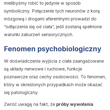
mielibyśmy robić to jedynie w sposób
symboliczny. Połączenie tych neuronów z korą
mózgową i drogami aferentnymi prowadzi do
“odłączenia się od ciała”, jeśli zostaną spełnione
warunki zaburzeń sensorycznych.
Fenomen psychobiologiczny
W doświadczenia wyjścia z ciała zaangażowane
są układy nerwowe i ruchowe, funkcje
poznawcze oraz cechy osobowości. To fenomen,
który w określonych przypadkach może okazać
się patologiczny.
Zwróć uwagę na fakt, że
próby wywołania