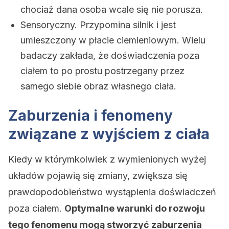
chociaż dana osoba wcale się nie porusza.
Sensoryczny. Przypomina silnik i jest
umieszczony w płacie ciemieniowym. Wielu
badaczy zakłada, że doświadczenia poza
ciałem to po prostu postrzegany przez
samego siebie obraz własnego ciała.
Zaburzenia i fenomeny
związane z wyjściem z ciała
Kiedy w którymkolwiek z wymienionych wyżej
układów pojawią się zmiany, zwiększa się
prawdopodobieństwo wystąpienia doświadczeń
poza ciałem.
Optymalne warunki do rozwoju
tego fenomenu mogą stworzyć zaburzenia