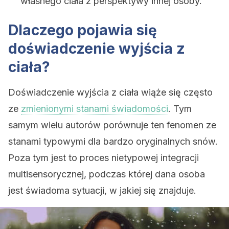
własnego ciała z perspektywy innej osoby.
Dlaczego pojawia się
doświadczenie wyjścia z
ciała?
Doświadczenie wyjścia z ciała wiąże się często
ze
zmienionymi stanami świadomości
. Tym
samym wielu autorów porównuje ten fenomen ze
stanami typowymi dla bardzo oryginalnych snów.
Poza tym jest to proces nietypowej integracji
multisensorycznej, podczas której dana osoba
jest świadoma sytuacji, w jakiej się znajduje.