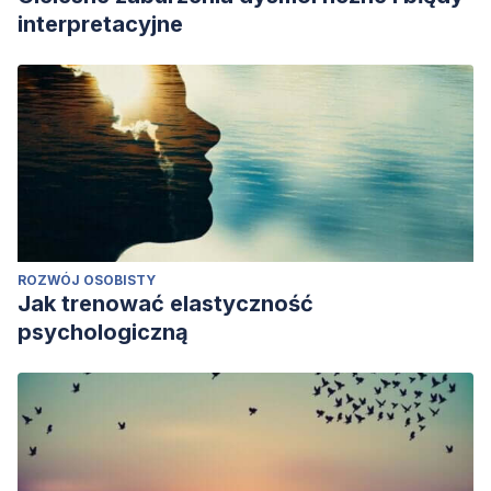
interpretacyjne
ROZWÓJ OSOBISTY
Jak trenować elastyczność
psychologiczną