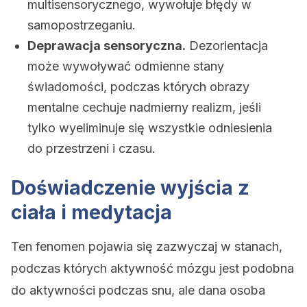
multisensorycznego, wywołuje błędy w
samopostrzeganiu.
Deprawacja sensoryczna.
Dezorientacja
może wywoływać odmienne stany
świadomości, podczas których obrazy
mentalne cechuje nadmierny realizm, jeśli
tylko wyeliminuje się wszystkie odniesienia
do przestrzeni i czasu.
Doświadczenie wyjścia z
ciała i medytacja
Ten fenomen pojawia się zazwyczaj w stanach,
podczas których aktywność mózgu jest podobna
do aktywności podczas snu, ale dana osoba