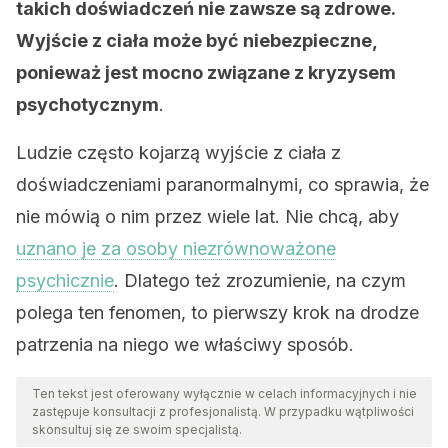
takich doświadczeń nie zawsze są zdrowe.
Wyjście z ciała może być niebezpieczne,
ponieważ jest mocno związane z kryzysem
psychotycznym
.
Ludzie często kojarzą wyjście z ciała z
doświadczeniami paranormalnymi, co sprawia, że
nie mówią o nim przez wiele lat. Nie chcą, aby
uznano je za osoby niezrównoważone
psychicznie
. Dlatego też zrozumienie, na czym
polega ten fenomen, to pierwszy krok na drodze
patrzenia na niego we właściwy sposób.
Ten tekst jest oferowany wyłącznie w celach informacyjnych i nie
zastępuje konsultacji z profesjonalistą. W przypadku wątpliwości
skonsultuj się ze swoim specjalistą.