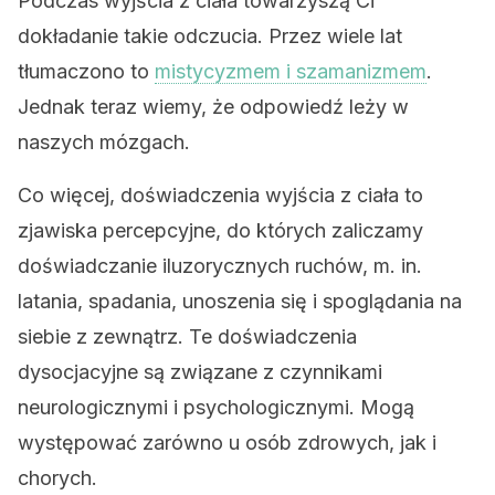
Podczas wyjścia z ciała towarzyszą Ci
dokładanie takie odczucia. Przez wiele lat
tłumaczono to
mistycyzmem i szamanizmem
.
Jednak teraz wiemy, że odpowiedź leży w
naszych mózgach.
Co więcej, doświadczenia wyjścia z ciała to
zjawiska percepcyjne, do których zaliczamy
doświadczanie iluzorycznych ruchów, m. in.
latania, spadania, unoszenia się i spoglądania na
siebie z zewnątrz. Te doświadczenia
dysocjacyjne są związane z czynnikami
neurologicznymi i psychologicznymi. Mogą
występować zarówno u osób zdrowych, jak i
chorych.