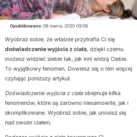
Opublikowano
:
08 marca, 2020 09:08
Wyobraź sobie, że właśnie przytrafia Ci się
doświadczenie wyjścia z ciała
, dzięki czemu
możesz widzieć siebie tak, jak inni widzą Ciebie.
To wyjątkowy fenomen. Dowiesz się o nim więcej
czytając poniższy artykuł.
Doświadczenie wyjścia z ciała
obejmuje kilka
fenomenów, które są zarówno niesamowite, jak i
skomplikowane. Wyobraź sobie, jak unosisz się
nad swoim ciałem.