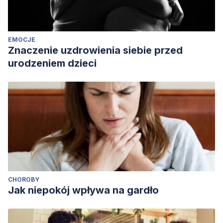
EMOCJE
Znaczenie uzdrowienia siebie przed
urodzeniem dzieci
CHOROBY
Jak niepokój wpływa na gardło