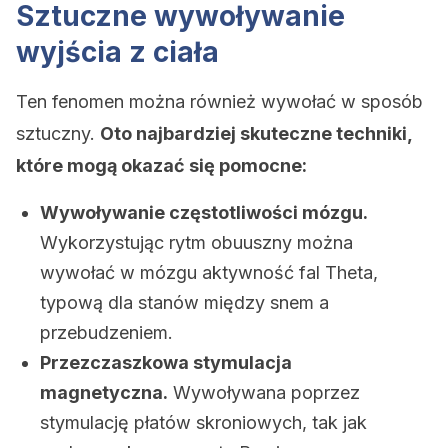
Sztuczne wywoływanie
wyjścia z ciała
Ten fenomen można również wywołać w sposób
sztuczny.
Oto najbardziej skuteczne techniki,
które mogą okazać się pomocne:
Wywoływanie częstotliwości mózgu.
Wykorzystując rytm obuuszny można
wywołać w mózgu aktywność fal Theta,
typową dla stanów między snem a
przebudzeniem.
Przezczaszkowa stymulacja
magnetyczna.
Wywoływana poprzez
stymulację płatów skroniowych, tak jak