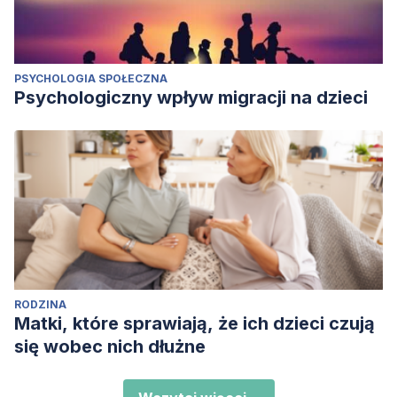
PSYCHOLOGIA SPOŁECZNA
Psychologiczny wpływ migracji na dzieci
RODZINA
Matki, które sprawiają, że ich dzieci czują
się wobec nich dłużne