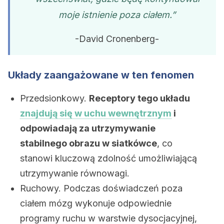
moje istnienie poza ciałem.”
-David Cronenberg-
Układy zaangażowane w ten fenomen
Przedsionkowy.
Receptory tego układu
znajdują się w uchu wewnętrznym
i
odpowiadają za utrzymywanie
stabilnego obrazu w siatkówce
, co
stanowi kluczową zdolność umożliwiającą
utrzymywanie równowagi.
Ruchowy. Podczas doświadczeń poza
ciałem mózg wykonuje odpowiednie
programy ruchu w warstwie dysocjacyjnej,