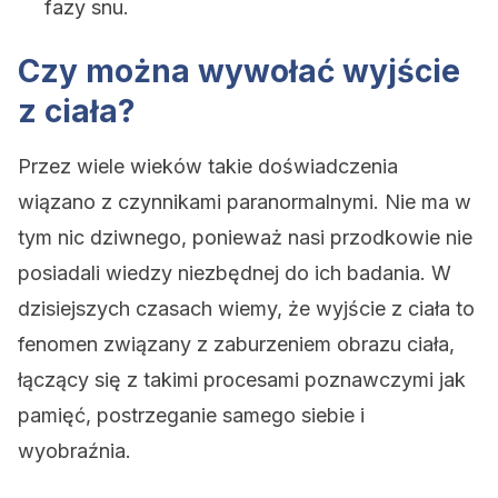
fazy snu.
Czy można wywołać wyjście
z ciała?
Przez wiele wieków takie doświadczenia
wiązano z czynnikami paranormalnymi. Nie ma w
tym nic dziwnego, ponieważ nasi przodkowie nie
posiadali wiedzy niezbędnej do ich badania. W
dzisiejszych czasach wiemy, że wyjście z ciała to
fenomen związany z zaburzeniem obrazu ciała,
łączący się z takimi procesami poznawczymi jak
pamięć, postrzeganie samego siebie i
wyobraźnia.