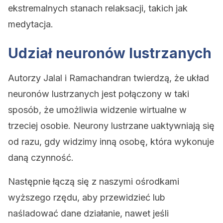
ekstremalnych stanach relaksacji, takich jak
medytacja.
Udział neuronów lustrzanych
Autorzy Jalal i Ramachandran twierdzą, że układ
neuronów lustrzanych jest połączony w taki
sposób, że umożliwia widzenie wirtualne w
trzeciej osobie. Neurony lustrzane uaktywniają się
od razu, gdy widzimy inną osobę, która wykonuje
daną czynność.
Następnie łączą się z naszymi ośrodkami
wyższego rzędu, aby przewidzieć lub
naśladować dane działanie, nawet jeśli