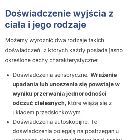
Doświadczenie wyjścia z
ciała i jego rodzaje
Możemy wyróżnić dwa rodzaje takich
doświadczeń, z których każdy posiada jasno
określone cechy charakterystyczne:
Doświadczenia sensoryczne.
Wrażenie
upadania lub unoszenia się powstaje w
wyniku przerwania jednorodności
odczuć cielesnych
, które wiążą się z
układem przedsionkowym.
Doświadczenia autoskopijne. Te
doświadczenia polegają na postrzeganiu