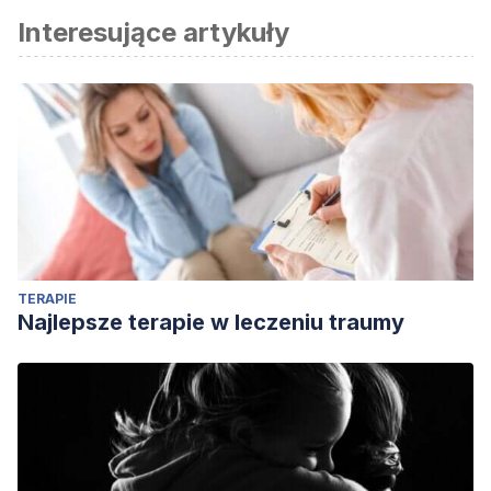
Interesujące artykuły
TERAPIE
Najlepsze terapie w leczeniu traumy