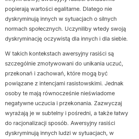
popierają wartości egalitarne. Dlatego nie
dyskryminują innych w sytuacjach o silnych
normach społecznych. Uczyniliby wtedy swoją
dyskryminację oczywistą dla innych i dla siebie.
W takich kontekstach awersyjny rasiści są
szczególnie zmotywowani do unikania uczuć,
przekonań i zachowań, które mogą być
powiązane z intencjami rasistowskimi. Jednak
osoby te mają równocześnie nieświadome
negatywne uczucia i przekonania. Zazwyczaj
wyrażają je w subtelny i pośredni, a także łatwy
do racjonalizacji sposób. Awersyjny rasiści
dyskryminują innych ludzi w sytuacjach, w