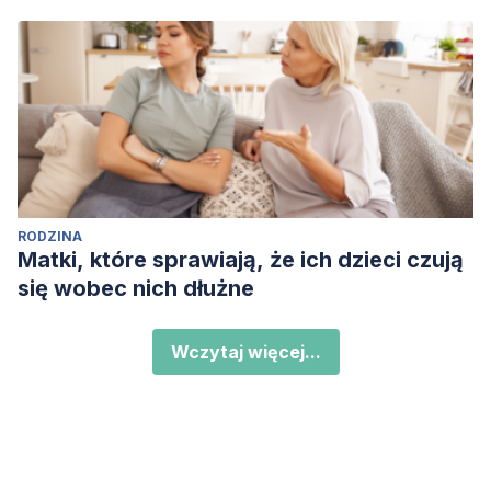
RODZINA
Matki, które sprawiają, że ich dzieci czują
się wobec nich dłużne
Wczytaj więcej...