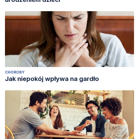
CHOROBY
Jak niepokój wpływa na gardło