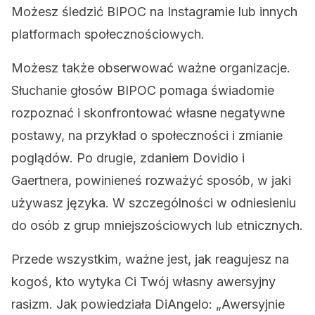
Możesz śledzić BIPOC na Instagramie lub innych
platformach społecznościowych.
Możesz także obserwować ważne organizacje.
Słuchanie głosów BIPOC pomaga świadomie
rozpoznać i skonfrontować własne negatywne
postawy, na przykład o społeczności i zmianie
poglądów. Po drugie, zdaniem Dovidio i
Gaertnera, powinieneś rozważyć sposób, w jaki
używasz języka. W szczególności w odniesieniu
do osób z grup mniejszościowych lub etnicznych.
Przede wszystkim, ważne jest, jak reagujesz na
kogoś, kto wytyka Ci Twój własny awersyjny
rasizm. Jak powiedziała DiAngelo: „Awersyjnie