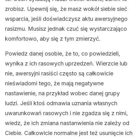
zrobisz. Upewnij się, że masz wokół siebie sieć
wsparcia,
jeśli doświadczysz aktu awersyjnego
rasizmu. Musisz jednak czuć się wystarczająco
komfortowo, aby się z tym zmierzyć.
Powiedz danej osobie, że to, co powiedzieli,
wynika z ich rasowych uprzedzeń. Wierzcie lub
nie, awersyjni rasiści często są całkowicie
nieświadomi tego, że mają negatywne
nastawienie, na przykład wobec danej grupy
ludzi. Jeśli ktoś odmawia uznania własnych
uwarunkowań rasowych i nie zgadza się z nimi,
wiedz, że ich zmiana nastanwienia nie zależy od
Ciebie. Całkowicie normalne jest też usunięcie ich