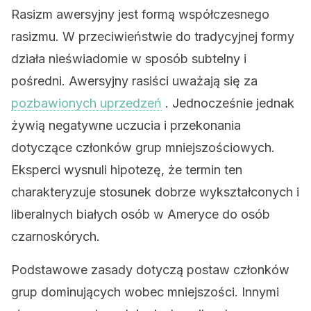
Rasizm awersyjny jest formą współczesnego
rasizmu. W przeciwieństwie do tradycyjnej formy
działa nieświadomie w sposób subtelny i
pośredni. Awersyjny rasiści uważają się za
pozbawionych uprzedzeń
. Jednocześnie jednak
żywią negatywne uczucia i przekonania
dotyczące członków grup mniejszościowych.
Eksperci wysnuli hipotezę, że termin ten
charakteryzuje stosunek dobrze wykształconych i
liberalnych białych osób w Ameryce do osób
czarnoskórych.
Podstawowe zasady dotyczą postaw członków
grup dominujących wobec mniejszości. Innymi