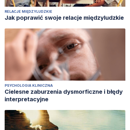
RELACJE MIĘDZYLUDZKIE
Jak poprawić swoje relacje międzyludzkie
PSYCHOLOGIA KLINICZNA
Cielesne zaburzenia dysmorficzne i błędy
interpretacyjne