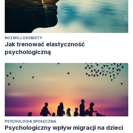
ROZWÓJ OSOBISTY
Jak trenować elastyczność
psychologiczną
PSYCHOLOGIA SPOŁECZNA
Psychologiczny wpływ migracji na dzieci