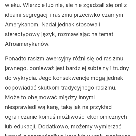
wieku. Wierzcie lub nie, ale nie zgadzali się oni z
ideami segregacji i rasizmu przeciwko czarnym
Amerykanom. Nadal jednak stosowali
stereotypowy język, rozmawiając na temat
Afroamerykanów.
Ponadto rasizm awersyjny różni się od rasizmu
jawnego, ponieważ jest bardziej subtelny i trudny
do wykrycia. Jego konsekwencje mogą jednak
odpowiadać skutkom tradycyjnego rasizmu.
Może to obejmować między innymi
niesprawiedliwą karę, taką jak na przykład
ograniczanie komuś możliwości ekonomicznych
lub edukacji. Dodatkowo, możemy wymierzać