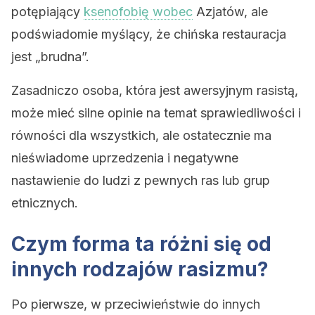
potępiający
ksenofobię wobec
Azjatów, ale
podświadomie myślący, że chińska restauracja
jest „brudna”.
Zasadniczo osoba, która jest awersyjnym rasistą,
może mieć silne opinie na temat sprawiedliwości i
równości dla wszystkich, ale ostatecznie ma
nieświadome uprzedzenia i negatywne
nastawienie do ludzi z pewnych ras lub grup
etnicznych.
Czym forma ta różni się od
innych rodzajów rasizmu?
Po pierwsze, w przeciwieństwie do innych