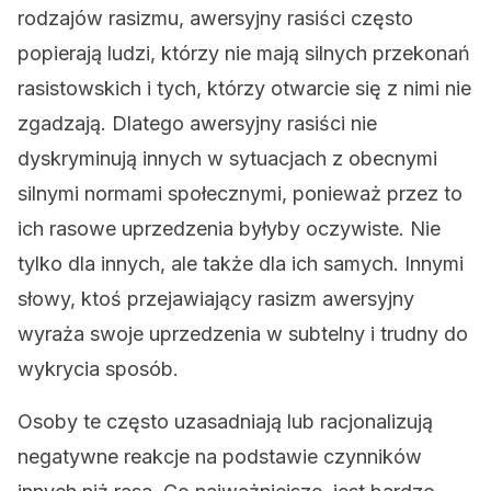
rodzajów rasizmu, awersyjny rasiści często
popierają ludzi, którzy nie mają silnych przekonań
rasistowskich i tych, którzy otwarcie się z nimi nie
zgadzają. Dlatego awersyjny rasiści nie
dyskryminują innych w sytuacjach z obecnymi
silnymi normami społecznymi, ponieważ przez to
ich rasowe uprzedzenia byłyby oczywiste. Nie
tylko dla innych, ale także dla ich samych. Innymi
słowy, ktoś przejawiający rasizm awersyjny
wyraża swoje uprzedzenia w subtelny i trudny do
wykrycia sposób.
Osoby te często uzasadniają lub racjonalizują
negatywne reakcje na podstawie czynników