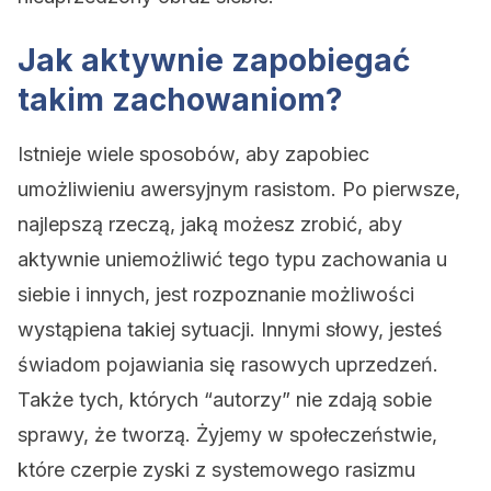
Jak aktywnie zapobiegać
takim zachowaniom?
Istnieje wiele sposobów, aby zapobiec
umożliwieniu awersyjnym rasistom. Po pierwsze,
najlepszą rzeczą, jaką możesz zrobić, aby
aktywnie uniemożliwić tego typu zachowania u
siebie i innych, jest rozpoznanie możliwości
wystąpiena takiej sytuacji. Innymi słowy, jesteś
świadom pojawiania się rasowych uprzedzeń.
Także tych, których “autorzy” nie zdają sobie
sprawy, że tworzą. Żyjemy w społeczeństwie,
które czerpie zyski z systemowego rasizmu