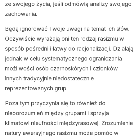
ze swojego życia, jeśli odmówią analizy swojego
zachowania.
Będą ignorować Twoje uwagi na temat ich słów.
Oczywiście wyrażają oni ten rodzaj rasizmu w
sposób pośredni i łatwy do racjonalizacji. Działają
jednak w celu systematycznego ograniczania
możliwości osób czarnoskórych i członków
innych tradycyjnie niedostatecznie
reprezentowanych grup.
Poza tym przyczynia się to również do
nieporozumień między grupami i sprzyja
klimatowi nieufności międzyrasowej. Zrozumienie
natury awersyjnego rasizmu może pomóc w