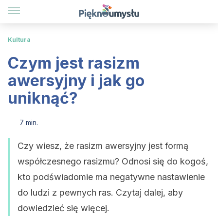
Kultura
Czym jest rasizm
awersyjny i jak go
uniknąć?
7 min.
Czy wiesz, że rasizm awersyjny jest formą
współczesnego rasizmu? Odnosi się do kogoś,
kto podświadomie ma negatywne nastawienie
do ludzi z pewnych ras. Czytaj dalej, aby
dowiedzieć się więcej.