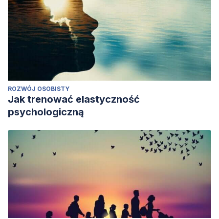
ROZWÓJ OSOBISTY
Jak trenować elastyczność
psychologiczną