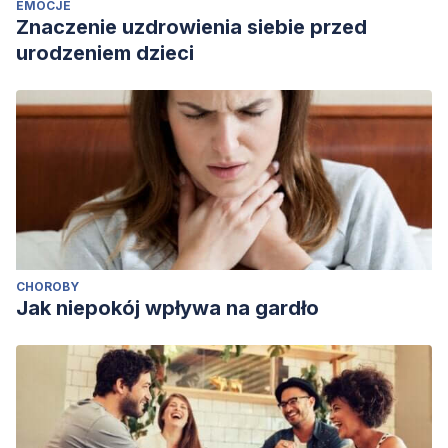
EMOCJE
Znaczenie uzdrowienia siebie przed
urodzeniem dzieci
CHOROBY
Jak niepokój wpływa na gardło