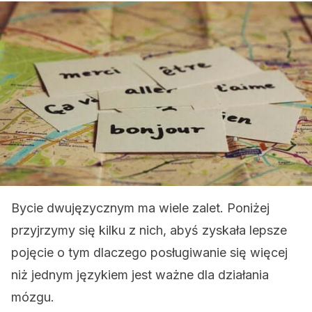
Bycie dwujęzycznym ma wiele zalet. Poniżej
przyjrzymy się kilku z nich, abyś zyskała lepsze
pojęcie o tym dlaczego posługiwanie się więcej
niż jednym językiem jest ważne dla działania
mózgu.