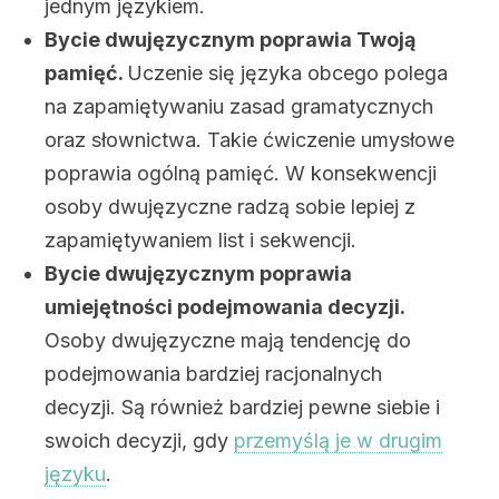
jednym językiem.
Bycie dwujęzycznym poprawia Twoją
pamięć.
Uczenie się języka obcego polega
na zapamiętywaniu zasad gramatycznych
oraz słownictwa. Takie ćwiczenie umysłowe
poprawia ogólną pamięć. W konsekwencji
osoby dwujęzyczne radzą sobie lepiej z
zapamiętywaniem list i sekwencji.
Bycie dwujęzycznym poprawia
umiejętności podejmowania decyzji.
Osoby dwujęzyczne mają tendencję do
podejmowania bardziej racjonalnych
decyzji. Są również bardziej pewne siebie i
swoich decyzji, gdy
przemyślą je w drugim
języku
.