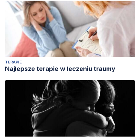
TERAPIE
Najlepsze terapie w leczeniu traumy