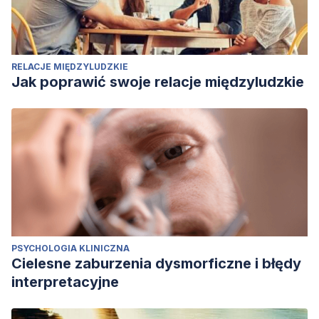
RELACJE MIĘDZYLUDZKIE
Jak poprawić swoje relacje międzyludzkie
PSYCHOLOGIA KLINICZNA
Cielesne zaburzenia dysmorficzne i błędy
interpretacyjne